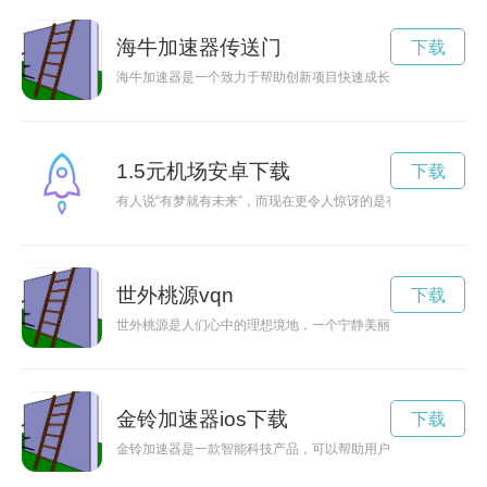
海牛加速器传送门
下载
海牛加速器是一个致力于帮助创新项目快速成长的平台，提供全
1.5元机场安卓下载
下载
有人说“有梦就有未来”，而现在更令人惊讶的是有一座1.5元机
世外桃源vqn
下载
世外桃源是人们心中的理想境地，一个宁静美丽的地方，让人避
金铃加速器ios下载
下载
金铃加速器是一款智能科技产品，可以帮助用户提高效率，让生