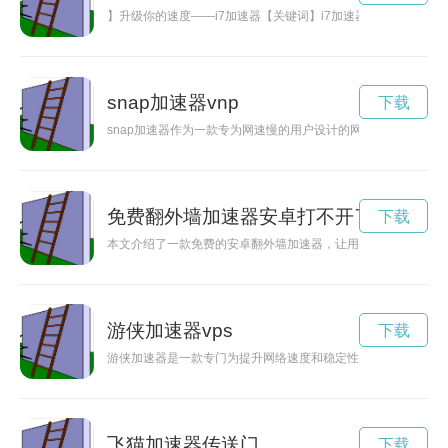
】升级你的速度——i7加速器【关键词】i7加速器，电脑升级
snap加速器vnp
下载
snap加速器作为一款专为网速慢的用户设计的网络加速工具，
免费翻外墙加速器安卓打不开了
下载
本文介绍了一款免费的安卓翻外墙加速器，让用户可以畅享网络
游侠加速器vps
下载
游侠加速器是一款专门为提升网络速度和稳定性而设计的软件。
飞猫加速器传送门
下载