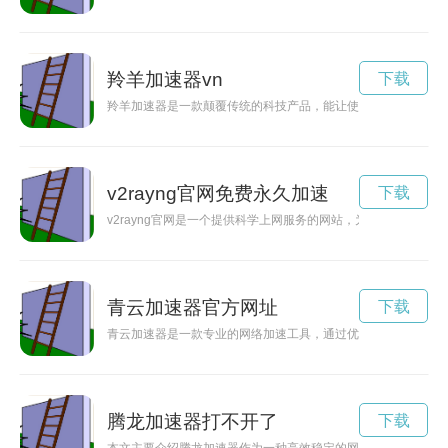
羚羊加速器vn
下载
羚羊加速器是一款颠覆传统的科技产品，能让使用者在瞬间获得
v2rayng官网免费永久加速
下载
v2rayng官网是一个提供科学上网服务的网站，为用户提供安全
青云加速器官方网址
下载
青云加速器是一款专业的网络加速工具，通过优化网络路由、提
腾龙加速器打不开了
下载