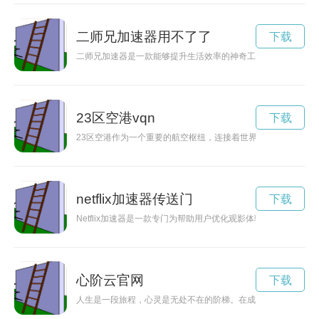
二师兄加速器用不了了
下载
二师兄加速器是一款能够提升生活效率的神奇工具，让人们能够
23区空港vqn
下载
23区空港作为一个重要的航空枢纽，连接着世界各国的航线，
netflix加速器传送门
下载
Netflix加速器是一款专门为帮助用户优化观影体验而设计的工
心阶云官网
下载
人生是一段旅程，心灵是无处不在的阶梯。在成长的道路上，我