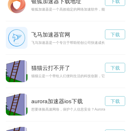
银狐加速器下载地址
下载
银狐加速器是一个高效稳定的网络加速软件，能够有效提升网络
飞马加速器官网
下载
飞马加速器是一个专注于帮助初创公司快速成长的平台，通过提
猫猫云打不开了
下载
猫猫云是一个带给人们便利生活的科技创新，它为我们提供了一
aurora加速器ios下载
下载
想要体验高速网络，保护个人信息安全？Aurora加速器应该是您