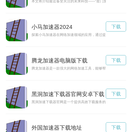
本文将介绍最近备受关注的未来科技——“星门加速器”，它是
小马加速器2024
下载
探索小马加速器在网络加速领域的应用，通过提升性能带来流畅
腾龙加速器电脑版下载
下载
腾龙加速器是一款强大的网络加速工具，能够帮助用户解决网络
黑洞加速下载器官网安卓下载
下载
黑洞加速下载器官网是一个提供高效下载服务的科技产品网站，
外国加速器下载地址
下载