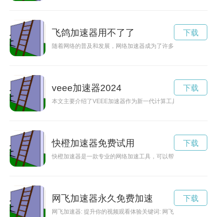
飞鸽加速器用不了了
下载
随着网络的普及和发展，网络加速器成为了许多互联网用户不可
veee加速器2024
下载
本文主要介绍了VEEE加速器作为新一代计算工具在人工智能领
快橙加速器免费试用
下载
快橙加速器是一款专业的网络加速工具，可以帮助用户实现高速
网飞加速器永久免费加速
下载
网飞加速器: 提升你的视频观看体验关键词: 网飞、加速器