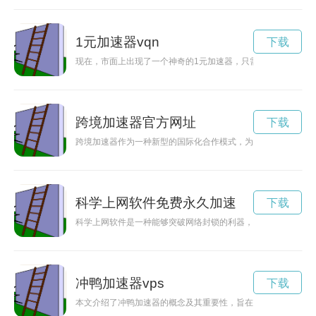
1元加速器vqn
下载
现在，市面上出现了一个神奇的1元加速器，只需1元钱就可以
跨境加速器官方网址
下载
跨境加速器作为一种新型的国际化合作模式，为企业提供全方位
科学上网软件免费永久加速
下载
科学上网软件是一种能够突破网络封锁的利器，让用户能够自由
冲鸭加速器vps
下载
本文介绍了冲鸭加速器的概念及其重要性，旨在帮助人们追求自