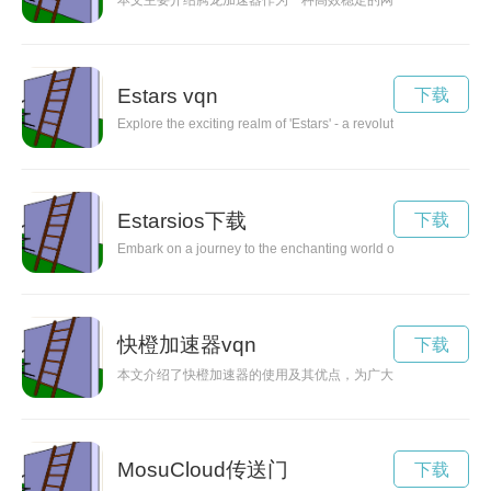
本文主要介绍腾龙加速器作为一种高效稳定的网络加速技术，通
Estars vqn
下载
Explore the exciting realm of 'Estars' - a revolutionary concept
Estarsios下载
下载
Embark on a journey to the enchanting world of Estars, where m
快橙加速器vqn
下载
本文介绍了快橙加速器的使用及其优点，为广大手机用户提供一
MosuCloud传送门
下载