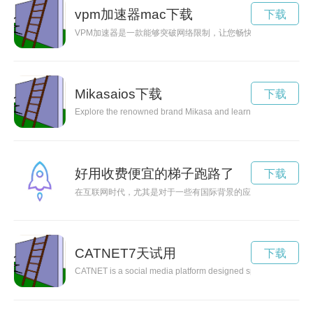
vpm加速器mac下载
下载
VPM加速器是一款能够突破网络限制，让您畅快观赏全球各地的影
Mikasaios下载
下载
Explore the renowned brand Mikasa and learn about their unmatc
好用收费便宜的梯子跑路了
下载
在互联网时代，尤其是对于一些有国际背景的应用或网站，需要
CATNET7天试用
下载
CATNET is a social media platform designed specifically for cat l