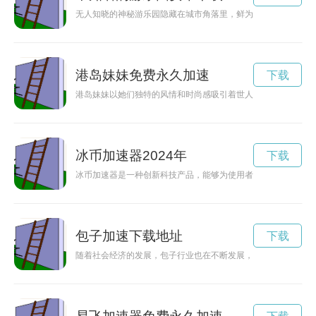
无人知晓的神秘游乐园隐藏在城市角落里，鲜为人知。本文将带
港岛妹妹免费永久加速
下载
港岛妹妹以她们独特的风情和时尚感吸引着世人的目光，展现出
冰币加速器2024年
下载
冰币加速器是一种创新科技产品，能够为使用者的生活带来便利
包子加速下载地址
下载
随着社会经济的发展，包子行业也在不断发展，小店与连锁店之