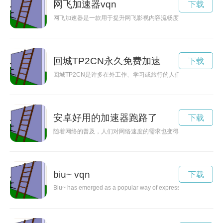
网飞加速器vqn
下载
网飞加速器是一款用于提升网飞影视内容流畅度的工具，通过加
回城TP2CN永久免费加速
下载
回城TP2CN是许多在外工作、学习或旅行的人们期盼的时刻，
安卓好用的加速器跑路了
下载
随着网络的普及，人们对网络速度的需求也变得更加迫切。本文
biu~ vqn
下载
Biu~ has emerged as a popular way of expressing emotions and 