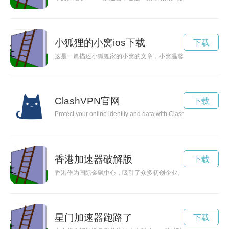
小狐狸的小窝ios下载
下载
这是一篇描述小狐狸家的小窝的文章，小窝温馨舒适，小狐狸在
ClashVPN官网
下载
Protect your online identity and data with ClashVPN. Learn ho
香港加速器破解版
下载
香港作为国际金融中心，吸引了众多初创企业。香港加速器机构
星门加速器跑路了
下载