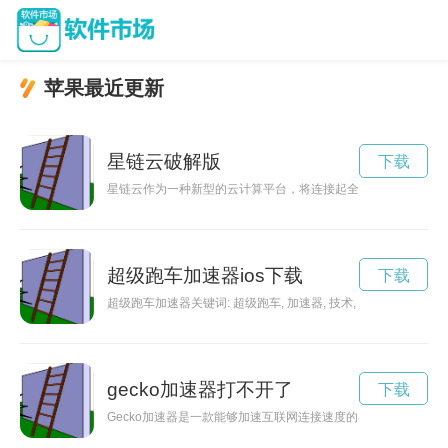
苹果最近更新
星链云破解版
下载
星链云作为一种新型的云计算平台，将连接起全球的科技与创新
超级跑车加速器ios下载
下载
超级跑车加速器关键词: 超级跑车, 加速器, 技术, 创新
gecko加速器打不开了
下载
Gecko加速器是一款能够加速互联网连接速度的小工具，通过