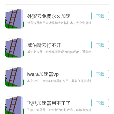
外贸云免费永久加速
下载
外贸云是利用云计算和大数据技术，为企业提供全方位、专业化
威伯斯云打不开
下载
威伯斯云是一种神秘而壮观的自然现象，通常出现在夏季的威尔
iwara加速器vp
下载
本文介绍了Iwara加速器的作用，其如何提供流畅的观看体验，借
飞熊加速器用不了了
下载
飞熊加速器是一种全新的科技产品，能够有效提升设备的运行速