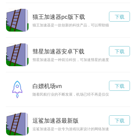
猫王加速器pc版下载
下载
猫王加速器是一款创新的科技产品，可以帮助猫咪提高奔跑速度
彗星加速器安卓下载
下载
彗星加速器是一种前沿科技，可加速彗星的速度，让其更快到达
白嫖机场vn
下载
随着民航行业的不断发展，机场已经不再是仅仅是乘机出行的地
逗鲨加速器最新版
下载
逗鲨加速器是一款专为游戏玩家设计的网络加速器，能够有效提