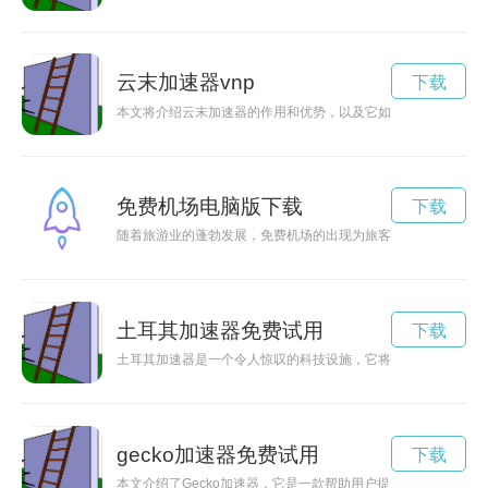
云末加速器vnp
下载
本文将介绍云末加速器的作用和优势，以及它如何提速云端体验
免费机场电脑版下载
下载
随着旅游业的蓬勃发展，免费机场的出现为旅客提供了一种全新
土耳其加速器免费试用
下载
土耳其加速器是一个令人惊叹的科技设施，它将帮助人类揭开未
gecko加速器免费试用
下载
本文介绍了Gecko加速器，它是一款帮助用户提升网络速度的工