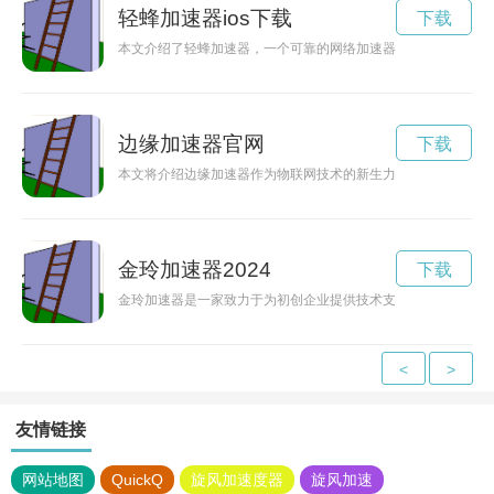
轻蜂加速器ios下载
下载
本文介绍了轻蜂加速器，一个可靠的网络加速器，能够提供稳定
边缘加速器官网
下载
本文将介绍边缘加速器作为物联网技术的新生力量，通过边缘计
金玲加速器2024
下载
金玲加速器是一家致力于为初创企业提供技术支持和资源整合的
<
>
友情链接
网站地图
QuickQ
旋风加速度器
旋风加速