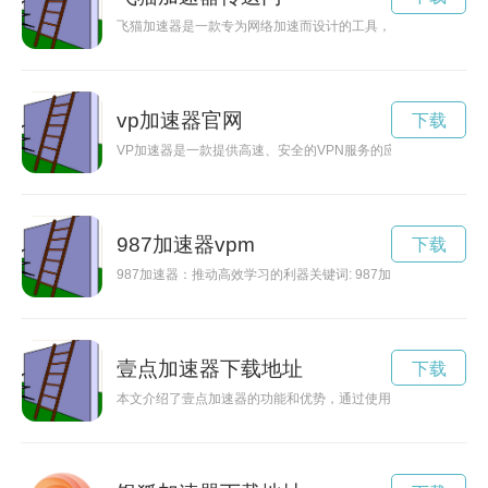
飞猫加速器是一款专为网络加速而设计的工具，能够帮助用户在
vp加速器官网
下载
VP加速器是一款提供高速、安全的VPN服务的应用程序，能够
987加速器vpm
下载
987加速器：推动高效学习的利器关键词: 987加速器，高
壹点加速器下载地址
下载
本文介绍了壹点加速器的功能和优势，通过使用壹点加速器，用