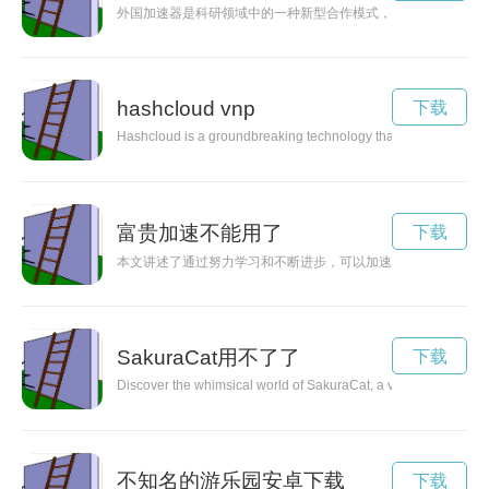
外国加速器是科研领域中的一种新型合作模式，通过国际合作加
hashcloud vnp
下载
Hashcloud is a groundbreaking technology that is transforming 
富贵加速不能用了
下载
本文讲述了通过努力学习和不断进步，可以加速实现富贵成功的
SakuraCat用不了了
下载
Discover the whimsical world of SakuraCat, a virtual pet game 
不知名的游乐园安卓下载
下载