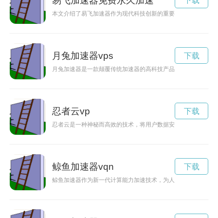
易飞加速器免费永久加速
下载
本文介绍了易飞加速器作为现代科技创新的重要成果，如何提升
月兔加速器vps
下载
月兔加速器是一款颠覆传统加速器的高科技产品，通过创新的技
忍者云vp
下载
忍者云是一种神秘而高效的技术，将用户数据安全保护与云计算
鲸鱼加速器vqn
下载
鲸鱼加速器作为新一代计算能力加速技术，为人工智能和深度学