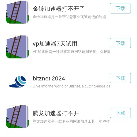
金铃加速器打不开了
下载
金铃加速器是一款帮助您事业飞速前进的利器，它能够提高您的
vp加速器7天试用
下载
VP加速器是一种能够加速网络访问速度、保护隐私安全的工具
bitznet 2024
下载
Dive into the world of Bitznet, a cutting-edge decentralized pl
腾龙加速器打不开
下载
腾龙加速器是一款专业的网络加速工具，能够帮助用户稳定快速