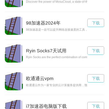
Discover the power of MosuCloud, a state-of-the-art cloud-bas
98加速器2024年
下载
98加速器是一款可以提升网络连接速度的工具，能够让用户畅
Ryin Socks7天试用
下载
Ryin Socks are the perfect combination of comfort, durability, 
欧通通云vpm
下载
欧通通云作为一家专业的云计算服务提供商，致力于为企业提供
i7加速器电脑版下载
下载