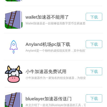
wallet加速器不能用了
下载
Wallet加速器是一款能够提高数字货币交易速度与安全性的新
Anyland机场pc版下载
下载
Anyland是一个独特的虚拟现实世界，其中包括了各种创意
小牛加速器免费试用
下载
小牛加速器作为一家知名的创业加速器，为创业者提供全方位的
bluelayer加速器传送门
下载
本文介绍了一款名为Bluelayer加速器的工具，它能够帮助