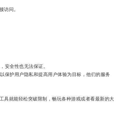
接访问。
，安全性也无法保证。
以保护用户隐私和提高用户体验为目标，他们的服务
工具就能轻松突破限制，畅玩各种游戏或者看最新的大