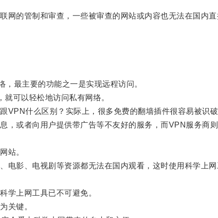
网的管制和审查，一些被审查的网站或内容也无法在国内直
虚拟专用网络，最主要的功能之一是实现远程访问。
，就可以轻松地访问私有网络。
VPN什么区别？实际上，很多免费的翻墙插件很容易被识破
，或者向用户提供带广告等不友好的服务，而VPN服务商则
网站。
电影、电视剧等资源都无法在国内观看，这时使用科学上网
科学上网工具已不可避免。
为关键。