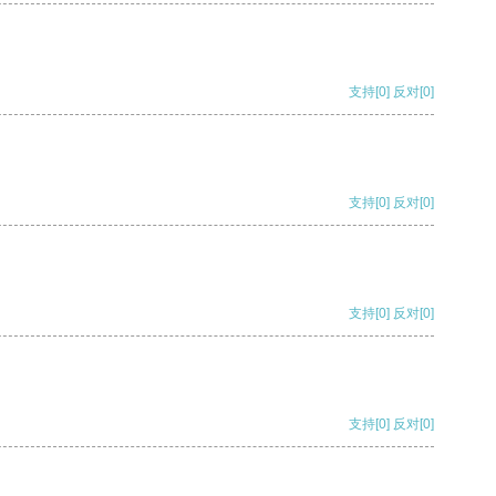
支持
[0]
反对
[0]
支持
[0]
反对
[0]
支持
[0]
反对
[0]
支持
[0]
反对
[0]