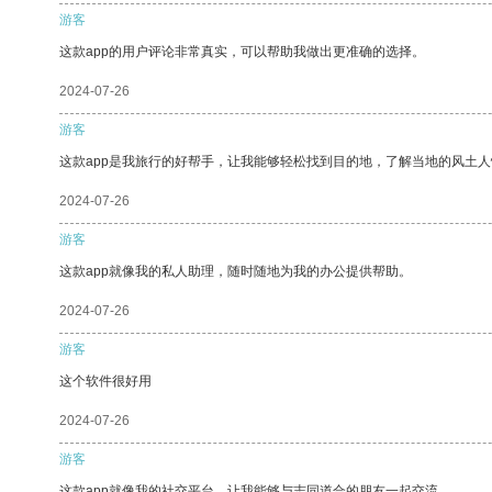
游客
这款app的用户评论非常真实，可以帮助我做出更准确的选择。
2024-07-26
游客
这款app是我旅行的好帮手，让我能够轻松找到目的地，了解当地的风土人
2024-07-26
游客
这款app就像我的私人助理，随时随地为我的办公提供帮助。
2024-07-26
游客
这个软件很好用
2024-07-26
游客
这款app就像我的社交平台，让我能够与志同道合的朋友一起交流。