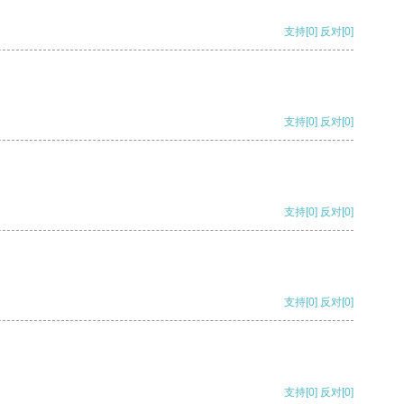
支持
[0]
反对
[0]
支持
[0]
反对
[0]
支持
[0]
反对
[0]
支持
[0]
反对
[0]
支持
[0]
反对
[0]