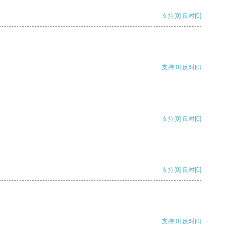
支持
[0]
反对
[0]
支持
[0]
反对
[0]
支持
[0]
反对
[0]
支持
[0]
反对
[0]
支持
[0]
反对
[0]