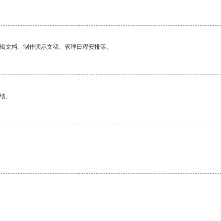
编辑文档、制作演示文稿、管理日程安排等。
绩。