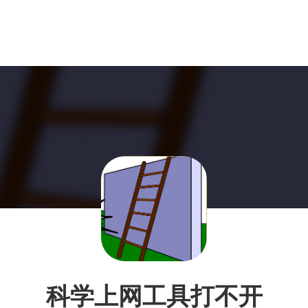
科学上网工具打不开