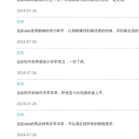
2024-07-26
游客
这款app是我购物的得力助手，让我能够找到最优惠的价格，买到最合适
2024-07-26
游客
这款软件的界面设计非常简洁，一目了然。
2024-07-26
游客
这款软件的操作非常简单，即使是小白也能快速上手。
2024-07-26
游客
这款app的商品种类非常丰富，可以满足我所有的购物需求。
2024-07-26