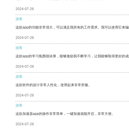
2024-07-26
游客
这款app的功能非常强大，可以满足我所有的工作需求。我可以使用它来
2024-07-26
游客
这款app的学习氛围很浓厚，能够激励我不断学习，让我能够取得更好的成
2024-07-26
游客
这款软件的设计非常人性化，使用起来非常舒服。
2024-07-26
游客
这款加速器app的操作非常简单，一键加速就能开启，非常方便。
2024-07-26