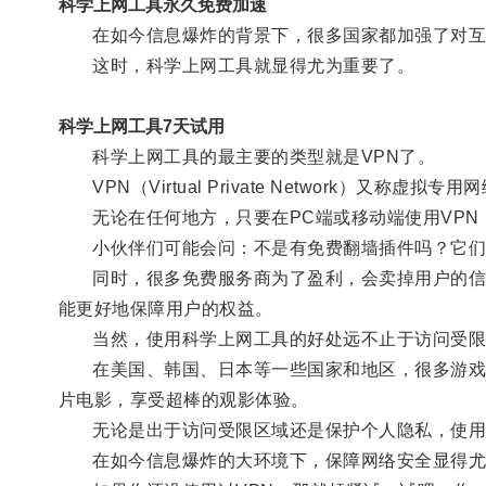
科学上网工具永久免费加速
在如今信息爆炸的背景下，很多国家都加强了对互联
这时，科学上网工具就显得尤为重要了。
科学上网工具7天试用
科学上网工具的最主要的类型就是VPN了。
VPN（Virtual Private Network）又称
无论在任何地方，只要在PC端或移动端使用VPN
小伙伴们可能会问：不是有免费翻墙插件吗？它们跟
同时，很多免费服务商为了盈利，会卖掉用户的信息
能更好地保障用户的权益。
当然，使用科学上网工具的好处远不止于访问受限
在美国、韩国、日本等一些国家和地区，很多游戏、
片电影，享受超棒的观影体验。
无论是出于访问受限区域还是保护个人隐私，使用
在如今信息爆炸的大环境下，保障网络安全显得尤