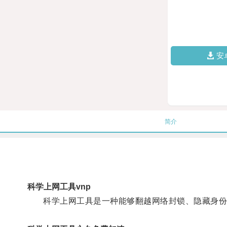
安
简介
科学上网工具vnp
科学上网工具是一种能够翻越网络封锁、隐藏身份