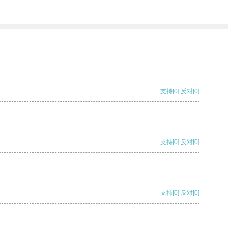
支持
[0]
反对
[0]
支持
[0]
反对
[0]
支持
[0]
反对
[0]