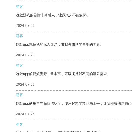
游客
这款游戏的剧情非常感人，让我久久不能忘怀。
2024-07-26
游客
这款app就像我的私人导游，带我领略世界各地的美景。
2024-07-26
游客
这款app的视频资源非常丰富，可以满足我不同的娱乐需求。
2024-07-26
游客
这款app的用户界面简洁明了，使用起来非常容易上手，让我能够快速熟
2024-07-26
游客