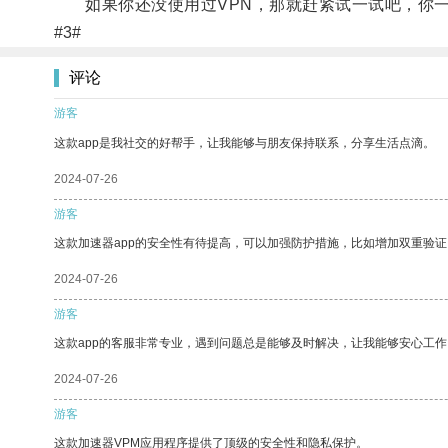
如果你还没使用过VPN，那就赶紧试一试吧，你一
#3#
评论
游客
这款app是我社交的好帮手，让我能够与朋友保持联系，分享生活点滴。
2024-07-26
游客
这款加速器app的安全性有待提高，可以加强防护措施，比如增加双重验证
2024-07-26
游客
这款app的客服非常专业，遇到问题总是能够及时解决，让我能够安心工作
2024-07-26
游客
这款加速器VPM应用程序提供了顶级的安全性和隐私保护。