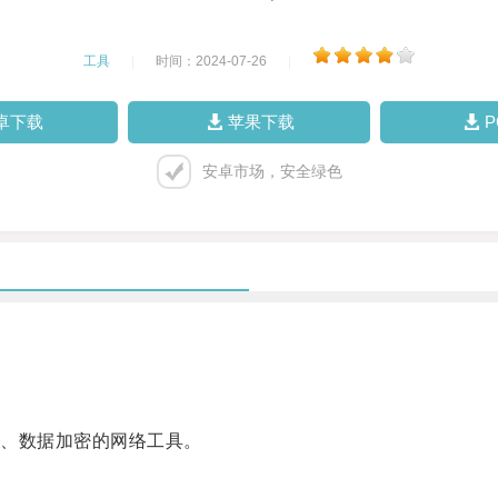
工具
|
时间：2024-07-26
|
卓下载
苹果下载
安卓市场，安全绿色
、数据加密的网络工具。