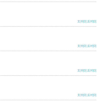
支持
[0]
反对
[0]
支持
[0]
反对
[0]
支持
[0]
反对
[0]
支持
[0]
反对
[0]