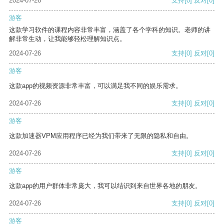
2024-07-26
支持
[0]
反对
[0]
游客
这款学习软件的课程内容非常丰富，涵盖了各个学科的知识。老师的讲
解非常生动，让我能够轻松理解知识点。
2024-07-26
支持
[0]
反对
[0]
游客
这款app的视频资源非常丰富，可以满足我不同的娱乐需求。
2024-07-26
支持
[0]
反对
[0]
游客
这款加速器VPM应用程序已经为我们带来了无限的隐私和自由。
2024-07-26
支持
[0]
反对
[0]
游客
这款app的用户群体非常庞大，我可以结识到来自世界各地的朋友。
2024-07-26
支持
[0]
反对
[0]
游客