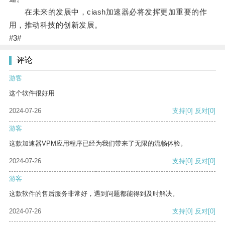
在未来的发展中，ciash加速器必将发挥更加重要的作
用，推动科技的创新发展。
#3#
评论
游客
这个软件很好用
2024-07-26
支持
[0]
反对
[0]
游客
这款加速器VPM应用程序已经为我们带来了无限的流畅体验。
2024-07-26
支持
[0]
反对
[0]
游客
这款软件的售后服务非常好，遇到问题都能得到及时解决。
2024-07-26
支持
[0]
反对
[0]