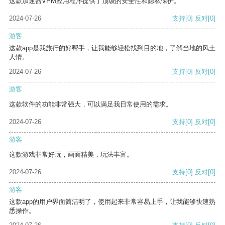
这款加速器VPM应用程序提供了顶级的安全性和隐私保护。
2024-07-26
支持
[0]
反对
[0]
游客
这款app是我旅行的好帮手，让我能够轻松找到目的地，了解当地的风土
人情。
2024-07-26
支持
[0]
反对
[0]
游客
这款软件的功能非常强大，可以满足我日常使用的需求。
2024-07-26
支持
[0]
反对
[0]
游客
这款游戏非常好玩，画面精美，玩法丰富。
2024-07-26
支持
[0]
反对
[0]
游客
这款app的用户界面简洁明了，使用起来非常容易上手，让我能够快速熟
悉操作。