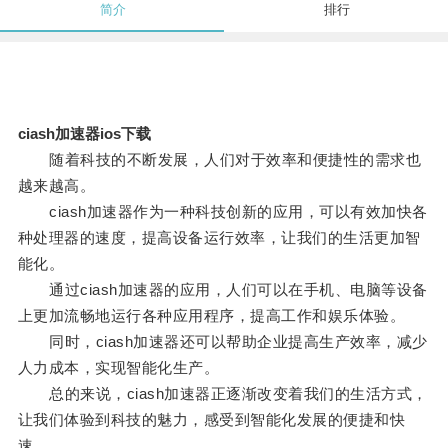
简介
排行
ciash加速器ios下载
随着科技的不断发展，人们对于效率和便捷性的需求也
越来越高。
ciash加速器作为一种科技创新的应用，可以有效加快各
种处理器的速度，提高设备运行效率，让我们的生活更加智
能化。
通过ciash加速器的应用，人们可以在手机、电脑等设备
上更加流畅地运行各种应用程序，提高工作和娱乐体验。
同时，ciash加速器还可以帮助企业提高生产效率，减少
人力成本，实现智能化生产。
总的来说，ciash加速器正逐渐改变着我们的生活方式，
让我们体验到科技的魅力，感受到智能化发展的便捷和快
速。