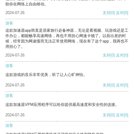
助你在网络上自由移动。
2024-07-26
支持
[0]
反对
[0]
游客
这款加速器app简直是居家旅行必备神器，无论是看视频、玩游戏还是工
作办公，都能畅享高速网络，再也不用担心网速卡顿了。以前出差的时
候，经常因为网速慢而无法正常使用网络，现在有了这个app，我再也不
用担心了。
2024-07-26
支持
[0]
反对
[0]
游客
这款游戏的音乐非常优美，听了让人心旷神怡。
2024-07-26
支持
[0]
反对
[0]
游客
这款加速器VPM应用程序可以给你提供最高速度和安全性的连接。
2024-07-26
支持
[0]
反对
[0]
游客