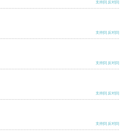
支持
[0]
反对
[0]
支持
[0]
反对
[0]
支持
[0]
反对
[0]
支持
[0]
反对
[0]
支持
[0]
反对
[0]