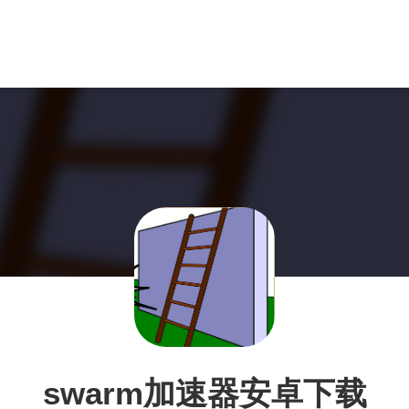
swarm加速器安卓下载