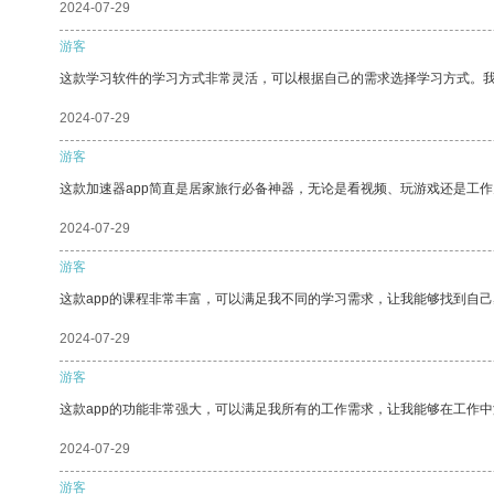
2024-07-29
游客
这款学习软件的学习方式非常灵活，可以根据自己的需求选择学习方式。
2024-07-29
游客
这款加速器app简直是居家旅行必备神器，无论是看视频、玩游戏还是工
2024-07-29
游客
这款app的课程非常丰富，可以满足我不同的学习需求，让我能够找到自
2024-07-29
游客
这款app的功能非常强大，可以满足我所有的工作需求，让我能够在工作
2024-07-29
游客