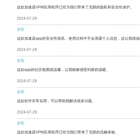
这款加速器VPM应用程序已经为我们带来了无限的隐私和安全性保护。
2024-07-29
游客
这款加速器app的安全性很高，使用过程中不会泄露个人信息，这让我很
2024-07-29
游客
这款app的社区氛围很温馨，让我能够感受到家的温暖。
2024-07-29
游客
这款软件非常实用，可以帮助我解决很多问题。
2024-07-29
游客
这款加速器VPM应用程序已经为我们带来了无限的流畅体验。