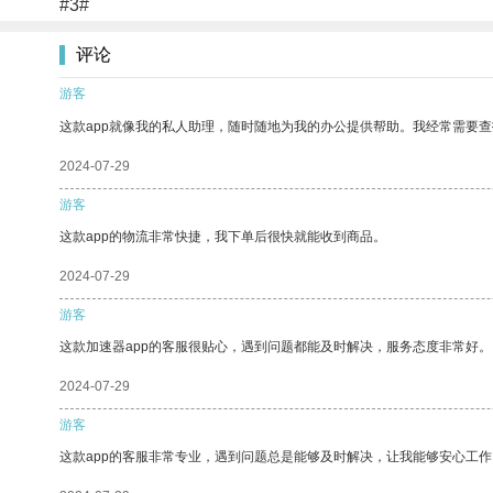
#3#
评论
游客
这款app就像我的私人助理，随时随地为我的办公提供帮助。我经常需要查
2024-07-29
游客
这款app的物流非常快捷，我下单后很快就能收到商品。
2024-07-29
游客
这款加速器app的客服很贴心，遇到问题都能及时解决，服务态度非常好。
2024-07-29
游客
这款app的客服非常专业，遇到问题总是能够及时解决，让我能够安心工作