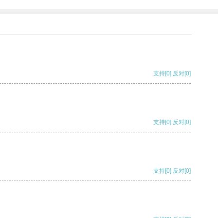
支持
[0]
反对
[0]
支持
[0]
反对
[0]
支持
[0]
反对
[0]