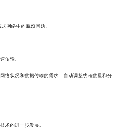
布式网络中的瓶颈问题。
快速传输。
据网络状况和数据传输的需求，自动调整线程数量和分
络技术的进一步发展。