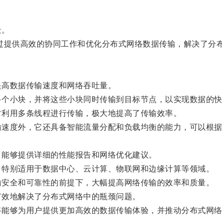
景。
过提供高效的协同工作和优化分布式网络数据传输，解决了分
提高数据传输速度和网络吞吐量。
多个小块，并将这些小块同时传输到目标节点，以实现数据的
时利用多条线程进行传输，极大地提高了传输效率。
输速度外，它还具备智能流量分配和负载均衡的能力，可以根
，能够提供详细的性能报告和网络优化建议。
，特别适用于数据中心、云计算、物联网和边缘计算等领域。
输安全和可靠性的前提下，大幅提高网络传输的效率和质量。
有效地解决了分布式网络中的瓶颈问题。
将能够为用户提供更加高效的数据传输体验，并推动分布式网