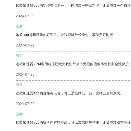
这款加速器app的功能有点单一，可以增加一些新功能，比如增加一个自
2024-07-29
游客
这款app是我娱乐的好帮手，让我能够放松身心，享受美好时光。
2024-07-29
游客
这款加速器VPM应用程序已经为我们带来了无限的流畅体验和安全性保护
2024-07-29
游客
这款加速器app的价格有点贵，可以适当降低一些，这样会更加亲民。
2024-07-29
游客
这款加速器app的安全性有待提高，可以加强防护措施，比如增加双重验证