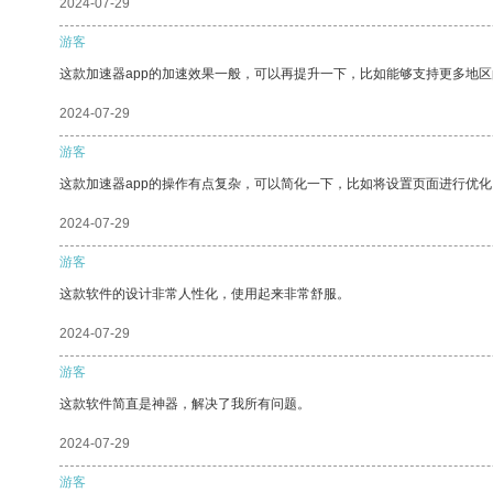
2024-07-29
游客
这款加速器app的加速效果一般，可以再提升一下，比如能够支持更多地
2024-07-29
游客
这款加速器app的操作有点复杂，可以简化一下，比如将设置页面进行优化
2024-07-29
游客
这款软件的设计非常人性化，使用起来非常舒服。
2024-07-29
游客
这款软件简直是神器，解决了我所有问题。
2024-07-29
游客