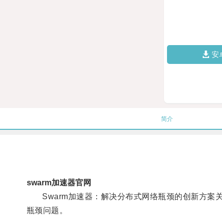
安
简介
swarm加速器官网
Swarm加速器：解决分布式网络瓶颈的创新方案关键
瓶颈问题。