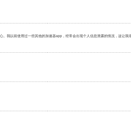
放心。我以前使用过一些其他的加速器app，经常会出现个人信息泄露的情况，这让我