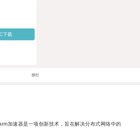
PC下载
排行
warm加速器是一项创新技术，旨在解决分布式网络中的