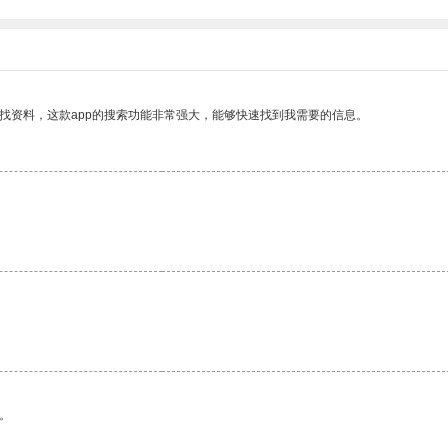
找资料，这款app的搜索功能非常强大，能够快速找到我需要的信息。
。