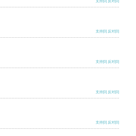
支持
[0]
反对
[0]
支持
[0]
反对
[0]
支持
[0]
反对
[0]
支持
[0]
反对
[0]
支持
[0]
反对
[0]