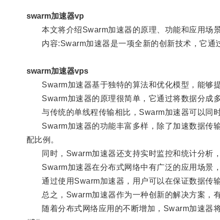
swarm加速器vp
本文将介绍Swarm加速器的原理、功能和应用场
内容:Swarm加速器是一项全新的创新技术，它通
swarm加速器vps
Swarm加速器基于独特的算法和优化模型，能够
Swarm加速器的原理很简单，它通过将数据分成
与传统的单线程传输相比，Swarm加速器可以同
Swarm加速器的功能丰富多样，除了加速数据传
配比例。
同时，Swarm加速器还支持实时监控和统计分析
Swarm加速器在分布式网络中有广泛的应用场景
通过使用Swarm加速器，用户可以在保证数据传
总之，Swarm加速器作为一种创新的解决方案，
随着分布式网络应用的不断增加，Swarm加速器