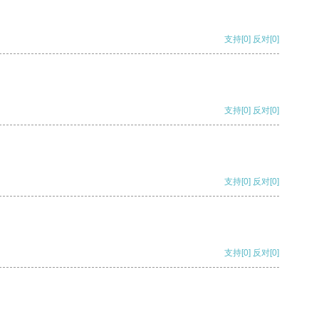
支持
[0]
反对
[0]
支持
[0]
反对
[0]
支持
[0]
反对
[0]
支持
[0]
反对
[0]