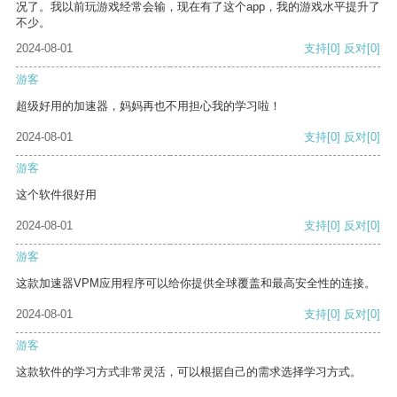
况了。我以前玩游戏经常会输，现在有了这个app，我的游戏水平提升了
不少。
2024-08-01
支持
[0]
反对
[0]
游客
超级好用的加速器，妈妈再也不用担心我的学习啦！
2024-08-01
支持
[0]
反对
[0]
游客
这个软件很好用
2024-08-01
支持
[0]
反对
[0]
游客
这款加速器VPM应用程序可以给你提供全球覆盖和最高安全性的连接。
2024-08-01
支持
[0]
反对
[0]
游客
这款软件的学习方式非常灵活，可以根据自己的需求选择学习方式。