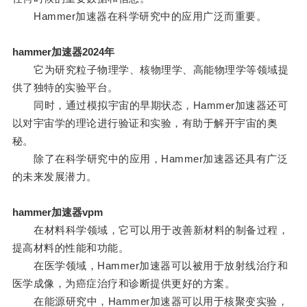
Hammer加速器在科学研究中的应用广泛而重要。
hammer加速器2024年
它为研究粒子物理学、核物理学、高能物理学等领域提
供了独特的实验平台。
同时，通过模拟宇宙的早期状态，Hammer加速器还可
以对宇宙学的理论进行验证和实验，有助于解开宇宙的奥
秘。
除了在科学研究中的应用，Hammer加速器还具有广泛
的未来发展潜力。
hammer加速器vpm
在材料科学领域，它可以用于改善新材料的制备过程，
提高材料的性能和功能。
在医学领域，Hammer加速器可以被用于放射线治疗和
医学成像，为癌症治疗和诊断提供更好的方案。
在能源研究中，Hammer加速器可以用于核聚变实验，