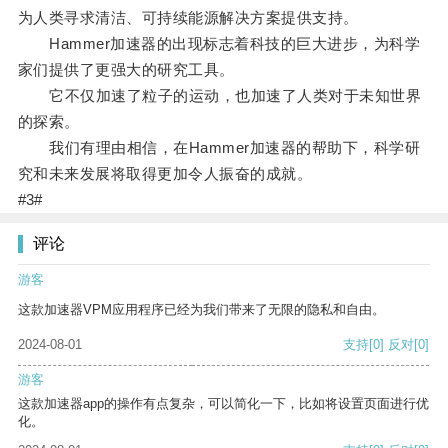
为人类寻求清洁、可持续能源解决方案提供支持。
Hammer加速器的出现标志着科技的巨大进步，为科学
家们提供了更强大的研究工具。
它不仅加速了粒子的运动，也加速了人类对于未知世界
的探索。
我们有理由相信，在Hammer加速器的帮助下，科学研
究和未来发展将取得更加令人振奋的成就。
#3#
评论
游客
这款加速器VPM应用程序已经为我们带来了无限的隐私和自由。
2024-08-01
支持
[0]
反对
[0]
游客
这款加速器app的操作有点复杂，可以简化一下，比如将设置页面进行优
化。