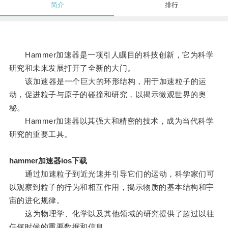
简介
排行
Hammer加速器是一项引人瞩目的科技创新，它为科学
研究和未来发展打开了全新的大门。
该加速器是一个巨大的环形结构，用于加速粒子的运
动，促进粒子与原子的碰撞和研究，以揭示微观世界的奥
秘。
Hammer加速器以其强大和精密的技术，成为当代科学
研究的重要工具。
hammer加速器ios下载
通过加速粒子到近光速并引导它们的运动，科学家们可
以观察到粒子的行为和相互作用，揭示物质的基本结构和宇
宙的进化规律。
这为物理学、化学以及其他领域的研究提供了超过以往
任何时候的重要数据和信息。