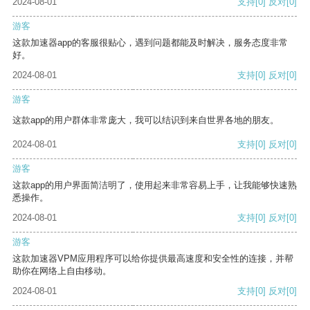
2024-08-01
支持
[0]
反对
[0]
游客
这款加速器app的客服很贴心，遇到问题都能及时解决，服务态度非常
好。
2024-08-01
支持
[0]
反对
[0]
游客
这款app的用户群体非常庞大，我可以结识到来自世界各地的朋友。
2024-08-01
支持
[0]
反对
[0]
游客
这款app的用户界面简洁明了，使用起来非常容易上手，让我能够快速熟
悉操作。
2024-08-01
支持
[0]
反对
[0]
游客
这款加速器VPM应用程序可以给你提供最高速度和安全性的连接，并帮
助你在网络上自由移动。
2024-08-01
支持
[0]
反对
[0]