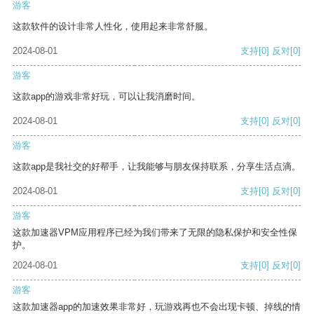
游客
这款软件的设计非常人性化，使用起来非常舒服。
2024-08-01
支持
[0]
反对
[0]
游客
这款app的游戏非常好玩，可以让我消磨时间。
2024-08-01
支持
[0]
反对
[0]
游客
这款app是我社交的好帮手，让我能够与朋友保持联系，分享生活点滴。
2024-08-01
支持
[0]
反对
[0]
游客
这款加速器VPM应用程序已经为我们带来了无限的隐私保护和安全性保
护。
2024-08-01
支持
[0]
反对
[0]
游客
这款加速器app的加速效果非常好，玩游戏再也不会出现卡顿、掉线的情