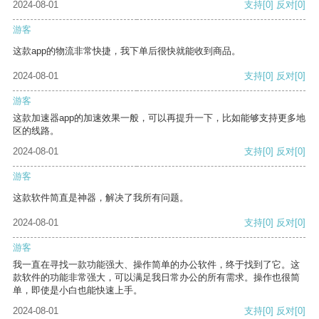
2024-08-01
支持
[0]
反对
[0]
游客
这款app的物流非常快捷，我下单后很快就能收到商品。
2024-08-01
支持
[0]
反对
[0]
游客
这款加速器app的加速效果一般，可以再提升一下，比如能够支持更多地
区的线路。
2024-08-01
支持
[0]
反对
[0]
游客
这款软件简直是神器，解决了我所有问题。
2024-08-01
支持
[0]
反对
[0]
游客
我一直在寻找一款功能强大、操作简单的办公软件，终于找到了它。这
款软件的功能非常强大，可以满足我日常办公的所有需求。操作也很简
单，即使是小白也能快速上手。
2024-08-01
支持
[0]
反对
[0]