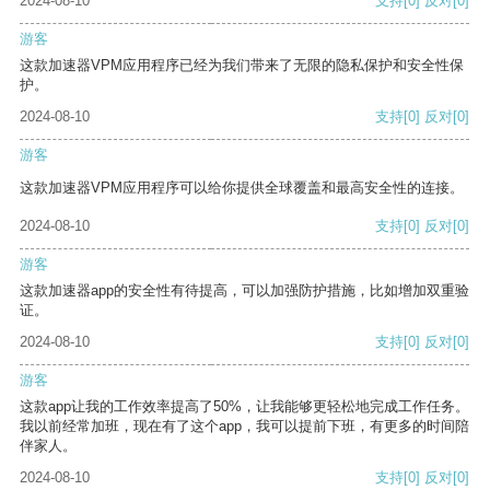
2024-08-10
支持
[0]
反对
[0]
游客
这款加速器VPM应用程序已经为我们带来了无限的隐私保护和安全性保
护。
2024-08-10
支持
[0]
反对
[0]
游客
这款加速器VPM应用程序可以给你提供全球覆盖和最高安全性的连接。
2024-08-10
支持
[0]
反对
[0]
游客
这款加速器app的安全性有待提高，可以加强防护措施，比如增加双重验
证。
2024-08-10
支持
[0]
反对
[0]
游客
这款app让我的工作效率提高了50%，让我能够更轻松地完成工作任务。
我以前经常加班，现在有了这个app，我可以提前下班，有更多的时间陪
伴家人。
2024-08-10
支持
[0]
反对
[0]