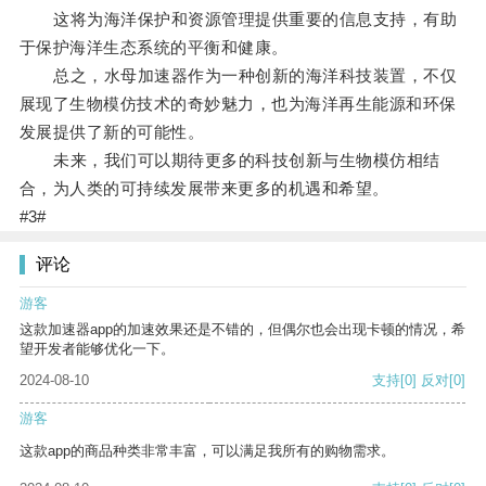
这将为海洋保护和资源管理提供重要的信息支持，有助
于保护海洋生态系统的平衡和健康。
总之，水母加速器作为一种创新的海洋科技装置，不仅
展现了生物模仿技术的奇妙魅力，也为海洋再生能源和环保
发展提供了新的可能性。
未来，我们可以期待更多的科技创新与生物模仿相结
合，为人类的可持续发展带来更多的机遇和希望。
#3#
评论
游客
这款加速器app的加速效果还是不错的，但偶尔也会出现卡顿的情况，希
望开发者能够优化一下。
2024-08-10
支持
[0]
反对
[0]
游客
这款app的商品种类非常丰富，可以满足我所有的购物需求。