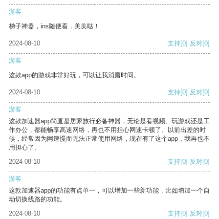
游客
梯子神器，ins随便看，美美哒！
2024-08-10
支持
[0]
反对
[0]
游客
这款app的游戏非常好玩，可以让我消磨时间。
2024-08-10
支持
[0]
反对
[0]
游客
这款加速器app简直是居家旅行必备神器，无论是看视频、玩游戏还是工
作办公，都能畅享高速网络，再也不用担心网速卡顿了。以前出差的时
候，经常因为网速慢而无法正常使用网络，现在有了这个app，我再也不
用担心了。
2024-08-10
支持
[0]
反对
[0]
游客
这款加速器app的功能有点单一，可以增加一些新功能，比如增加一个自
动切换线路的功能。
2024-08-10
支持
[0]
反对
[0]