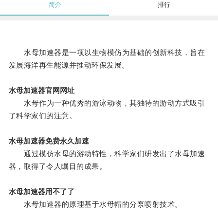
简介
排行
水母加速器是一项以生物模仿为基础的创新科技，旨在
发展海洋再生能源并推动环保发展。
水母加速器官网网址
水母作为一种优秀的游泳动物，其独特的游动方式吸引
了科学家们的注意。
水母加速器免费永久加速
通过模仿水母的游动特性，科学家们研发出了水母加速
器，取得了令人瞩目的成果。
水母加速器用不了了
水母加速器的原理基于水母帽的分泵喷射技术。