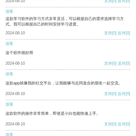
2024-08-10
支持
[0]
反对
[0]
游客
这款学习软件的学习方式非常灵活，可以根据自己的需求选择学习方
式。我可以根据自己的时间安排学习进度。
2024-08-10
支持
[0]
反对
[0]
游客
这个软件很好用
2024-08-10
支持
[0]
反对
[0]
游客
这款app就像我的社交平台，让我能够与志同道合的朋友一起交流。
2024-08-10
支持
[0]
反对
[0]
游客
这款软件的操作非常简单，即使是小白也能快速上手。
2024-08-10
支持
[0]
反对
[0]
游客