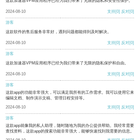
这款加速器VPM应用程序已经为我们带来了无限的隐私和安全性保护。
2024-08-10
支持
[0]
反对
[0]
游客
这款软件的售后服务非常好，遇到问题都能得到及时解决。
2024-08-10
支持
[0]
反对
[0]
游客
这款加速器VPM应用程序已经为我们带来了无限的隐私保护和自由。
2024-08-10
支持
[0]
反对
[0]
游客
这款app的功能非常强大，可以满足我所有的工作需求。我可以使用它来
编辑文档、制作演示文稿、管理日程安排等。
2024-08-10
支持
[0]
反对
[0]
游客
这款app就像我的私人助理，随时随地为我的办公提供帮助。我经常需要
查找资料，这款app的搜索功能非常强大，能够快速找到我需要的信息。