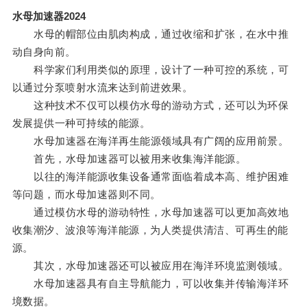
水母加速器2024
水母的帽部位由肌肉构成，通过收缩和扩张，在水中推
动自身向前。
科学家们利用类似的原理，设计了一种可控的系统，可
以通过分泵喷射水流来达到前进效果。
这种技术不仅可以模仿水母的游动方式，还可以为环保
发展提供一种可持续的能源。
水母加速器在海洋再生能源领域具有广阔的应用前景。
首先，水母加速器可以被用来收集海洋能源。
以往的海洋能源收集设备通常面临着成本高、维护困难
等问题，而水母加速器则不同。
通过模仿水母的游动特性，水母加速器可以更加高效地
收集潮汐、波浪等海洋能源，为人类提供清洁、可再生的能
源。
其次，水母加速器还可以被应用在海洋环境监测领域。
水母加速器具有自主导航能力，可以收集并传输海洋环
境数据。