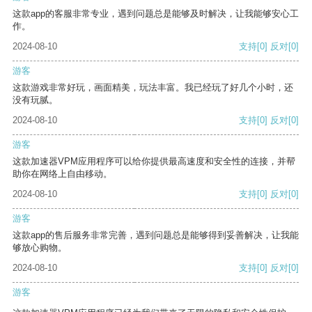
这款app的客服非常专业，遇到问题总是能够及时解决，让我能够安心工
作。
2024-08-10
支持
[0]
反对
[0]
游客
这款游戏非常好玩，画面精美，玩法丰富。我已经玩了好几个小时，还
没有玩腻。
2024-08-10
支持
[0]
反对
[0]
游客
这款加速器VPM应用程序可以给你提供最高速度和安全性的连接，并帮
助你在网络上自由移动。
2024-08-10
支持
[0]
反对
[0]
游客
这款app的售后服务非常完善，遇到问题总是能够得到妥善解决，让我能
够放心购物。
2024-08-10
支持
[0]
反对
[0]
游客