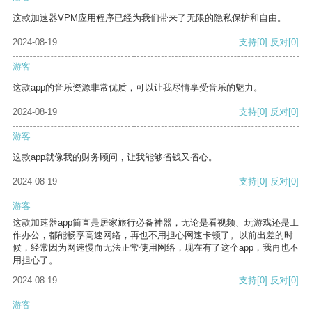
这款加速器VPM应用程序已经为我们带来了无限的隐私保护和自由。
2024-08-19
支持
[0]
反对
[0]
游客
这款app的音乐资源非常优质，可以让我尽情享受音乐的魅力。
2024-08-19
支持
[0]
反对
[0]
游客
这款app就像我的财务顾问，让我能够省钱又省心。
2024-08-19
支持
[0]
反对
[0]
游客
这款加速器app简直是居家旅行必备神器，无论是看视频、玩游戏还是工
作办公，都能畅享高速网络，再也不用担心网速卡顿了。以前出差的时
候，经常因为网速慢而无法正常使用网络，现在有了这个app，我再也不
用担心了。
2024-08-19
支持
[0]
反对
[0]
游客