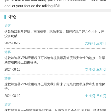
and let your feet do the talking!#3#
评论
游客
这款游戏非常好玩，画面精美，玩法丰富。我已经玩了好几个小时，还
没有玩腻。
2024-08-19
支持
[0]
反对
[0]
游客
这款加速器VPM应用程序可以给你提供最高速度和安全性的连接，并帮
助你在网络上自由移动。
2024-08-19
支持
[0]
反对
[0]
游客
这款加速器VPM应用程序已经为我们带来了无限的隐私保护和安全性保
护。
2024-08-19
支持
[0]
反对
[0]
游客
这款加速器app的加速效果非常好，玩游戏再也不会出现卡顿、掉线的情