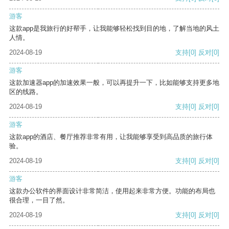
游客
这款app是我旅行的好帮手，让我能够轻松找到目的地，了解当地的风土
人情。
2024-08-19
支持
[0]
反对
[0]
游客
这款加速器app的加速效果一般，可以再提升一下，比如能够支持更多地
区的线路。
2024-08-19
支持
[0]
反对
[0]
游客
这款app的酒店、餐厅推荐非常有用，让我能够享受到高品质的旅行体
验。
2024-08-19
支持
[0]
反对
[0]
游客
这款办公软件的界面设计非常简洁，使用起来非常方便。功能的布局也
很合理，一目了然。
2024-08-19
支持
[0]
反对
[0]