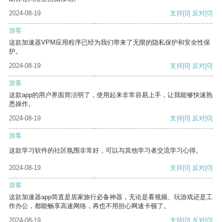
2024-08-19
支持
[0]
反对
[0]
游客
这款加速器VPM应用程序已经为我们带来了无限的隐私保护和安全性保
护。
2024-08-19
支持
[0]
反对
[0]
游客
这款app的用户界面简洁明了，使用起来非常容易上手，让我能够快速熟
悉操作。
2024-08-19
支持
[0]
反对
[0]
游客
这款学习软件的社区氛围非常好，可以与其他学习者交流学习心得。
2024-08-19
支持
[0]
反对
[0]
游客
这款加速器app简直是居家旅行必备神器，无论是看视频、玩游戏还是工
作办公，都能畅享高速网络，再也不用担心网速卡顿了。
2024-08-19
支持
[0]
反对
[0]