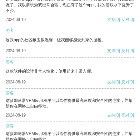
况了。我以前玩游戏经常会输，现在有了这个app，我的游戏水平提升了
不少。
2024-08-19
支持
[0]
反对
[0]
游客
这款app的社区氛围很温馨，让我能够感受到家的温暖。
2024-08-19
支持
[0]
反对
[0]
游客
这款软件的设计非常人性化，使用起来非常方便。
2024-08-19
支持
[0]
反对
[0]
游客
这款加速器VPM应用程序可以给你提供最高速度和安全性的连接，并帮
助你在网络上自由移动。
2024-08-19
支持
[0]
反对
[0]
游客
这款加速器VPM应用程序可以给你提供最高速度和安全性的连接，并帮
助你在网络上自由移动。