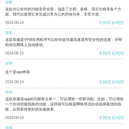
游客
这款办公软件的功能非常全面，涵盖了文档、表格、演示文稿等各个方
面。我可以使用它来完成日常办公的所有任务，非常方便。
2024-08-19
支持
[0]
反对
[0]
游客
这款加速器VPM应用程序可以给你提供最高速度和安全性的连接，并帮
助你在网络上自由移动。
2024-08-19
支持
[0]
反对
[0]
游客
这个是app神器
2024-08-19
支持
[0]
反对
[0]
游客
这款加速器app的功能有点单一，可以增加一些新功能。比如，可以增加
一个自动切换线路的功能，这样就可以根据网络情况自动选择最优的线
路，从而获得更好的加速效果。
2024-08-19
支持
[0]
反对
[0]
游客