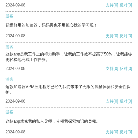
2024-09-08
支持
[0]
反对
[0]
游客
超级好用的加速器，妈妈再也不用担心我的学习啦！
2024-09-08
支持
[0]
反对
[0]
游客
这款app是我工作上的得力助手，让我的工作效率提高了50%，让我能够
更轻松地完成工作任务。
2024-09-08
支持
[0]
反对
[0]
游客
这款加速器VPM应用程序已经为我们带来了无限的流畅体验和安全性保
护。
2024-09-08
支持
[0]
反对
[0]
游客
这款app就像我的私人导师，带领我探索知识的奥秘。
2024-09-08
支持
[0]
反对
[0]