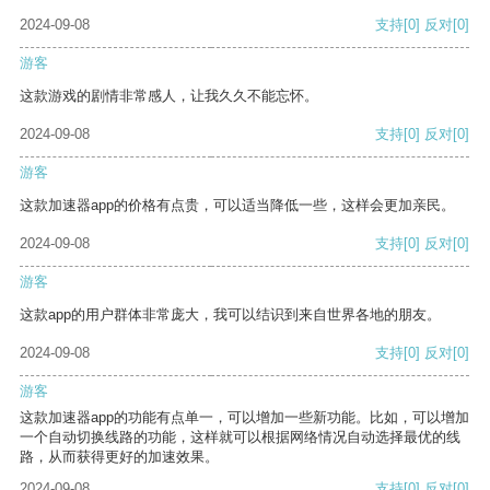
2024-09-08
支持
[0]
反对
[0]
游客
这款游戏的剧情非常感人，让我久久不能忘怀。
2024-09-08
支持
[0]
反对
[0]
游客
这款加速器app的价格有点贵，可以适当降低一些，这样会更加亲民。
2024-09-08
支持
[0]
反对
[0]
游客
这款app的用户群体非常庞大，我可以结识到来自世界各地的朋友。
2024-09-08
支持
[0]
反对
[0]
游客
这款加速器app的功能有点单一，可以增加一些新功能。比如，可以增加
一个自动切换线路的功能，这样就可以根据网络情况自动选择最优的线
路，从而获得更好的加速效果。
2024-09-08
支持
[0]
反对
[0]