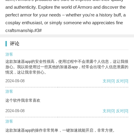
and authenticity. Explore the world of Armoro and discover the
perfect armor for your needs – whether you're a history buff, a
cosplay enthusiast, or simply someone who appreciates fine
craftsmanship.#3#
评论
游客
这款加速器app的安全性很高，使用过程中不会泄露个人信息，这让我很
放心。我以前使用过一些其他的加速器app，经常会出现个人信息泄露的
情况，这让我非常担心。
2024-09-08
支持
[0]
反对
[0]
游客
这个软件我非常喜欢
2024-09-08
支持
[0]
反对
[0]
游客
这款加速器app的操作非常简单，一键加速就能开启，非常方便。