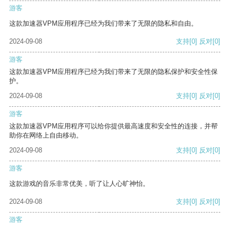
游客
这款加速器VPM应用程序已经为我们带来了无限的隐私和自由。
2024-09-08
支持
[0]
反对
[0]
游客
这款加速器VPM应用程序已经为我们带来了无限的隐私保护和安全性保
护。
2024-09-08
支持
[0]
反对
[0]
游客
这款加速器VPM应用程序可以给你提供最高速度和安全性的连接，并帮
助你在网络上自由移动。
2024-09-08
支持
[0]
反对
[0]
游客
这款游戏的音乐非常优美，听了让人心旷神怡。
2024-09-08
支持
[0]
反对
[0]
游客