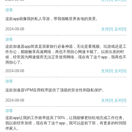
游客
这款app就像我的私人导游，带我领略世界各地的美景。
2024-09-08
支持
[0]
反对
[0]
游客
这款加速器app简直是居家旅行必备神器，无论是看视频、玩游戏还是工
作办公，都能畅享高速网络，再也不用担心网速卡顿了。以前出差的时
候，经常因为网速慢而无法正常使用网络，现在有了这个app，我再也不
用担心了。
2024-09-08
支持
[0]
反对
[0]
游客
这款加速器VPM应用程序提供了顶级的安全性和隐私保护。
2024-09-08
支持
[0]
反对
[0]
游客
这款app让我的工作效率提高了50%，让我能够更轻松地完成工作任务。
我以前经常加班，现在有了这个app，我可以提前下班，有更多的时间陪
伴家人。