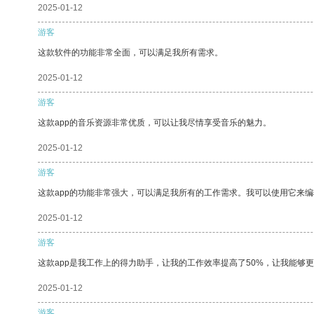
2025-01-12
游客
这款软件的功能非常全面，可以满足我所有需求。
2025-01-12
游客
这款app的音乐资源非常优质，可以让我尽情享受音乐的魅力。
2025-01-12
游客
这款app的功能非常强大，可以满足我所有的工作需求。我可以使用它来
2025-01-12
游客
这款app是我工作上的得力助手，让我的工作效率提高了50%，让我能够
2025-01-12
游客