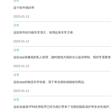
游客
这个软件很好用
2025-01-12
游客
这款软件的功能非常强大，使用起来非常方便。
2025-01-12
游客
这款app就像我的私人助理，随时随地为我的办公提供帮助。我经常需要查
2025-01-12
游客
这款app的物流非常快捷，我下单后很快就能收到商品。
2025-01-12
游客
这款加速器VPM应用程序已经为我们带来了无限的隐私保护和安全性保护