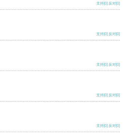
支持
[0]
反对
[0]
支持
[0]
反对
[0]
支持
[0]
反对
[0]
支持
[0]
反对
[0]
支持
[0]
反对
[0]