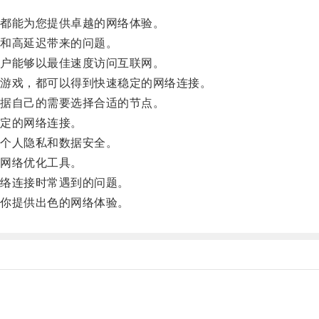
都能为您提供卓越的网络体验。
和高延迟带来的问题。
户能够以最佳速度访问互联网。
游戏，都可以得到快速稳定的网络连接。
据自己的需要选择合适的节点。
定的网络连接。
个人隐私和数据安全。
网络优化工具。
络连接时常遇到的问题。
你提供出色的网络体验。