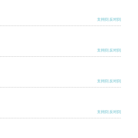
支持
[0]
反对
[0]
支持
[0]
反对
[0]
支持
[0]
反对
[0]
支持
[0]
反对
[0]