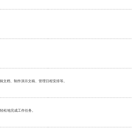
编辑文档、制作演示文稿、管理日程安排等。
更轻松地完成工作任务。