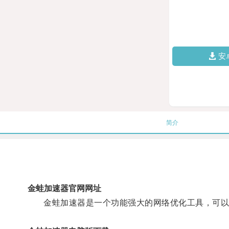
安
简介
金蛙加速器官网网址
金蛙加速器是一个功能强大的网络优化工具，可以