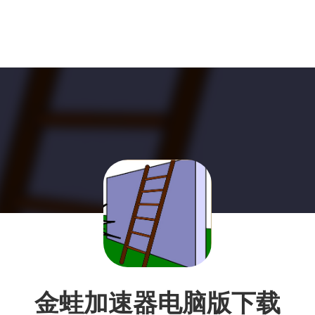
金蛙加速器电脑版下载