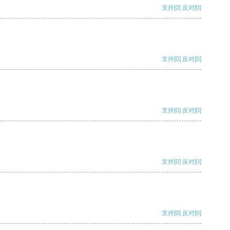
支持
[0]
反对
[0]
支持
[0]
反对
[0]
支持
[0]
反对
[0]
支持
[0]
反对
[0]
支持
[0]
反对
[0]