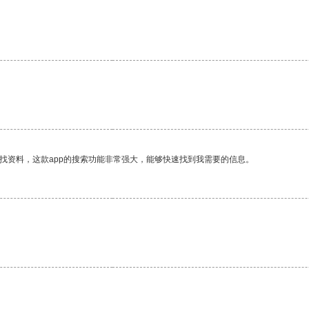
找资料，这款app的搜索功能非常强大，能够快速找到我需要的信息。
。