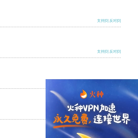
支持
[0]
反对
[0]
支持
[0]
反对
[0]
支持
[0]
反对
[0]
支持
[0]
反对
[0]