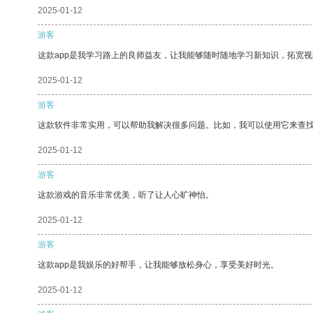
2025-01-12
游客
这款app是我学习路上的良师益友，让我能够随时随地学习新知识，拓宽视
2025-01-12
游客
这款软件非常实用，可以帮助我解决很多问题。比如，我可以使用它来查
2025-01-12
游客
这款游戏的音乐非常优美，听了让人心旷神怡。
2025-01-12
游客
这款app是我娱乐的好帮手，让我能够放松身心，享受美好时光。
2025-01-12