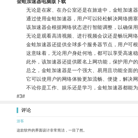
金蛙加速器电脑版下载
无论是在家、在办公室还是在旅途中，金蛙加速器
通过使用金蛙加速器，用户可以轻松解决网络拥塞
该加速器会根据网络状态进行智能调整，以确保用
无论是观看高清视频、进行视频会议还是畅玩网络
金蛙加速器还提供全球多个服务器节点，用户可根
这意味着，无论用户身处何地，都可以享受高速稳
此外，该加速器还提供匿名上网功能，保护用户的
总之，金蛙加速器是一个强大、易用且功能全面的
它可以使用户的网络体验更加流畅、便捷，解决网
不论你是工作、娱乐还是学习，金蛙加速器都能为
#3#
评论
游客
这款软件的界面设计非常简洁，一目了然。