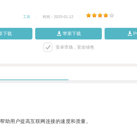
工具
|
时间：2025-01-12
|
卓下载
苹果下载
安卓市场，安全绿色
帮助用户提高互联网连接的速度和质量。