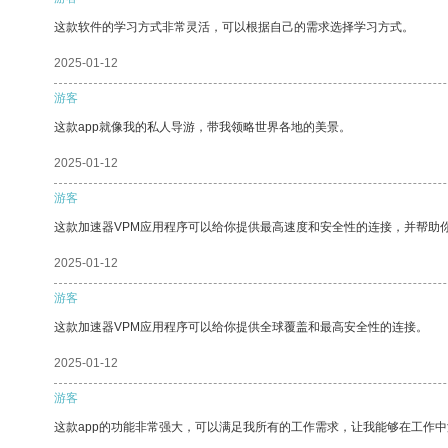
这款软件的学习方式非常灵活，可以根据自己的需求选择学习方式。
2025-01-12
游客
这款app就像我的私人导游，带我领略世界各地的美景。
2025-01-12
游客
这款加速器VPM应用程序可以给你提供最高速度和安全性的连接，并帮助
2025-01-12
游客
这款加速器VPM应用程序可以给你提供全球覆盖和最高安全性的连接。
2025-01-12
游客
这款app的功能非常强大，可以满足我所有的工作需求，让我能够在工作