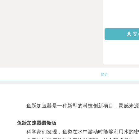
安
简介
鱼跃加速器是一种新型的科技创新项目，灵感来源
鱼跃加速器最新版
科学家们发现，鱼类在水中游动时能够利用水的密度