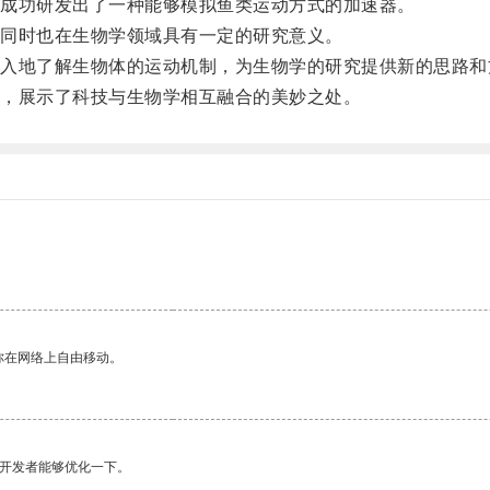
成功研发出了一种能够模拟鱼类运动方式的加速器。
同时也在生物学领域具有一定的研究意义。
地了解生物体的运动机制，为生物学的研究提供新的思路和
，展示了科技与生物学相互融合的美妙之处。
你在网络上自由移动。
望开发者能够优化一下。