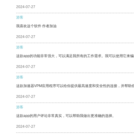
2024-07-27
游客
我喜欢这个软件 作者加油
2024-07-27
游客
这款app的功能非常强大，可以满足我所有的工作需求。我可以使用它来
2024-07-27
游客
这款加速器VPM应用程序可以给你提供最高速度和安全性的连接，并帮助
2024-07-27
游客
这款app的用户评论非常真实，可以帮助我做出更准确的选择。
2024-07-27