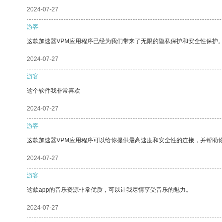
2024-07-27
游客
这款加速器VPM应用程序已经为我们带来了无限的隐私保护和安全性保护
2024-07-27
游客
这个软件我非常喜欢
2024-07-27
游客
这款加速器VPM应用程序可以给你提供最高速度和安全性的连接，并帮助
2024-07-27
游客
这款app的音乐资源非常优质，可以让我尽情享受音乐的魅力。
2024-07-27