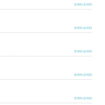
支持
[0]
反对
[0]
支持
[0]
反对
[0]
支持
[0]
反对
[0]
支持
[0]
反对
[0]
支持
[0]
反对
[0]