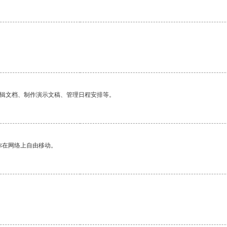
编辑文档、制作演示文稿、管理日程安排等。
你在网络上自由移动。