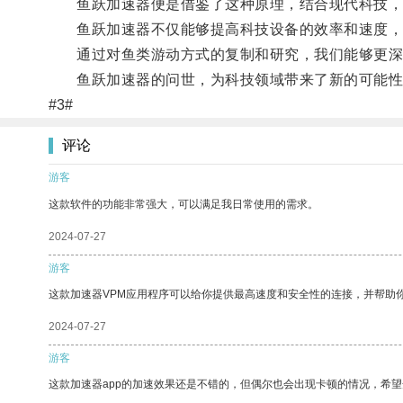
鱼跃加速器便是借鉴了这种原理，结合现代科技，
鱼跃加速器不仅能够提高科技设备的效率和速度，
通过对鱼类游动方式的复制和研究，我们能够更深入
鱼跃加速器的问世，为科技领域带来了新的可能性
#3#
评论
游客
这款软件的功能非常强大，可以满足我日常使用的需求。
2024-07-27
游客
这款加速器VPM应用程序可以给你提供最高速度和安全性的连接，并帮助
2024-07-27
游客
这款加速器app的加速效果还是不错的，但偶尔也会出现卡顿的情况，希