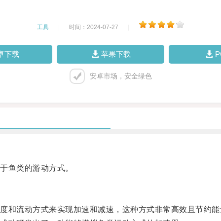
工具
|
时间：2024-07-27
|
卓下载
苹果下载
安卓市场，安全绿色
于鱼类的游动方式。
和流动方式来实现加速和减速，这种方式非常高效且节约能