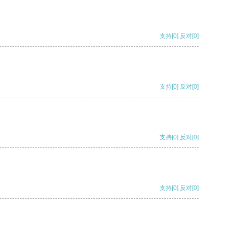
支持
[0]
反对
[0]
支持
[0]
反对
[0]
支持
[0]
反对
[0]
支持
[0]
反对
[0]