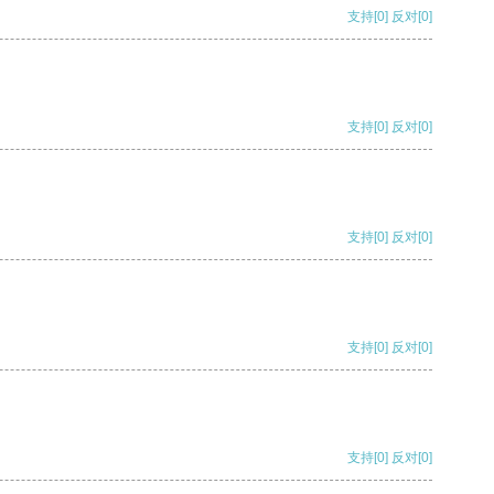
支持
[0]
反对
[0]
支持
[0]
反对
[0]
支持
[0]
反对
[0]
支持
[0]
反对
[0]
支持
[0]
反对
[0]