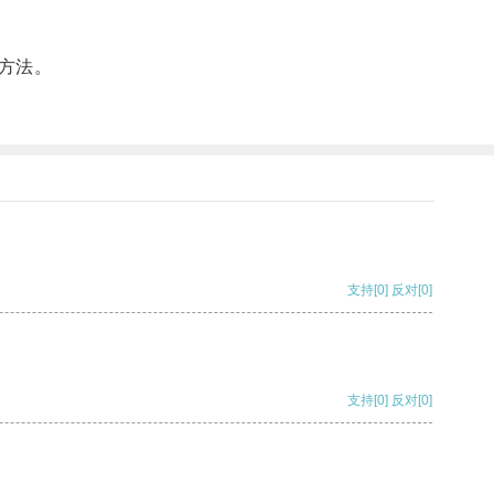
方法。
支持
[0]
反对
[0]
支持
[0]
反对
[0]