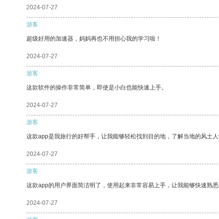
2024-07-27
游客
超级好用的加速器，妈妈再也不用担心我的学习啦！
2024-07-27
游客
这款软件的操作非常简单，即使是小白也能快速上手。
2024-07-27
游客
这款app是我旅行的好帮手，让我能够轻松找到目的地，了解当地的风土人
2024-07-27
游客
这款app的用户界面简洁明了，使用起来非常容易上手，让我能够快速熟
2024-07-27