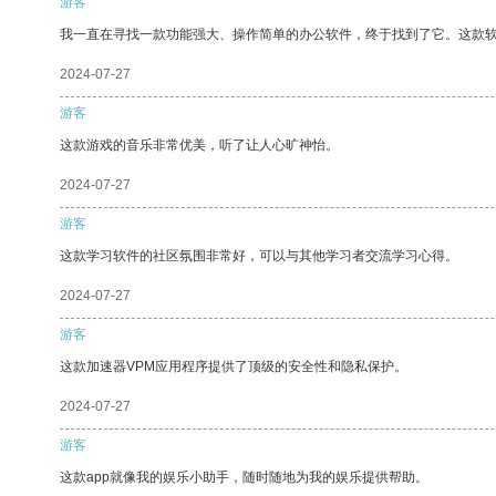
游客
我一直在寻找一款功能强大、操作简单的办公软件，终于找到了它。这款
2024-07-27
游客
这款游戏的音乐非常优美，听了让人心旷神怡。
2024-07-27
游客
这款学习软件的社区氛围非常好，可以与其他学习者交流学习心得。
2024-07-27
游客
这款加速器VPM应用程序提供了顶级的安全性和隐私保护。
2024-07-27
游客
这款app就像我的娱乐小助手，随时随地为我的娱乐提供帮助。