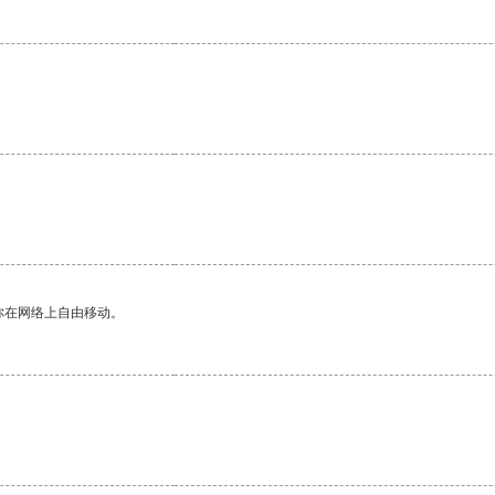
。
你在网络上自由移动。