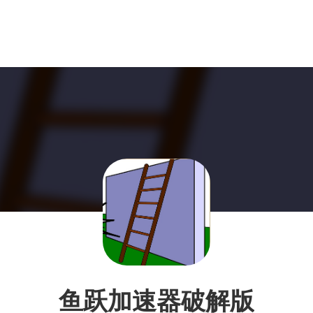
鱼跃加速器破解版