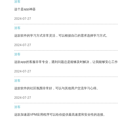
游客
这个是app神器
2024-07-27
游客
这款软件的学习方式非常灵活，可以根据自己的需求选择学习方式。
2024-07-27
游客
这款app的客服非常专业，遇到问题总是能够及时解决，让我能够安心工作
2024-07-27
游客
这款软件的社区氛围非常好，可以与其他用户交流学习心得。
2024-07-27
游客
这款加速器VPM应用程序可以给你提供最高速度和安全性的连接。