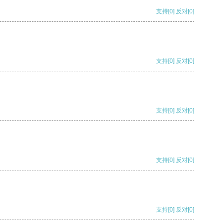
支持
[0]
反对
[0]
支持
[0]
反对
[0]
支持
[0]
反对
[0]
支持
[0]
反对
[0]
支持
[0]
反对
[0]