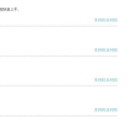
能快速上手。
支持
[0]
反对
[0]
支持
[0]
反对
[0]
支持
[0]
反对
[0]
支持
[0]
反对
[0]