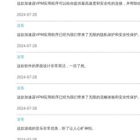
这款加速器VPM应用程序可以给你提供最高速度和安全性的连接，并帮助
2024-07-28
游客
这款加速器VPM应用程序已经为我们带来了无限的隐私保护和安全性保护
2024-07-28
游客
这款软件的界面设计非常简洁，一目了然。
2024-07-28
游客
这款加速器VPM应用程序已经为我们带来了无限的流畅体验和安全性保护
2024-07-28
游客
这款游戏的音乐非常优美，听了让人心旷神怡。
2024-07-28