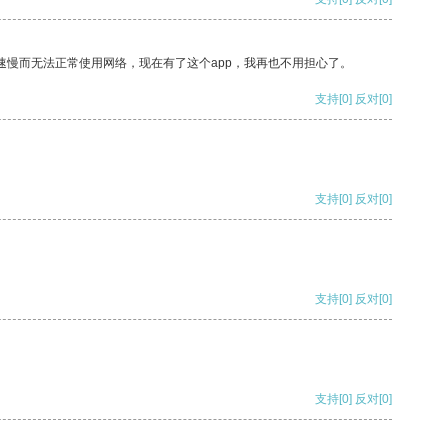
速慢而无法正常使用网络，现在有了这个app，我再也不用担心了。
支持
[0]
反对
[0]
支持
[0]
反对
[0]
支持
[0]
反对
[0]
支持
[0]
反对
[0]