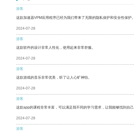
游客
这款加速器VPM应用程序已经为我们带来了无限的隐私保护和安全性保护
2024-07-28
游客
这款软件的设计非常人性化，使用起来非常舒服。
2024-07-28
游客
这款游戏的音乐非常优美，听了让人心旷神怡。
2024-07-28
游客
这款app的课程非常丰富，可以满足我不同的学习需求，让我能够找到自
2024-07-28
游客