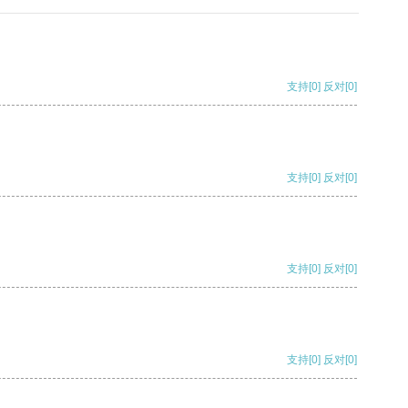
支持
[0]
反对
[0]
支持
[0]
反对
[0]
支持
[0]
反对
[0]
支持
[0]
反对
[0]