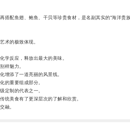
搭配鱼翅、鲍鱼、干贝等珍贵食材，是名副其实的“海洋贵族
艺术的极致体现。
。
化学反应，释放出最大的美味。
别样魅力。
化增添了一道亮丽的风景线。
化的重要组成部分。
级定制的代表之一。
传统美食有了更深层次的了解和欣赏。
交融。