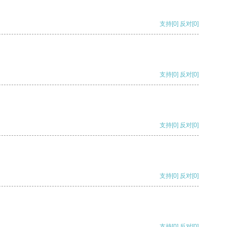
支持
[0]
反对
[0]
支持
[0]
反对
[0]
支持
[0]
反对
[0]
支持
[0]
反对
[0]
支持
[0]
反对
[0]