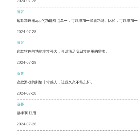
2024-07-28
游客
这款加速器app的功能有点单一，可以增加一些新功能。比如，可以增加
2024-07-28
游客
这款软件的功能非常强大，可以满足我日常使用的需求。
2024-07-28
游客
这款游戏的剧情非常感人，让我久久不能忘怀。
2024-07-28
游客
超棒啊 好用
2024-07-28