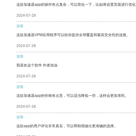
这款加速器app的操作有点复杂，可以简化一下，比如将设置页面进行优化
2024-07-28
游客
这款加速器VPM应用程序可以给你提供全球覆盖和最高安全性的连接。
2024-07-28
游客
我喜欢这个软件 作者加油
2024-07-28
游客
这款加速器app的价格有点贵，可以适当降低一些，这样会更加亲民。
2024-07-28
游客
这款app的用户评论非常真实，可以帮助我做出更准确的选择。