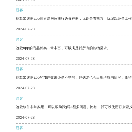
游客
这款加速器app简直是居家旅行必备神器，无论是看视频、玩游戏还是工
2024-07-28
游客
这款app的商品种类非常丰富，可以满足我所有的购物需求。
2024-07-28
游客
这款加速器app的加速效果还是不错的，但偶尔也会出现卡顿的情况，希
2024-07-28
游客
这款软件非常实用，可以帮助我解决很多问题。比如，我可以使用它来查
2024-07-28
游客