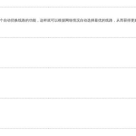
一个自动切换线路的功能，这样就可以根据网络情况自动选择最优的线路，从而获得更