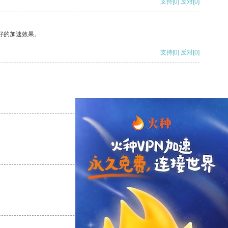
支持
[0]
反对
[0]
好的加速效果。
支持
[0]
反对
[0]
支持
[0]
反对
[0]
支持
[0]
反对
[0]
支持
[0]
反对
[0]