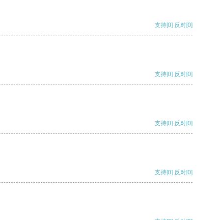
支持
[0]
反对
[0]
支持
[0]
反对
[0]
支持
[0]
反对
[0]
支持
[0]
反对
[0]