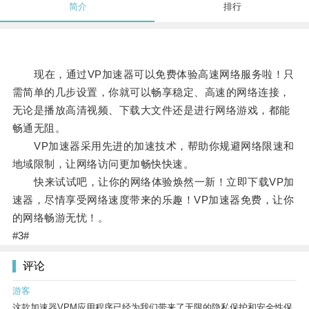
简介
排行
现在，通过VP加速器可以免费体验高速网络服务啦！只
需简单的几步设置，你就可以畅享稳定、高速的网络连接，
无论是播放高清视频、下载大文件还是进行网络游戏，都能
畅通无阻。
VP加速器采用先进的加速技术，帮助你规避网络限速和
地域限制，让网络访问更加畅快快速。
快来试试吧，让你的网络体验焕然一新！立即下载VP加
速器，尽情享受网络速度带来的乐趣！VP加速器免费，让你
的网络畅游无忧！。
#3#
评论
游客
这款加速器VPM应用程序已经为我们带来了无限的隐私保护和安全性保