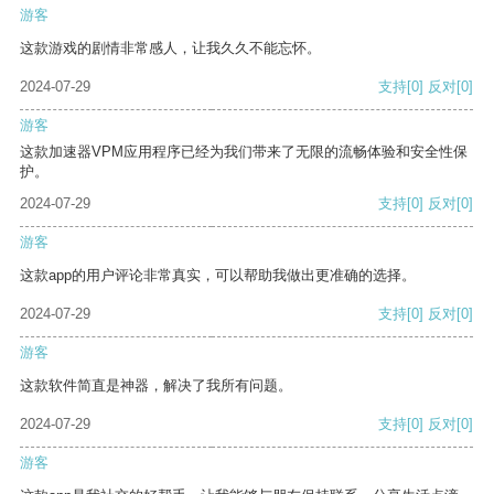
游客
这款游戏的剧情非常感人，让我久久不能忘怀。
2024-07-29
支持
[0]
反对
[0]
游客
这款加速器VPM应用程序已经为我们带来了无限的流畅体验和安全性保
护。
2024-07-29
支持
[0]
反对
[0]
游客
这款app的用户评论非常真实，可以帮助我做出更准确的选择。
2024-07-29
支持
[0]
反对
[0]
游客
这款软件简直是神器，解决了我所有问题。
2024-07-29
支持
[0]
反对
[0]
游客