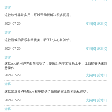
游客
这款软件非常实用，可以帮助我解决很多问题。
2024-07-29
支持
[0]
反对
[0]
游客
这款游戏的音乐非常优美，听了让人心旷神怡。
2024-07-29
支持
[0]
反对
[0]
游客
这款app的用户界面简洁明了，使用起来非常容易上手，让我能够快速熟
悉操作。
2024-07-29
支持
[0]
反对
[0]
游客
这款加速器VPM应用程序提供了顶级的安全性和隐私保护。
2024-07-29
支持
[0]
反对
[0]
游客