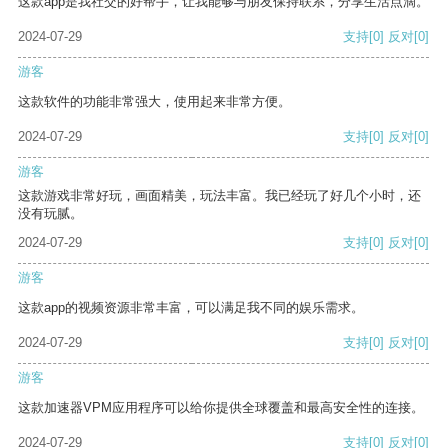
这款app是我社交的好帮手，让我能够与朋友保持联系，分享生活点滴。
2024-07-29
支持
[0]
反对
[0]
游客
这款软件的功能非常强大，使用起来非常方便。
2024-07-29
支持
[0]
反对
[0]
游客
这款游戏非常好玩，画面精美，玩法丰富。我已经玩了好几个小时，还
没有玩腻。
2024-07-29
支持
[0]
反对
[0]
游客
这款app的视频资源非常丰富，可以满足我不同的娱乐需求。
2024-07-29
支持
[0]
反对
[0]
游客
这款加速器VPM应用程序可以给你提供全球覆盖和最高安全性的连接。
2024-07-29
支持
[0]
反对
[0]