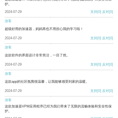
护。
2024-07-29
支持
[0]
反对
[0]
游客
超级好用的加速器，妈妈再也不用担心我的学习啦！
2024-07-29
支持
[0]
反对
[0]
游客
这款软件的界面设计非常简洁，一目了然。
2024-07-29
支持
[0]
反对
[0]
游客
这款app的社区氛围很温馨，让我能够感受到家的温暖。
2024-07-29
支持
[0]
反对
[0]
游客
这款加速器VPM应用程序已经为我们带来了无限的流畅体验和安全性保
护。