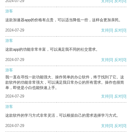
2024-07-29
支持
[0]
反对
[0]
游客
这款加速器app的价格有点贵，可以适当降低一些，这样会更加亲民。
2024-07-29
支持
[0]
反对
[0]
游客
这款app的功能非常丰富，可以满足我不同的社交需求。
2024-07-29
支持
[0]
反对
[0]
游客
我一直在寻找一款功能强大、操作简单的办公软件，终于找到了它。这
款软件的功能非常强大，可以满足我日常办公的所有需求。操作也很简
单，即使是小白也能快速上手。
2024-07-29
支持
[0]
反对
[0]
游客
这款软件的学习方式非常灵活，可以根据自己的需求选择学习方式。
2024-07-29
支持
[0]
反对
[0]