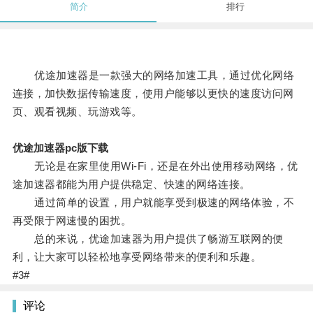
简介
排行
优途加速器是一款强大的网络加速工具，通过优化网络
连接，加快数据传输速度，使用户能够以更快的速度访问网
页、观看视频、玩游戏等。
优途加速器pc版下载
无论是在家里使用Wi-Fi，还是在外出使用移动网络，优
途加速器都能为用户提供稳定、快速的网络连接。
通过简单的设置，用户就能享受到极速的网络体验，不
再受限于网速慢的困扰。
总的来说，优途加速器为用户提供了畅游互联网的便
利，让大家可以轻松地享受网络带来的便利和乐趣。
#3#
评论