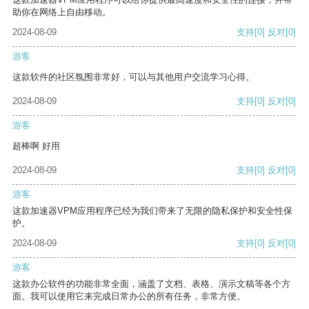
助你在网络上自由移动。
2024-08-09
支持
[0]
反对
[0]
游客
这款软件的社区氛围非常好，可以与其他用户交流学习心得。
2024-08-09
支持
[0]
反对
[0]
游客
超棒啊 好用
2024-08-09
支持
[0]
反对
[0]
游客
这款加速器VPM应用程序已经为我们带来了无限的隐私保护和安全性保
护。
2024-08-09
支持
[0]
反对
[0]
游客
这款办公软件的功能非常全面，涵盖了文档、表格、演示文稿等各个方
面。我可以使用它来完成日常办公的所有任务，非常方便。