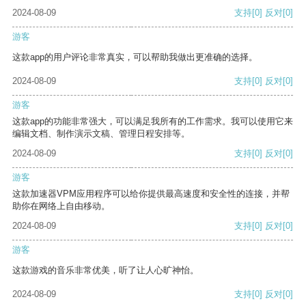
2024-08-09
支持
[0]
反对
[0]
游客
这款app的用户评论非常真实，可以帮助我做出更准确的选择。
2024-08-09
支持
[0]
反对
[0]
游客
这款app的功能非常强大，可以满足我所有的工作需求。我可以使用它来
编辑文档、制作演示文稿、管理日程安排等。
2024-08-09
支持
[0]
反对
[0]
游客
这款加速器VPM应用程序可以给你提供最高速度和安全性的连接，并帮
助你在网络上自由移动。
2024-08-09
支持
[0]
反对
[0]
游客
这款游戏的音乐非常优美，听了让人心旷神怡。
2024-08-09
支持
[0]
反对
[0]