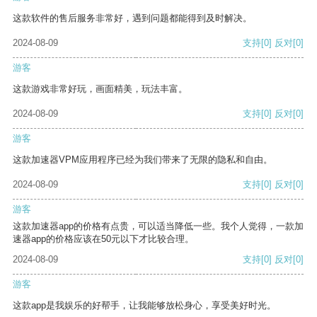
这款软件的售后服务非常好，遇到问题都能得到及时解决。
2024-08-09
支持
[0]
反对
[0]
游客
这款游戏非常好玩，画面精美，玩法丰富。
2024-08-09
支持
[0]
反对
[0]
游客
这款加速器VPM应用程序已经为我们带来了无限的隐私和自由。
2024-08-09
支持
[0]
反对
[0]
游客
这款加速器app的价格有点贵，可以适当降低一些。我个人觉得，一款加
速器app的价格应该在50元以下才比较合理。
2024-08-09
支持
[0]
反对
[0]
游客
这款app是我娱乐的好帮手，让我能够放松身心，享受美好时光。