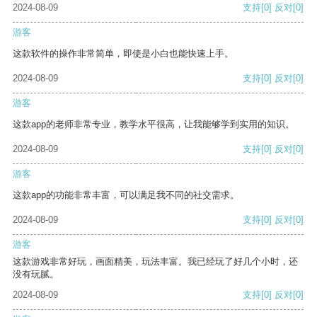
2024-08-09
支持
[0]
反对
[0]
游客
这款软件的操作非常简单，即使是小白也能快速上手。
2024-08-09
支持
[0]
反对
[0]
游客
这款app的老师非常专业，教学水平很高，让我能够学到实用的知识。
2024-08-09
支持
[0]
反对
[0]
游客
这款app的功能非常丰富，可以满足我不同的社交需求。
2024-08-09
支持
[0]
反对
[0]
游客
这款游戏非常好玩，画面精美，玩法丰富。我已经玩了好几个小时，还
没有玩腻。
2024-08-09
支持
[0]
反对
[0]