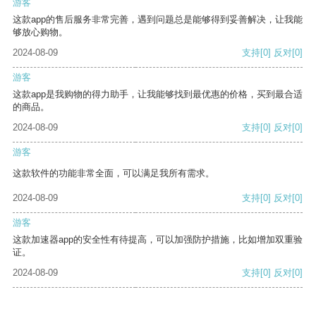
游客
这款app的售后服务非常完善，遇到问题总是能够得到妥善解决，让我能
够放心购物。
2024-08-09
支持
[0]
反对
[0]
游客
这款app是我购物的得力助手，让我能够找到最优惠的价格，买到最合适
的商品。
2024-08-09
支持
[0]
反对
[0]
游客
这款软件的功能非常全面，可以满足我所有需求。
2024-08-09
支持
[0]
反对
[0]
游客
这款加速器app的安全性有待提高，可以加强防护措施，比如增加双重验
证。
2024-08-09
支持
[0]
反对
[0]