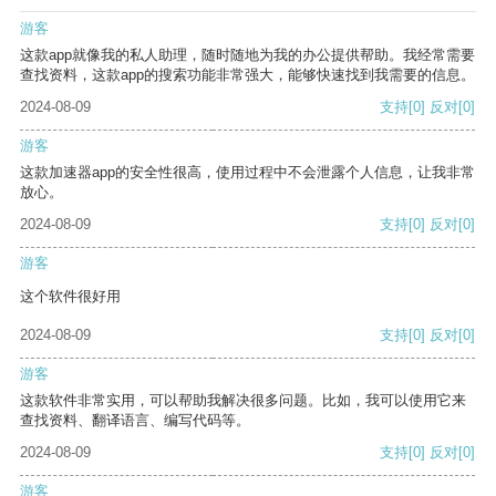
游客
这款app就像我的私人助理，随时随地为我的办公提供帮助。我经常需要
查找资料，这款app的搜索功能非常强大，能够快速找到我需要的信息。
2024-08-09
支持
[0]
反对
[0]
游客
这款加速器app的安全性很高，使用过程中不会泄露个人信息，让我非常
放心。
2024-08-09
支持
[0]
反对
[0]
游客
这个软件很好用
2024-08-09
支持
[0]
反对
[0]
游客
这款软件非常实用，可以帮助我解决很多问题。比如，我可以使用它来
查找资料、翻译语言、编写代码等。
2024-08-09
支持
[0]
反对
[0]
游客