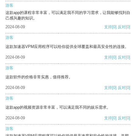
游客
这款app的课程非常丰富，可以满足我不同的学习需求，让我能够找到自
己感兴趣的知识。
2024-08-09
支持
[0]
反对
[0]
游客
这款加速器VPM应用程序可以给你提供全球覆盖和最高安全性的连接。
2024-08-09
支持
[0]
反对
[0]
游客
这款软件的价格非常实惠，值得推荐。
2024-08-09
支持
[0]
反对
[0]
游客
这款app的视频资源非常丰富，可以满足我不同的娱乐需求。
2024-08-09
支持
[0]
反对
[0]
游客
这款加速器VPM应用程序可以给你提供最高速度和安全性的连接，并帮