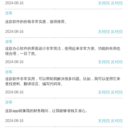
2024-08-16
支持
[0]
反对
[0]
游客
这款软件的价格非常实惠，值得推荐。
2024-08-16
支持
[0]
反对
[0]
游客
这款办公软件的界面设计非常简洁，使用起来非常方便。功能的布局也
很合理，一目了然。
2024-08-16
支持
[0]
反对
[0]
游客
这款软件非常实用，可以帮助我解决很多问题。比如，我可以使用它来
查找资料、翻译语言、编写代码等。
2024-08-16
支持
[0]
反对
[0]
游客
这款app就像我的财务顾问，让我能够省钱又省心。
2024-08-16
支持
[0]
反对
[0]