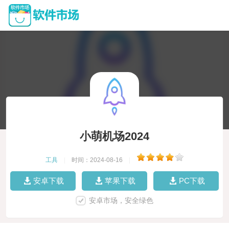
小萌机场2024
工具
|
时间：2024-08-16
|
安卓下载
苹果下载
PC下载
安卓市场，安全绿色