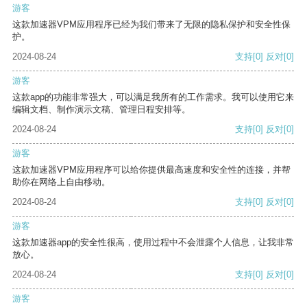
游客
这款加速器VPM应用程序已经为我们带来了无限的隐私保护和安全性保
护。
2024-08-24
支持
[0]
反对
[0]
游客
这款app的功能非常强大，可以满足我所有的工作需求。我可以使用它来
编辑文档、制作演示文稿、管理日程安排等。
2024-08-24
支持
[0]
反对
[0]
游客
这款加速器VPM应用程序可以给你提供最高速度和安全性的连接，并帮
助你在网络上自由移动。
2024-08-24
支持
[0]
反对
[0]
游客
这款加速器app的安全性很高，使用过程中不会泄露个人信息，让我非常
放心。
2024-08-24
支持
[0]
反对
[0]
游客