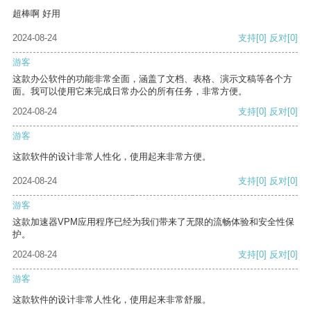
超棒啊 好用
2024-08-24
支持
[0]
反对
[0]
游客
这款办公软件的功能非常全面，涵盖了文档、表格、演示文稿等各个方
面。我可以使用它来完成日常办公的所有任务，非常方便。
2024-08-24
支持
[0]
反对
[0]
游客
这款软件的设计非常人性化，使用起来非常方便。
2024-08-24
支持
[0]
反对
[0]
游客
这款加速器VPM应用程序已经为我们带来了无限的流畅体验和安全性保
护。
2024-08-24
支持
[0]
反对
[0]
游客
这款软件的设计非常人性化，使用起来非常舒服。