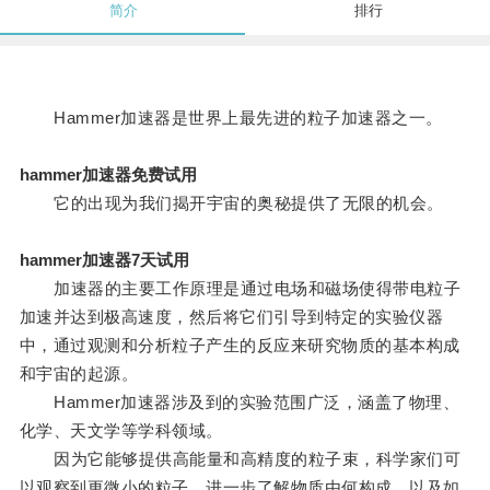
简介
排行
Hammer加速器是世界上最先进的粒子加速器之一。
hammer加速器免费试用
它的出现为我们揭开宇宙的奥秘提供了无限的机会。
hammer加速器7天试用
加速器的主要工作原理是通过电场和磁场使得带电粒子
加速并达到极高速度，然后将它们引导到特定的实验仪器
中，通过观测和分析粒子产生的反应来研究物质的基本构成
和宇宙的起源。
Hammer加速器涉及到的实验范围广泛，涵盖了物理、
化学、天文学等学科领域。
因为它能够提供高能量和高精度的粒子束，科学家们可
以观察到更微小的粒子，进一步了解物质由何构成，以及如