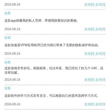
2024-08-24
支持
[0]
反对
[0]
游客
这款app就像我的私人导师，带领我探索知识的奥秘。
2024-08-24
支持
[0]
反对
[0]
游客
这款加速器VPM应用程序已经为我们带来了无限的隐私保护和自由。
2024-08-24
支持
[0]
反对
[0]
游客
这款游戏非常好玩，画面精美，玩法丰富。我已经玩了好几个小时，还
没有玩腻。
2024-08-24
支持
[0]
反对
[0]
游客
这款软件的学习方式非常灵活，可以根据自己的需求选择学习方式。
2024-08-24
支持
[0]
反对
[0]