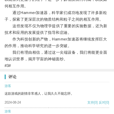
何相互作用。
通过Hammer加速器，科学家们成功地发现了许多新粒
子，探索了更深层次的物质结构和粒子之间的相互作用。
这些发现不仅为物理学提供了重要的实验数据，还为新
技术和应用的发展提供了指导和启迪。
作为科技创新的产物，Hammer加速器将继续发挥巨大
的作用，推动科学研究的进一步突破。
我们有理由相信，通过这一尖端设备，我们将能更全面
地认识世界，揭开宇宙的神秘面纱。
#3#
评论
游客
这款游戏的剧情非常感人，让我久久不能忘怀。
2024-08-24
支持
[0]
反对
[0]
游客