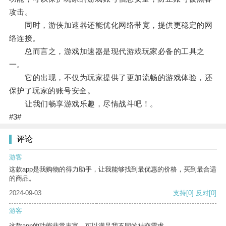
攻击。
同时，游侠加速器还能优化网络带宽，提供更稳定的网
络连接。
总而言之，游戏加速器是现代游戏玩家必备的工具之
一。
它的出现，不仅为玩家提供了更加流畅的游戏体验，还
保护了玩家的账号安全。
让我们畅享游戏乐趣，尽情战斗吧！。
#3#
评论
游客
这款app是我购物的得力助手，让我能够找到最优惠的价格，买到最合适
的商品。
2024-09-03
支持
[0]
反对
[0]
游客
这款app的功能非常丰富，可以满足我不同的社交需求。