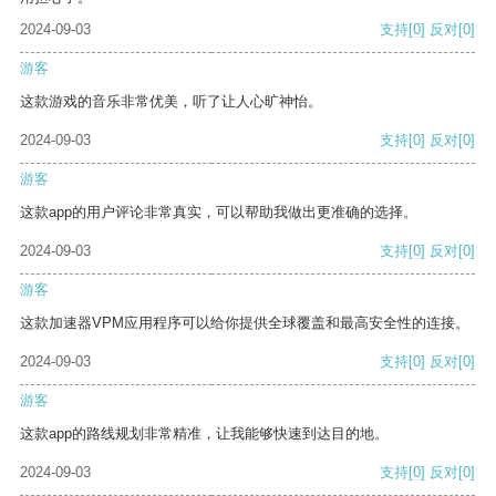
2024-09-03
支持
[0]
反对
[0]
游客
这款游戏的音乐非常优美，听了让人心旷神怡。
2024-09-03
支持
[0]
反对
[0]
游客
这款app的用户评论非常真实，可以帮助我做出更准确的选择。
2024-09-03
支持
[0]
反对
[0]
游客
这款加速器VPM应用程序可以给你提供全球覆盖和最高安全性的连接。
2024-09-03
支持
[0]
反对
[0]
游客
这款app的路线规划非常精准，让我能够快速到达目的地。
2024-09-03
支持
[0]
反对
[0]