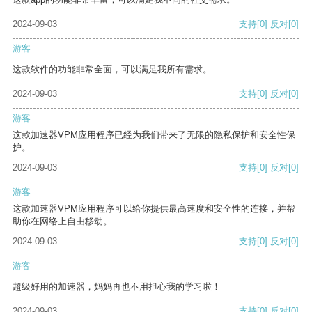
2024-09-03
支持
[0]
反对
[0]
游客
这款软件的功能非常全面，可以满足我所有需求。
2024-09-03
支持
[0]
反对
[0]
游客
这款加速器VPM应用程序已经为我们带来了无限的隐私保护和安全性保
护。
2024-09-03
支持
[0]
反对
[0]
游客
这款加速器VPM应用程序可以给你提供最高速度和安全性的连接，并帮
助你在网络上自由移动。
2024-09-03
支持
[0]
反对
[0]
游客
超级好用的加速器，妈妈再也不用担心我的学习啦！
2024-09-03
支持
[0]
反对
[0]