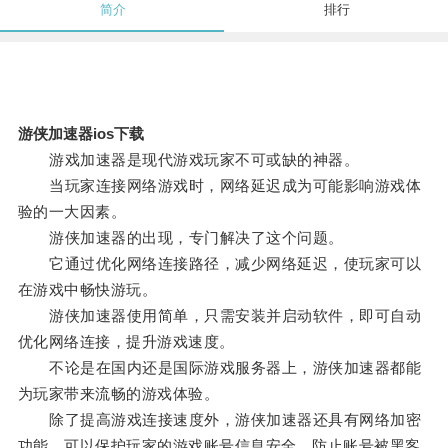
简介
排行
游侠加速器ios下载
游戏加速器是现代游戏玩家不可或缺的神器。
当玩家连接网络游戏时，网络延迟成为可能影响游戏体
验的一大因素。
游侠加速器的出现，专门解决了这个问题。
它通过优化网络连接路径，减少网络延迟，使玩家可以
在游戏中畅快游玩。
游侠加速器使用简单，只需安装并启动软件，即可自动
优化网络连接，提升游戏速度。
不论是在国内还是国际游戏服务器上，游侠加速器都能
为玩家带来流畅的游戏体验。
除了提高游戏连接速度外，游侠加速器还具有网络加密
功能，可以保护玩家的游戏账号信息安全，防止账号被黑客