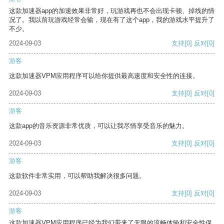
这款加速器app的加速效果非常好，玩游戏再也不会出现卡顿、掉线的情
况了。我以前玩游戏经常会输，现在有了这个app，我的游戏水平提升了
不少。
2024-09-03
支持
[0]
反对
[0]
游客
这款加速器VPM应用程序可以给你提供最高速度和安全性的连接。
2024-09-03
支持
[0]
反对
[0]
游客
这款app的音乐资源非常优质，可以让我尽情享受音乐的魅力。
2024-09-03
支持
[0]
反对
[0]
游客
这款软件非常实用，可以帮助我解决很多问题。
2024-09-03
支持
[0]
反对
[0]
游客
这款加速器VPM应用程序已经为我们带来了无限的流畅体验和安全性保