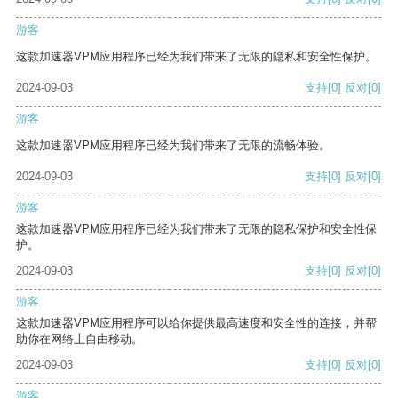
游客
这款加速器VPM应用程序已经为我们带来了无限的隐私和安全性保护。
2024-09-03
支持
[0]
反对
[0]
游客
这款加速器VPM应用程序已经为我们带来了无限的流畅体验。
2024-09-03
支持
[0]
反对
[0]
游客
这款加速器VPM应用程序已经为我们带来了无限的隐私保护和安全性保
护。
2024-09-03
支持
[0]
反对
[0]
游客
这款加速器VPM应用程序可以给你提供最高速度和安全性的连接，并帮
助你在网络上自由移动。
2024-09-03
支持
[0]
反对
[0]
游客