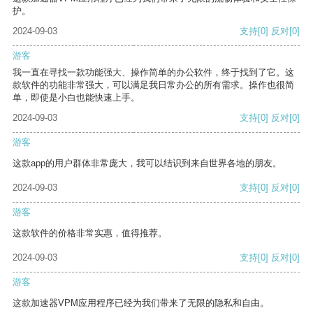
护。
2024-09-03
支持
[0]
反对
[0]
游客
我一直在寻找一款功能强大、操作简单的办公软件，终于找到了它。这
款软件的功能非常强大，可以满足我日常办公的所有需求。操作也很简
单，即使是小白也能快速上手。
2024-09-03
支持
[0]
反对
[0]
游客
这款app的用户群体非常庞大，我可以结识到来自世界各地的朋友。
2024-09-03
支持
[0]
反对
[0]
游客
这款软件的价格非常实惠，值得推荐。
2024-09-03
支持
[0]
反对
[0]
游客
这款加速器VPM应用程序已经为我们带来了无限的隐私和自由。