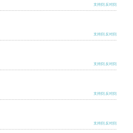
支持
[0]
反对
[0]
支持
[0]
反对
[0]
支持
[0]
反对
[0]
支持
[0]
反对
[0]
支持
[0]
反对
[0]