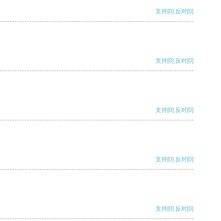
支持
[0]
反对
[0]
支持
[0]
反对
[0]
支持
[0]
反对
[0]
支持
[0]
反对
[0]
支持
[0]
反对
[0]