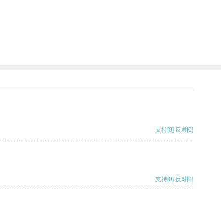
支持
[0]
反对
[0]
支持
[0]
反对
[0]