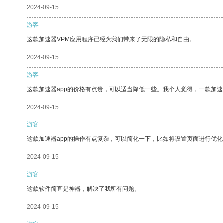
2024-09-15
游客
这款加速器VPM应用程序已经为我们带来了无限的隐私和自由。
2024-09-15
游客
这款加速器app的价格有点贵，可以适当降低一些。我个人觉得，一款加速
2024-09-15
游客
这款加速器app的操作有点复杂，可以简化一下，比如将设置页面进行优化
2024-09-15
游客
这款软件简直是神器，解决了我所有问题。
2024-09-15