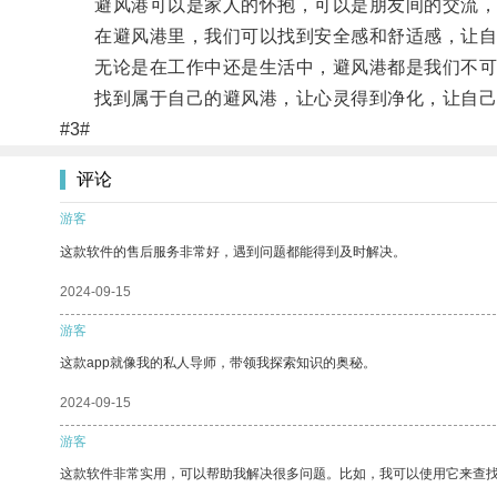
避风港可以是家人的怀抱，可以是朋友间的交流，
在避风港里，我们可以找到安全感和舒适感，让自
无论是在工作中还是生活中，避风港都是我们不可
找到属于自己的避风港，让心灵得到净化，让自己
#3#
评论
游客
这款软件的售后服务非常好，遇到问题都能得到及时解决。
2024-09-15
游客
这款app就像我的私人导师，带领我探索知识的奥秘。
2024-09-15
游客
这款软件非常实用，可以帮助我解决很多问题。比如，我可以使用它来查