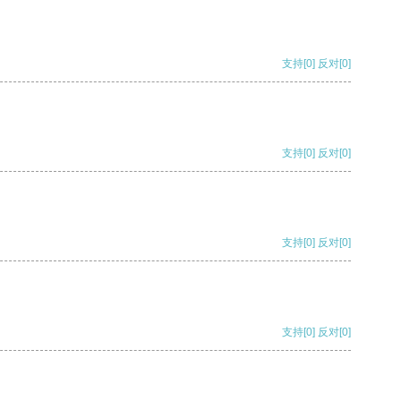
支持
[0]
反对
[0]
支持
[0]
反对
[0]
支持
[0]
反对
[0]
支持
[0]
反对
[0]