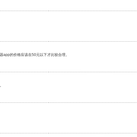
器app的价格应该在50元以下才比较合理。
。