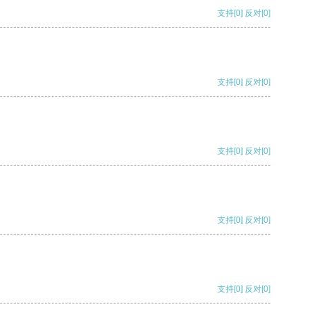
支持
[0]
反对
[0]
支持
[0]
反对
[0]
支持
[0]
反对
[0]
支持
[0]
反对
[0]
支持
[0]
反对
[0]