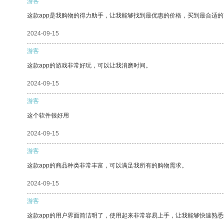
游客
这款app是我购物的得力助手，让我能够找到最优惠的价格，买到最合适
2024-09-15
游客
这款app的游戏非常好玩，可以让我消磨时间。
2024-09-15
游客
这个软件很好用
2024-09-15
游客
这款app的商品种类非常丰富，可以满足我所有的购物需求。
2024-09-15
游客
这款app的用户界面简洁明了，使用起来非常容易上手，让我能够快速熟