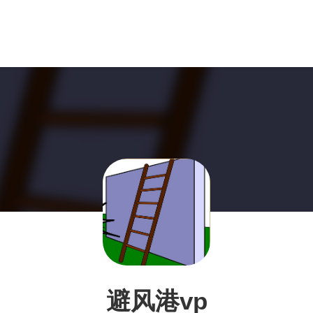
避风港vp