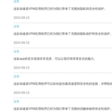
游客
这款加速器VPM应用程序已经为我们带来了无限的隐私和安全性保护。
2024-09-15
游客
这款加速器VPM应用程序已经为我们带来了无限的隐私保护和安全性保护
2024-09-15
游客
这款app的音乐资源非常优质，可以让我尽情享受音乐的魅力。
2024-09-15
游客
这款加速器VPM应用程序可以给你提供最高速度和安全性的连接，并帮助
2024-09-15
游客
这款加速器VPM应用程序已经为我们带来了无限的流畅体验和安全性保护