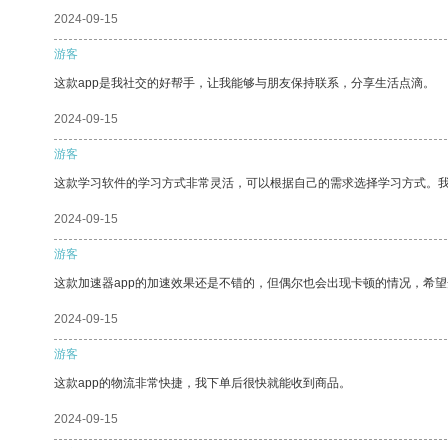
2024-09-15
游客
这款app是我社交的好帮手，让我能够与朋友保持联系，分享生活点滴。
2024-09-15
游客
这款学习软件的学习方式非常灵活，可以根据自己的需求选择学习方式。
2024-09-15
游客
这款加速器app的加速效果还是不错的，但偶尔也会出现卡顿的情况，希
2024-09-15
游客
这款app的物流非常快捷，我下单后很快就能收到商品。
2024-09-15