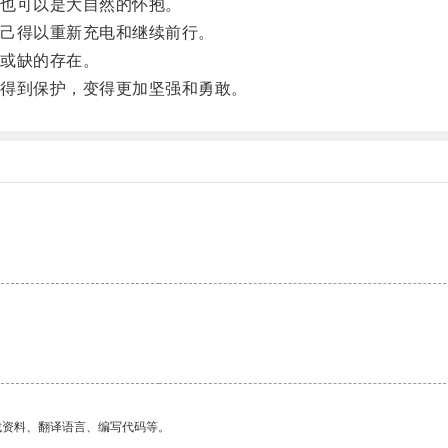
也可以是大自然的怀抱。
己得以重新充电和继续前行。
或缺的存在。
得到保护，变得更加坚强和勇敢。
找资料、翻译语言、编写代码等。