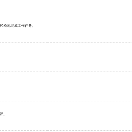
更轻松地完成工作任务。
野。