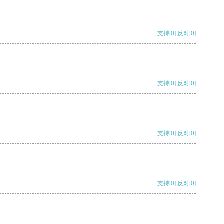
支持
[0]
反对
[0]
支持
[0]
反对
[0]
支持
[0]
反对
[0]
支持
[0]
反对
[0]