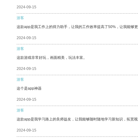
2024-09-15
游客
这款app是我工作上的得力助手，让我的工作效率提高了50%，让我能够
2024-09-15
游客
这款游戏非常好玩，画面精美，玩法丰富。
2024-09-15
游客
这个是app神器
2024-09-15
游客
这款app是我学习路上的良师益友，让我能够随时随地学习新知识，拓宽视
2024-09-15