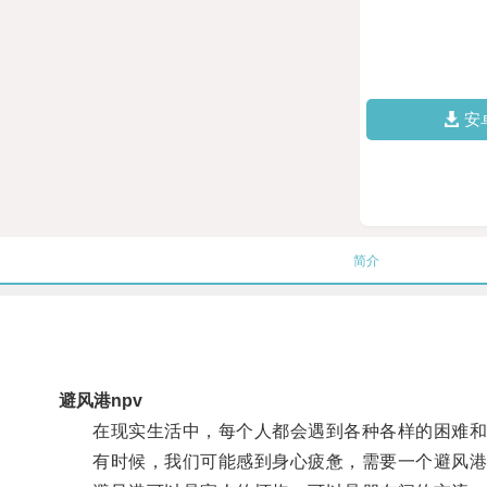
安
简介
避风港npv
在现实生活中，每个人都会遇到各种各样的困难和
有时候，我们可能感到身心疲惫，需要一个避风港