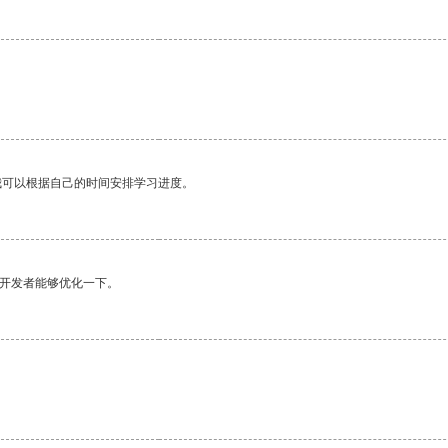
我可以根据自己的时间安排学习进度。
望开发者能够优化一下。