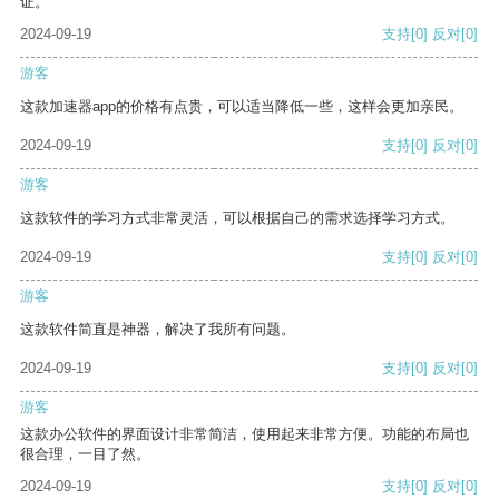
证。
2024-09-19
支持
[0]
反对
[0]
游客
这款加速器app的价格有点贵，可以适当降低一些，这样会更加亲民。
2024-09-19
支持
[0]
反对
[0]
游客
这款软件的学习方式非常灵活，可以根据自己的需求选择学习方式。
2024-09-19
支持
[0]
反对
[0]
游客
这款软件简直是神器，解决了我所有问题。
2024-09-19
支持
[0]
反对
[0]
游客
这款办公软件的界面设计非常简洁，使用起来非常方便。功能的布局也
很合理，一目了然。
2024-09-19
支持
[0]
反对
[0]