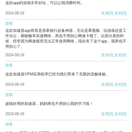
这款app的游戏非常好玩，可以让我消磨时间。
2024-09-19
支持
[0]
反对
[0]
游客
这款加速器app简直是居家旅行必备神器，无论是看视频、玩游戏还是工
作办公，都能畅享高速网络，再也不用担心网速卡顿了。以前出差的时
候，经常因为网速慢而无法正常使用网络，现在有了这个app，我再也不
用担心了。
2024-09-19
支持
[0]
反对
[0]
游客
这款加速器VPM应用程序已经为我们带来了无限的流畅体验。
2024-09-19
支持
[0]
反对
[0]
游客
超级好用的加速器，妈妈再也不用担心我的学习啦！
2024-09-19
支持
[0]
反对
[0]
游客