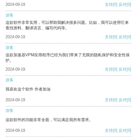
2024-09-19
支持
[0]
反对
[0]
游客
这款软件非常实用，可以帮助我解决很多问题。比如，我可以使用它来
查找资料、翻译语言、编写代码等。
2024-09-19
支持
[0]
反对
[0]
游客
这款加速器VPM应用程序已经为我们带来了无限的隐私保护和安全性保
护。
2024-09-19
支持
[0]
反对
[0]
游客
我喜欢这个软件 作者加油
2024-09-19
支持
[0]
反对
[0]
游客
这款软件的功能非常全面，可以满足我所有需求。
2024-09-19
支持
[0]
反对
[0]