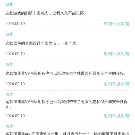
游客
这款游戏的剧情非常感人，让我久久不能忘怀。
2024-09-19
支持
[0]
反对
[0]
游客
这款软件的界面设计非常简洁，一目了然。
2024-09-19
支持
[0]
反对
[0]
游客
这款加速器VPM应用程序可以给你提供全球覆盖和最高安全性的连接。
2024-09-19
支持
[0]
反对
[0]
游客
这款加速器VPM应用程序已经为我们带来了无限的隐私保护和安全性保
护。
2024-09-19
支持
[0]
反对
[0]
游客
这款加速器app的加速效果一般，可以再提升一下，比如能够支持更多地