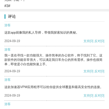
#3#
评论
游客
这款app就像我的私人导师，带领我探索知识的奥秘。
2024-09-19
支持
[0]
反对
[0]
游客
我一直在寻找一款功能强大、操作简单的办公软件，终于找到了它。这
款软件的功能非常强大，可以满足我日常办公的所有需求。操作也很简
单，即使是小白也能快速上手。
2024-09-19
支持
[0]
反对
[0]
游客
这款加速器VPM应用程序可以给你提供全球覆盖和最高安全性的连接。
2024-09-19
支持
[0]
反对
[0]
游客