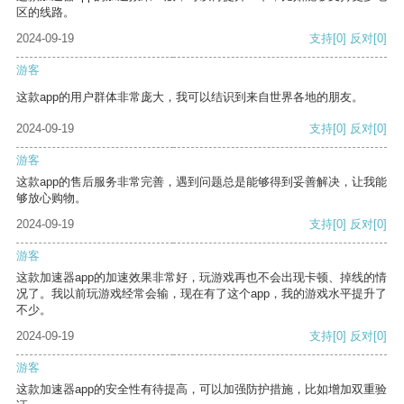
区的线路。
2024-09-19
支持
[0]
反对
[0]
游客
这款app的用户群体非常庞大，我可以结识到来自世界各地的朋友。
2024-09-19
支持
[0]
反对
[0]
游客
这款app的售后服务非常完善，遇到问题总是能够得到妥善解决，让我能
够放心购物。
2024-09-19
支持
[0]
反对
[0]
游客
这款加速器app的加速效果非常好，玩游戏再也不会出现卡顿、掉线的情
况了。我以前玩游戏经常会输，现在有了这个app，我的游戏水平提升了
不少。
2024-09-19
支持
[0]
反对
[0]
游客
这款加速器app的安全性有待提高，可以加强防护措施，比如增加双重验