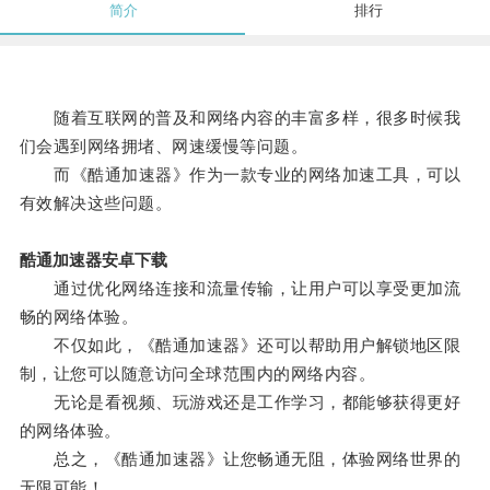
简介
排行
随着互联网的普及和网络内容的丰富多样，很多时候我
们会遇到网络拥堵、网速缓慢等问题。
而《酷通加速器》作为一款专业的网络加速工具，可以
有效解决这些问题。
酷通加速器安卓下载
通过优化网络连接和流量传输，让用户可以享受更加流
畅的网络体验。
不仅如此，《酷通加速器》还可以帮助用户解锁地区限
制，让您可以随意访问全球范围内的网络内容。
无论是看视频、玩游戏还是工作学习，都能够获得更好
的网络体验。
总之，《酷通加速器》让您畅通无阻，体验网络世界的
无限可能！。