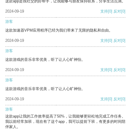
这款app是我社交的好帮手，让我能够与朋友保持联系，分享生活点滴。
2024-09-19
支持
[0]
反对
[0]
游客
这款加速器VPM应用程序已经为我们带来了无限的隐私和自由。
2024-09-19
支持
[0]
反对
[0]
游客
这款游戏的音乐非常优美，听了让人心旷神怡。
2024-09-19
支持
[0]
反对
[0]
游客
这款游戏的音乐非常优美，听了让人心旷神怡。
2024-09-19
支持
[0]
反对
[0]
游客
这款app让我的工作效率提高了50%，让我能够更轻松地完成工作任务。
我以前经常加班，现在有了这个app，我可以提前下班，有更多的时间陪
伴家人。