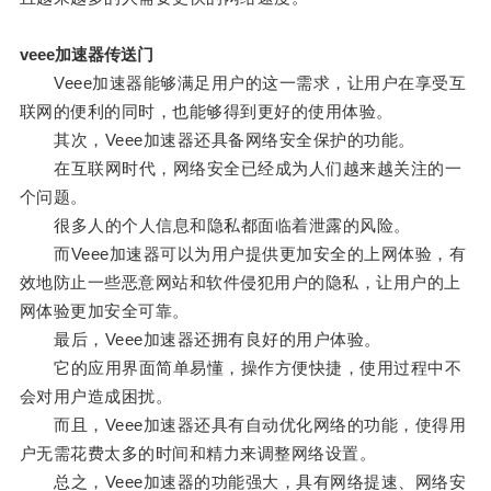
veee加速器传送门
Veee加速器能够满足用户的这一需求，让用户在享受互
联网的便利的同时，也能够得到更好的使用体验。
其次，Veee加速器还具备网络安全保护的功能。
在互联网时代，网络安全已经成为人们越来越关注的一
个问题。
很多人的个人信息和隐私都面临着泄露的风险。
而Veee加速器可以为用户提供更加安全的上网体验，有
效地防止一些恶意网站和软件侵犯用户的隐私，让用户的上
网体验更加安全可靠。
最后，Veee加速器还拥有良好的用户体验。
它的应用界面简单易懂，操作方便快捷，使用过程中不
会对用户造成困扰。
而且，Veee加速器还具有自动优化网络的功能，使得用
户无需花费太多的时间和精力来调整网络设置。
总之，Veee加速器的功能强大，具有网络提速、网络安