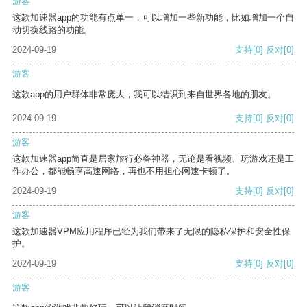
游客
这款加速器app的功能有点单一，可以增加一些新功能，比如增加一个自
动切换线路的功能。
2024-09-19
支持
[0]
反对
[0]
游客
这款app的用户群体非常庞大，我可以结识到来自世界各地的朋友。
2024-09-19
支持
[0]
反对
[0]
游客
这款加速器app简直是居家旅行必备神器，无论是看视频、玩游戏还是工
作办公，都能畅享高速网络，再也不用担心网速卡顿了。
2024-09-19
支持
[0]
反对
[0]
游客
这款加速器VPM应用程序已经为我们带来了无限的隐私保护和安全性保
护。
2024-09-19
支持
[0]
反对
[0]
游客