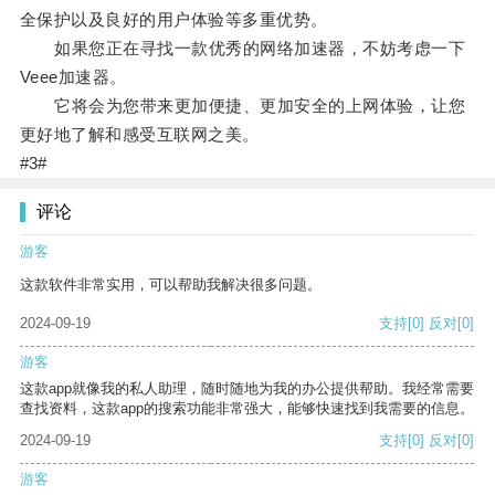
全保护以及良好的用户体验等多重优势。
如果您正在寻找一款优秀的网络加速器，不妨考虑一下
Veee加速器。
它将会为您带来更加便捷、更加安全的上网体验，让您
更好地了解和感受互联网之美。
#3#
评论
游客
这款软件非常实用，可以帮助我解决很多问题。
2024-09-19
支持
[0]
反对
[0]
游客
这款app就像我的私人助理，随时随地为我的办公提供帮助。我经常需要
查找资料，这款app的搜索功能非常强大，能够快速找到我需要的信息。
2024-09-19
支持
[0]
反对
[0]
游客