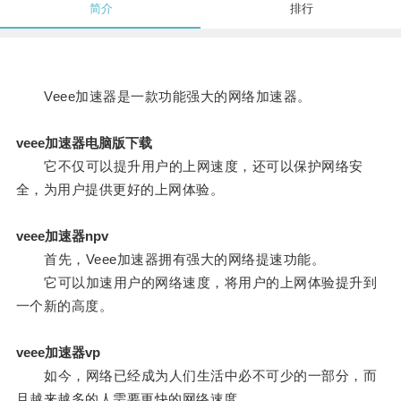
简介
排行
Veee加速器是一款功能强大的网络加速器。
veee加速器电脑版下载
它不仅可以提升用户的上网速度，还可以保护网络安
全，为用户提供更好的上网体验。
veee加速器npv
首先，Veee加速器拥有强大的网络提速功能。
它可以加速用户的网络速度，将用户的上网体验提升到
一个新的高度。
veee加速器vp
如今，网络已经成为人们生活中必不可少的一部分，而
且越来越多的人需要更快的网络速度。