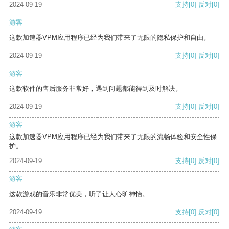
2024-09-19
支持
[0]
反对
[0]
游客
这款加速器VPM应用程序已经为我们带来了无限的隐私保护和自由。
2024-09-19
支持
[0]
反对
[0]
游客
这款软件的售后服务非常好，遇到问题都能得到及时解决。
2024-09-19
支持
[0]
反对
[0]
游客
这款加速器VPM应用程序已经为我们带来了无限的流畅体验和安全性保
护。
2024-09-19
支持
[0]
反对
[0]
游客
这款游戏的音乐非常优美，听了让人心旷神怡。
2024-09-19
支持
[0]
反对
[0]