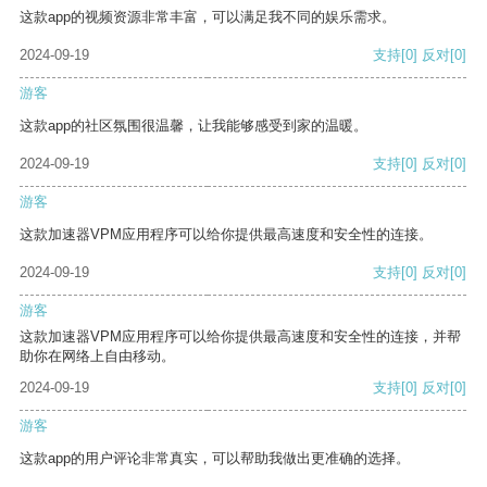
这款app的视频资源非常丰富，可以满足我不同的娱乐需求。
2024-09-19
支持
[0]
反对
[0]
游客
这款app的社区氛围很温馨，让我能够感受到家的温暖。
2024-09-19
支持
[0]
反对
[0]
游客
这款加速器VPM应用程序可以给你提供最高速度和安全性的连接。
2024-09-19
支持
[0]
反对
[0]
游客
这款加速器VPM应用程序可以给你提供最高速度和安全性的连接，并帮
助你在网络上自由移动。
2024-09-19
支持
[0]
反对
[0]
游客
这款app的用户评论非常真实，可以帮助我做出更准确的选择。