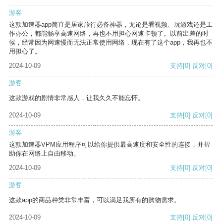
游客
这款加速器app简直是居家旅行必备神器，无论是看视频、玩游戏还是工
作办公，都能畅享高速网络，再也不用担心网速卡顿了。以前出差的时
候，经常因为网速慢而无法正常使用网络，现在有了这个app，我再也不
用担心了。
2024-10-09
支持
[0]
反对
[0]
游客
这款游戏的剧情非常感人，让我久久不能忘怀。
2024-10-09
支持
[0]
反对
[0]
游客
这款加速器VPM应用程序可以给你提供最高速度和安全性的连接，并帮
助你在网络上自由移动。
2024-10-09
支持
[0]
反对
[0]
游客
这款app的商品种类非常丰富，可以满足我所有的购物需求。
2024-10-09
支持
[0]
反对
[0]