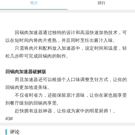
简介
排行
回锅肉加速器通过独特的设计和高温快速加热技术，可
以在短时间内将肉片煮熟，并且同时烹饪出酱汁入味。
只需将肉片和配料放入加速器中，设定时间和温度，轻
松几步即可完成回锅肉的制作。
回锅肉加速器破解版
而且加速器还可以根据个人口味调整烹饪方式，让你的
回锅肉更加地道美味。
不仅省时省力，还能保留原汁原味，让你在家也能享受
到餐厅级别的回锅肉享受。
赶快拥有这款神器，让你成为家中的明星厨师！。
#3#
评论