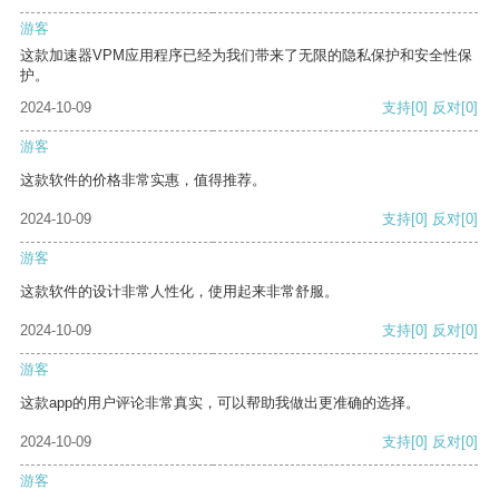
游客
这款加速器VPM应用程序已经为我们带来了无限的隐私保护和安全性保
护。
2024-10-09
支持
[0]
反对
[0]
游客
这款软件的价格非常实惠，值得推荐。
2024-10-09
支持
[0]
反对
[0]
游客
这款软件的设计非常人性化，使用起来非常舒服。
2024-10-09
支持
[0]
反对
[0]
游客
这款app的用户评论非常真实，可以帮助我做出更准确的选择。
2024-10-09
支持
[0]
反对
[0]
游客