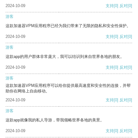
2024-10-09
支持
[0]
反对
[0]
游客
这款加速器VPM应用程序已经为我们带来了无限的隐私和安全性保护。
2024-10-09
支持
[0]
反对
[0]
游客
这款app的用户群体非常庞大，我可以结识到来自世界各地的朋友。
2024-10-09
支持
[0]
反对
[0]
游客
这款加速器VPM应用程序可以给你提供最高速度和安全性的连接，并帮
助你在网络上自由移动。
2024-10-09
支持
[0]
反对
[0]
游客
这款app就像我的私人导游，带我领略世界各地的美景。
2024-10-09
支持
[0]
反对
[0]