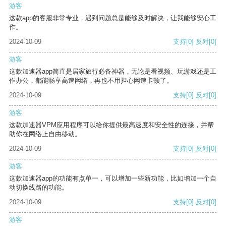
游客
这款app的客服非常专业，遇到问题总是能够及时解决，让我能够安心工
作。
2024-10-09
支持
[0]
反对
[0]
游客
这款加速器app简直是居家旅行必备神器，无论是看视频、玩游戏还是工
作办公，都能畅享高速网络，再也不用担心网速卡顿了。
2024-10-09
支持
[0]
反对
[0]
游客
这款加速器VPM应用程序可以给你提供最高速度和安全性的连接，并帮
助你在网络上自由移动。
2024-10-09
支持
[0]
反对
[0]
游客
这款加速器app的功能有点单一，可以增加一些新功能，比如增加一个自
动切换线路的功能。
2024-10-09
支持
[0]
反对
[0]
游客