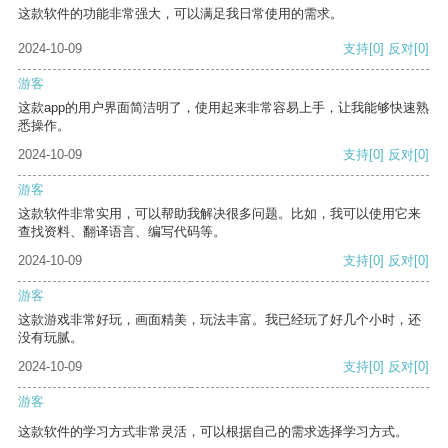
这款软件的功能非常强大，可以满足我日常使用的需求。
2024-10-09
支持
[0]
反对
[0]
游客
这款app的用户界面简洁明了，使用起来非常容易上手，让我能够快速熟
悉操作。
2024-10-09
支持
[0]
反对
[0]
游客
这款软件非常实用，可以帮助我解决很多问题。比如，我可以使用它来
查找资料、翻译语言、编写代码等。
2024-10-09
支持
[0]
反对
[0]
游客
这款游戏非常好玩，画面精美，玩法丰富。我已经玩了好几个小时，还
没有玩腻。
2024-10-09
支持
[0]
反对
[0]
游客
这款软件的学习方式非常灵活，可以根据自己的需求选择学习方式。