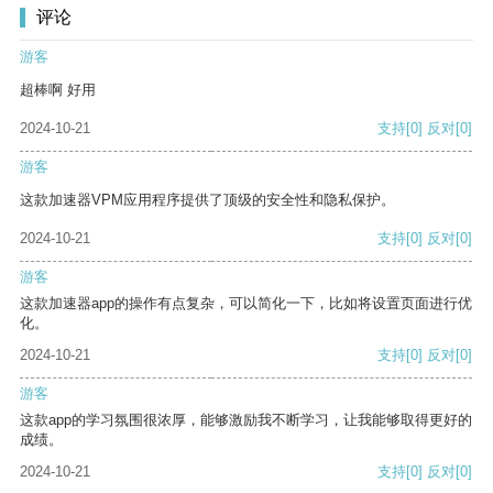
评论
游客
超棒啊 好用
2024-10-21
支持
[0]
反对
[0]
游客
这款加速器VPM应用程序提供了顶级的安全性和隐私保护。
2024-10-21
支持
[0]
反对
[0]
游客
这款加速器app的操作有点复杂，可以简化一下，比如将设置页面进行优
化。
2024-10-21
支持
[0]
反对
[0]
游客
这款app的学习氛围很浓厚，能够激励我不断学习，让我能够取得更好的
成绩。
2024-10-21
支持
[0]
反对
[0]