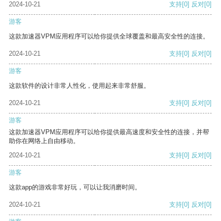
2024-10-21
支持
[0]
反对
[0]
游客
这款加速器VPM应用程序可以给你提供全球覆盖和最高安全性的连接。
2024-10-21
支持
[0]
反对
[0]
游客
这款软件的设计非常人性化，使用起来非常舒服。
2024-10-21
支持
[0]
反对
[0]
游客
这款加速器VPM应用程序可以给你提供最高速度和安全性的连接，并帮
助你在网络上自由移动。
2024-10-21
支持
[0]
反对
[0]
游客
这款app的游戏非常好玩，可以让我消磨时间。
2024-10-21
支持
[0]
反对
[0]