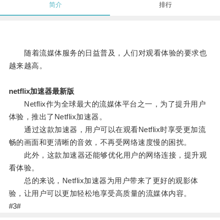
简介
排行
随着流媒体服务的日益普及，人们对观看体验的要求也
越来越高。
netflix加速器最新版
Netflix作为全球最大的流媒体平台之一，为了提升用户
体验，推出了Netflix加速器。
通过这款加速器，用户可以在观看Netflix时享受更加流
畅的画面和更清晰的音效，不再受网络速度慢的困扰。
此外，这款加速器还能够优化用户的网络连接，提升观
看体验。
总的来说，Netflix加速器为用户带来了更好的观影体
验，让用户可以更加轻松地享受高质量的流媒体内容。
#3#