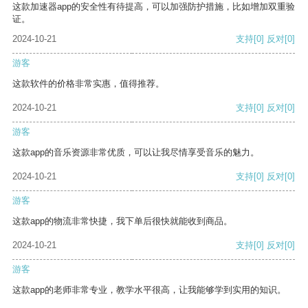
这款加速器app的安全性有待提高，可以加强防护措施，比如增加双重验
证。
2024-10-21
支持
[0]
反对
[0]
游客
这款软件的价格非常实惠，值得推荐。
2024-10-21
支持
[0]
反对
[0]
游客
这款app的音乐资源非常优质，可以让我尽情享受音乐的魅力。
2024-10-21
支持
[0]
反对
[0]
游客
这款app的物流非常快捷，我下单后很快就能收到商品。
2024-10-21
支持
[0]
反对
[0]
游客
这款app的老师非常专业，教学水平很高，让我能够学到实用的知识。