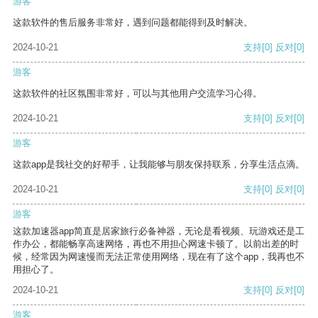
游客
这款软件的售后服务非常好，遇到问题都能得到及时解决。
2024-10-21
支持
[0]
反对
[0]
游客
这款软件的社区氛围非常好，可以与其他用户交流学习心得。
2024-10-21
支持
[0]
反对
[0]
游客
这款app是我社交的好帮手，让我能够与朋友保持联系，分享生活点滴。
2024-10-21
支持
[0]
反对
[0]
游客
这款加速器app简直是居家旅行必备神器，无论是看视频、玩游戏还是工
作办公，都能畅享高速网络，再也不用担心网速卡顿了。以前出差的时
候，经常因为网速慢而无法正常使用网络，现在有了这个app，我再也不
用担心了。
2024-10-21
支持
[0]
反对
[0]
游客