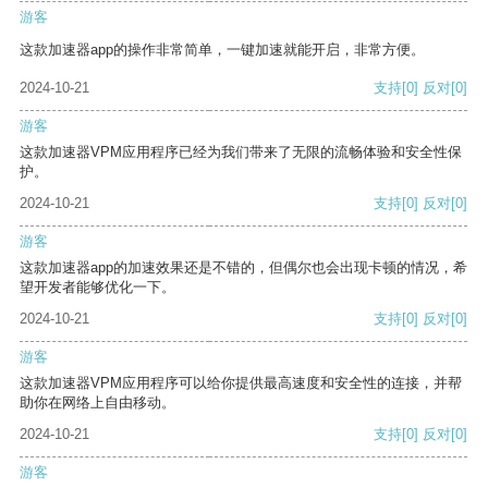
游客
这款加速器app的操作非常简单，一键加速就能开启，非常方便。
2024-10-21
支持
[0]
反对
[0]
游客
这款加速器VPM应用程序已经为我们带来了无限的流畅体验和安全性保
护。
2024-10-21
支持
[0]
反对
[0]
游客
这款加速器app的加速效果还是不错的，但偶尔也会出现卡顿的情况，希
望开发者能够优化一下。
2024-10-21
支持
[0]
反对
[0]
游客
这款加速器VPM应用程序可以给你提供最高速度和安全性的连接，并帮
助你在网络上自由移动。
2024-10-21
支持
[0]
反对
[0]
游客