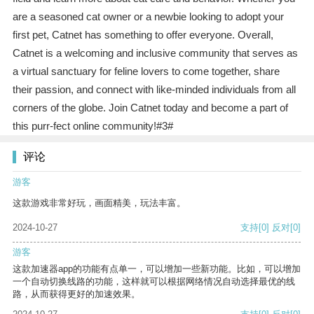
are a seasoned cat owner or a newbie looking to adopt your
first pet, Catnet has something to offer everyone. Overall,
Catnet is a welcoming and inclusive community that serves as
a virtual sanctuary for feline lovers to come together, share
their passion, and connect with like-minded individuals from all
corners of the globe. Join Catnet today and become a part of
this purr-fect online community!#3#
评论
游客
这款游戏非常好玩，画面精美，玩法丰富。
2024-10-27
支持
[0]
反对
[0]
游客
这款加速器app的功能有点单一，可以增加一些新功能。比如，可以增加
一个自动切换线路的功能，这样就可以根据网络情况自动选择最优的线
路，从而获得更好的加速效果。