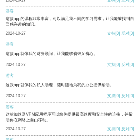
2024-10-27
支持
[0]
反对
[0]
游客
这款app的课程非常丰富，可以满足我不同的学习需求，让我能够找到自
己感兴趣的知识。
2024-10-27
支持
[0]
反对
[0]
游客
这款app就像我的财务顾问，让我能够省钱又省心。
2024-10-27
支持
[0]
反对
[0]
游客
这款app就像我的私人助理，随时随地为我的办公提供帮助。
2024-10-27
支持
[0]
反对
[0]
游客
这款加速器VPM应用程序可以给你提供最高速度和安全性的连接，并帮
助你在网络上自由移动。
2024-10-27
支持
[0]
反对
[0]
游客