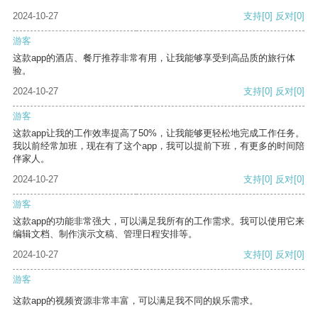
2024-10-27
支持
[0]
反对
[0]
游客
这款app的酒店、餐厅推荐非常有用，让我能够享受到高品质的旅行体
验。
2024-10-27
支持
[0]
反对
[0]
游客
这款app让我的工作效率提高了50%，让我能够更轻松地完成工作任务。
我以前经常加班，现在有了这个app，我可以提前下班，有更多的时间陪
伴家人。
2024-10-27
支持
[0]
反对
[0]
游客
这款app的功能非常强大，可以满足我所有的工作需求。我可以使用它来
编辑文档、制作演示文稿、管理日程安排等。
2024-10-27
支持
[0]
反对
[0]
游客
这款app的视频资源非常丰富，可以满足我不同的娱乐需求。