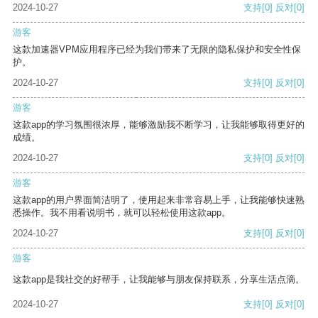
2024-10-27
支持
[0]
反对
[0]
游客
这款加速器VPM应用程序已经为我们带来了无限的隐私保护和安全性保
护。
2024-10-27
支持
[0]
反对
[0]
游客
这款app的学习氛围很浓厚，能够激励我不断学习，让我能够取得更好的
成绩。
2024-10-27
支持
[0]
反对
[0]
游客
这款app的用户界面简洁明了，使用起来非常容易上手，让我能够快速熟
悉操作。我不用看说明书，就可以轻松使用这款app。
2024-10-27
支持
[0]
反对
[0]
游客
这款app是我社交的好帮手，让我能够与朋友保持联系，分享生活点滴。
2024-10-27
支持
[0]
反对
[0]