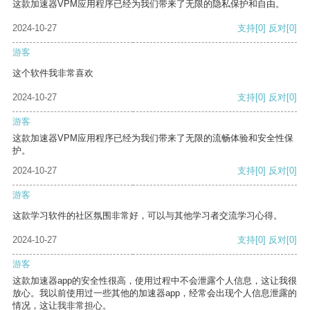
这款加速器VPM应用程序已经为我们带来了无限的隐私保护和自由。
2024-10-27
支持
[0]
反对
[0]
游客
这个软件我非常喜欢
2024-10-27
支持
[0]
反对
[0]
游客
这款加速器VPM应用程序已经为我们带来了无限的流畅体验和安全性保
护。
2024-10-27
支持
[0]
反对
[0]
游客
这款学习软件的社区氛围非常好，可以与其他学习者交流学习心得。
2024-10-27
支持
[0]
反对
[0]
游客
这款加速器app的安全性很高，使用过程中不会泄露个人信息，这让我很
放心。我以前使用过一些其他的加速器app，经常会出现个人信息泄露的
情况，这让我非常担心。