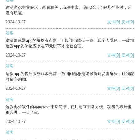
这款游戏非常好玩，画面精美，玩法丰富。我已经玩了好几个小时，还
没有玩腻。
2024-10-27
支持
[0]
反对
[0]
游客
这款加速器app的价格有点贵，可以适当降低一些。我个人觉得，一款加
速器app的价格应该在50元以下才比较合理。
2024-10-27
支持
[0]
反对
[0]
游客
这款app的售后服务非常完善，遇到问题总是能够得到妥善解决，让我能
够放心购物。
2024-10-27
支持
[0]
反对
[0]
游客
这款办公软件的界面设计非常简洁，使用起来非常方便。功能的布局也
很合理，一目了然。
2024-10-27
支持
[0]
反对
[0]
游客