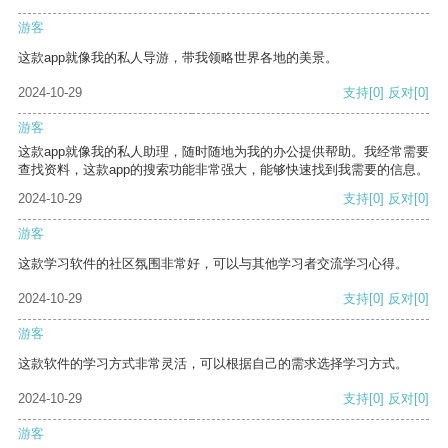
游客
这款app就像我的私人导游，带我领略世界各地的美景。
2024-10-29
支持
[0]
反对
[0]
游客
这款app就像我的私人助理，随时随地为我的办公提供帮助。我经常需要
查找资料，这款app的搜索功能非常强大，能够快速找到我需要的信息。
2024-10-29
支持
[0]
反对
[0]
游客
这款学习软件的社区氛围非常好，可以与其他学习者交流学习心得。
2024-10-29
支持
[0]
反对
[0]
游客
这款软件的学习方式非常灵活，可以根据自己的需求选择学习方式。
2024-10-29
支持
[0]
反对
[0]
游客