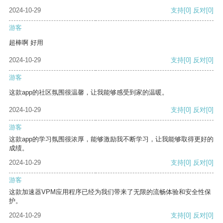
2024-10-29
支持
[0]
反对
[0]
游客
超棒啊 好用
2024-10-29
支持
[0]
反对
[0]
游客
这款app的社区氛围很温馨，让我能够感受到家的温暖。
2024-10-29
支持
[0]
反对
[0]
游客
这款app的学习氛围很浓厚，能够激励我不断学习，让我能够取得更好的
成绩。
2024-10-29
支持
[0]
反对
[0]
游客
这款加速器VPM应用程序已经为我们带来了无限的流畅体验和安全性保
护。
2024-10-29
支持
[0]
反对
[0]