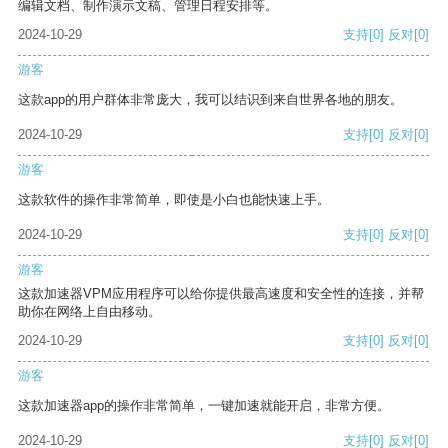
编辑文档、制作演示文稿、管理日程安排等。
2024-10-29
支持
[0]
反对
[0]
游客
这款app的用户群体非常庞大，我可以结识到来自世界各地的朋友。
2024-10-29
支持
[0]
反对
[0]
游客
这款软件的操作非常简单，即使是小白也能快速上手。
2024-10-29
支持
[0]
反对
[0]
游客
这款加速器VPM应用程序可以给你提供最高速度和安全性的连接，并帮
助你在网络上自由移动。
2024-10-29
支持
[0]
反对
[0]
游客
这款加速器app的操作非常简单，一键加速就能开启，非常方便。
2024-10-29
支持
[0]
反对
[0]