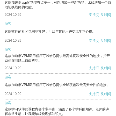
这款加速器app的功能有点单一，可以增加一些新功能，比如增加一个自
动切换线路的功能。
2024-10-29
支持
[0]
反对
[0]
游客
这款软件的社区氛围非常好，可以与其他用户交流学习心得。
2024-10-29
支持
[0]
反对
[0]
游客
这款加速器VPM应用程序可以给你提供最高速度和安全性的连接，并帮
助你在网络上自由移动。
2024-10-29
支持
[0]
反对
[0]
游客
这款加速器VPM应用程序可以给你提供全球覆盖和最高安全性的连接。
2024-10-29
支持
[0]
反对
[0]
游客
这款学习软件的课程内容非常丰富，涵盖了各个学科的知识。老师的讲
解非常生动，让我能够轻松理解知识点。