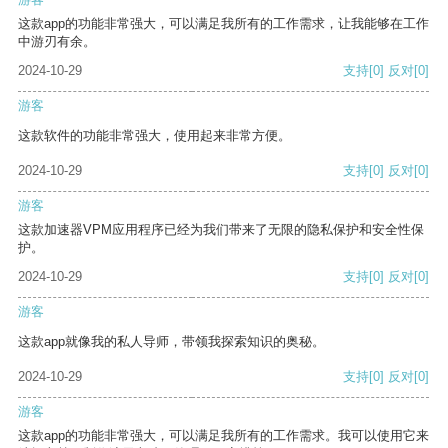
这款app的功能非常强大，可以满足我所有的工作需求，让我能够在工作
中游刃有余。
2024-10-29
支持
[0]
反对
[0]
游客
这款软件的功能非常强大，使用起来非常方便。
2024-10-29
支持
[0]
反对
[0]
游客
这款加速器VPM应用程序已经为我们带来了无限的隐私保护和安全性保
护。
2024-10-29
支持
[0]
反对
[0]
游客
这款app就像我的私人导师，带领我探索知识的奥秘。
2024-10-29
支持
[0]
反对
[0]
游客
这款app的功能非常强大，可以满足我所有的工作需求。我可以使用它来