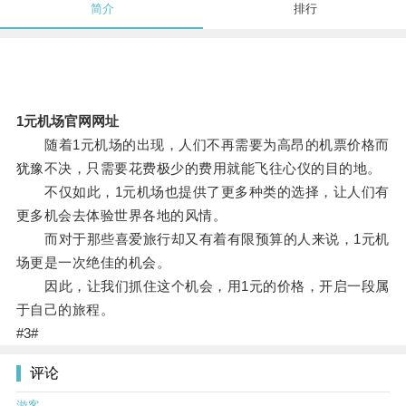
简介
排行
1元机场官网网址
随着1元机场的出现，人们不再需要为高昂的机票价格而
犹豫不决，只需要花费极少的费用就能飞往心仪的目的地。
不仅如此，1元机场也提供了更多种类的选择，让人们有
更多机会去体验世界各地的风情。
而对于那些喜爱旅行却又有着有限预算的人来说，1元机
场更是一次绝佳的机会。
因此，让我们抓住这个机会，用1元的价格，开启一段属
于自己的旅程。
#3#
评论
游客