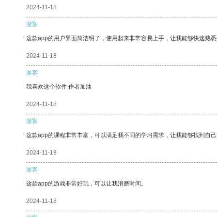
2024-11-18
游客
这款app的用户界面简洁明了，使用起来非常容易上手，让我能够快速熟悉
2024-11-18
游客
我喜欢这个软件 作者加油
2024-11-18
游客
这款app的课程非常丰富，可以满足我不同的学习需求，让我能够找到自
2024-11-18
游客
这款app的游戏非常好玩，可以让我消磨时间。
2024-11-18