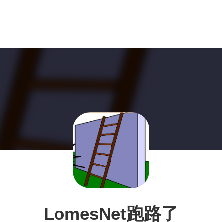
LomesNet跑路了