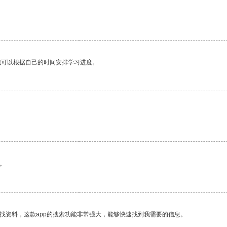
我可以根据自己的时间安排学习进度。
。
找资料，这款app的搜索功能非常强大，能够快速找到我需要的信息。