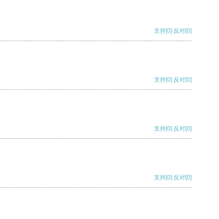
支持
[0]
反对
[0]
支持
[0]
反对
[0]
支持
[0]
反对
[0]
支持
[0]
反对
[0]