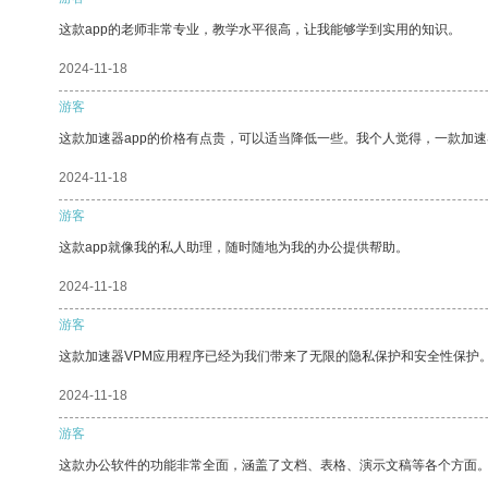
这款app的老师非常专业，教学水平很高，让我能够学到实用的知识。
2024-11-18
游客
这款加速器app的价格有点贵，可以适当降低一些。我个人觉得，一款加速
2024-11-18
游客
这款app就像我的私人助理，随时随地为我的办公提供帮助。
2024-11-18
游客
这款加速器VPM应用程序已经为我们带来了无限的隐私保护和安全性保护
2024-11-18
游客
这款办公软件的功能非常全面，涵盖了文档、表格、演示文稿等各个方面