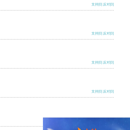
支持
[0]
反对
[0]
支持
[0]
反对
[0]
支持
[0]
反对
[0]
支持
[0]
反对
[0]
支持
[0]
反对
[0]