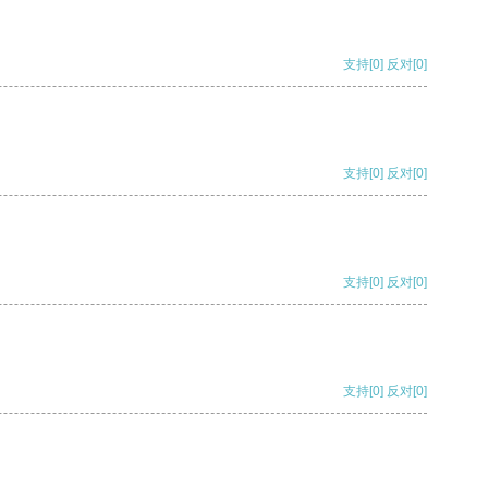
支持
[0]
反对
[0]
支持
[0]
反对
[0]
支持
[0]
反对
[0]
支持
[0]
反对
[0]