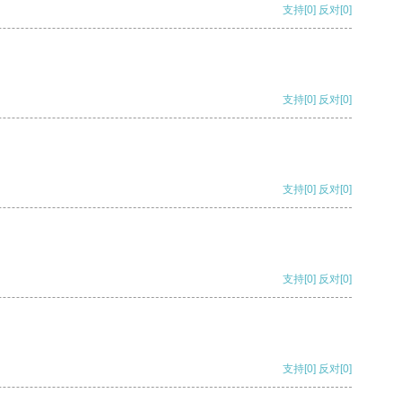
支持
[0]
反对
[0]
支持
[0]
反对
[0]
支持
[0]
反对
[0]
支持
[0]
反对
[0]
支持
[0]
反对
[0]