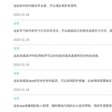
这款软件的功能非常全面，可以满足我所有需求。
2024-11-18
游客
这款学习软件的学习方式非常灵活，可以根据自己的需求选择学习方式。
2024-11-18
游客
这款加速器VPM应用程序可以给你提供最高速度和安全性的连接。
2024-11-18
游客
这款加速器app的安全性有待提高，可以加强防护措施，比如增加双重验证
2024-11-18
游客
这款app就像我的私人助理，随时随地为我的办公提供帮助。我经常需要查