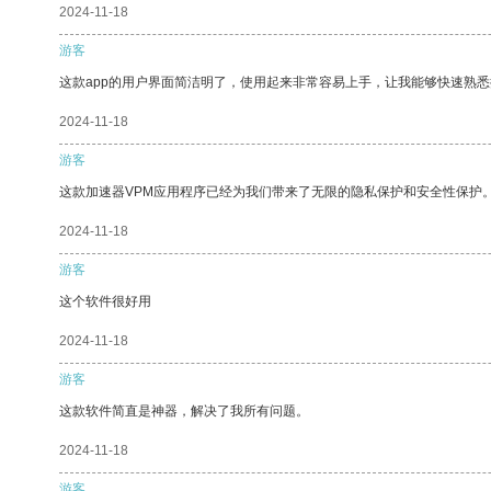
2024-11-18
游客
这款app的用户界面简洁明了，使用起来非常容易上手，让我能够快速熟
2024-11-18
游客
这款加速器VPM应用程序已经为我们带来了无限的隐私保护和安全性保护
2024-11-18
游客
这个软件很好用
2024-11-18
游客
这款软件简直是神器，解决了我所有问题。
2024-11-18
游客