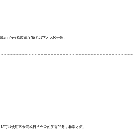
器app的价格应该在50元以下才比较合理。
。
。我可以使用它来完成日常办公的所有任务，非常方便。