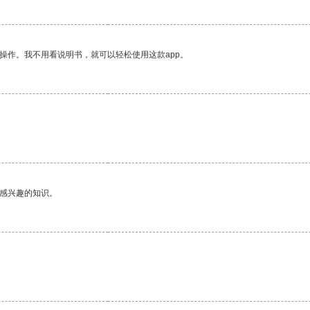
操作。我不用看说明书，就可以轻松使用这款app。
己感兴趣的知识。