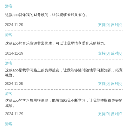
游客
这款app就像我的财务顾问，让我能够省钱又省心。
2024-11-29
支持
[0]
反对
[0]
游客
这款app的音乐资源非常优质，可以让我尽情享受音乐的魅力。
2024-11-29
支持
[0]
反对
[0]
游客
这款app是我学习路上的良师益友，让我能够随时随地学习新知识，拓宽
视野。
2024-11-29
支持
[0]
反对
[0]
游客
这款app的学习氛围很浓厚，能够激励我不断学习，让我能够取得更好的
成绩。
2024-11-29
支持
[0]
反对
[0]
游客