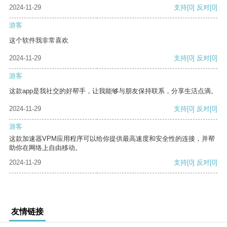
2024-11-29
支持
[0]
反对
[0]
游客
这个软件我非常喜欢
2024-11-29
支持
[0]
反对
[0]
游客
这款app是我社交的好帮手，让我能够与朋友保持联系，分享生活点滴。
2024-11-29
支持
[0]
反对
[0]
游客
这款加速器VPM应用程序可以给你提供最高速度和安全性的连接，并帮
助你在网络上自由移动。
2024-11-29
支持
[0]
反对
[0]
友情链接