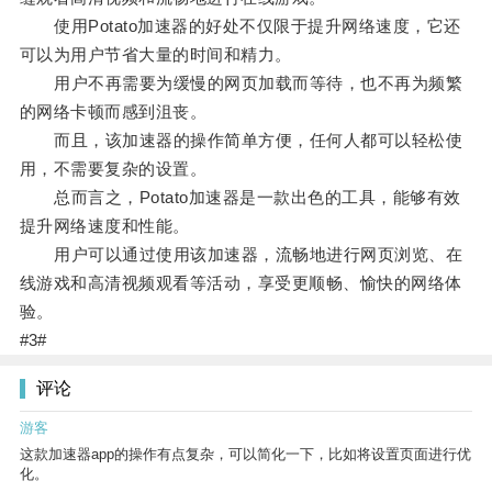
使用Potato加速器的好处不仅限于提升网络速度，它还
可以为用户节省大量的时间和精力。
用户不再需要为缓慢的网页加载而等待，也不再为频繁
的网络卡顿而感到沮丧。
而且，该加速器的操作简单方便，任何人都可以轻松使
用，不需要复杂的设置。
总而言之，Potato加速器是一款出色的工具，能够有效
提升网络速度和性能。
用户可以通过使用该加速器，流畅地进行网页浏览、在
线游戏和高清视频观看等活动，享受更顺畅、愉快的网络体
验。
#3#
评论
游客
这款加速器app的操作有点复杂，可以简化一下，比如将设置页面进行优
化。