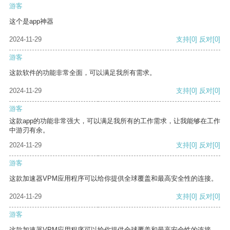
游客
这个是app神器
2024-11-29
支持
[0]
反对
[0]
游客
这款软件的功能非常全面，可以满足我所有需求。
2024-11-29
支持
[0]
反对
[0]
游客
这款app的功能非常强大，可以满足我所有的工作需求，让我能够在工作
中游刃有余。
2024-11-29
支持
[0]
反对
[0]
游客
这款加速器VPM应用程序可以给你提供全球覆盖和最高安全性的连接。
2024-11-29
支持
[0]
反对
[0]
游客
这款加速器VPM应用程序可以给你提供全球覆盖和最高安全性的连接。