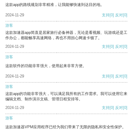
这款app的路线规划非常精准，让我能够快速到达目的地。
2024-11-29
支持
[0]
反对
[0]
游客
这款加速器app简直是居家旅行必备神器，无论是看视频、玩游戏还是工
作办公，都能畅享高速网络，再也不用担心网速卡顿了。
2024-11-29
支持
[0]
反对
[0]
游客
这款软件的功能非常强大，使用起来非常方便。
2024-11-29
支持
[0]
反对
[0]
游客
这款app的功能非常强大，可以满足我所有的工作需求。我可以使用它来
编辑文档、制作演示文稿、管理日程安排等。
2024-11-29
支持
[0]
反对
[0]
游客
这款加速器VPM应用程序已经为我们带来了无限的隐私和安全性保护。