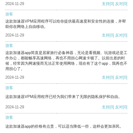
2024-11-29
支持
[0]
反对
[0]
游客
这款加速器VPM应用程序可以给你提供最高速度和安全性的连接，并帮
助你在网络上自由移动。
2024-11-29
支持
[0]
反对
[0]
游客
这款加速器app简直是居家旅行必备神器，无论是看视频、玩游戏还是工
作办公，都能畅享高速网络，再也不用担心网速卡顿了。以前出差的时
候，经常因为网速慢而无法正常使用网络，现在有了这个app，我再也不
用担心了。
2024-11-29
支持
[0]
反对
[0]
游客
这款加速器VPM应用程序已经为我们带来了无限的隐私保护和自由。
2024-11-29
支持
[0]
反对
[0]
游客
这款加速器app的价格有点贵，可以适当降低一些，这样会更加亲民。