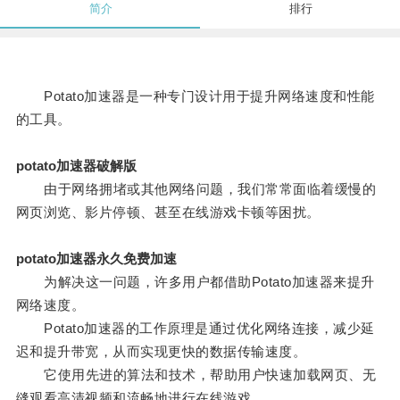
简介
排行
Potato加速器是一种专门设计用于提升网络速度和性能
的工具。
potato加速器破解版
由于网络拥堵或其他网络问题，我们常常面临着缓慢的
网页浏览、影片停顿、甚至在线游戏卡顿等困扰。
potato加速器永久免费加速
为解决这一问题，许多用户都借助Potato加速器来提升
网络速度。
Potato加速器的工作原理是通过优化网络连接，减少延
迟和提升带宽，从而实现更快的数据传输速度。
它使用先进的算法和技术，帮助用户快速加载网页、无
缝观看高清视频和流畅地进行在线游戏。