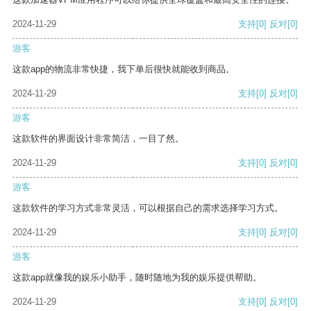
2024-11-29
支持
[0]
反对
[0]
游客
这款app的物流非常快捷，我下单后很快就能收到商品。
2024-11-29
支持
[0]
反对
[0]
游客
这款软件的界面设计非常简洁，一目了然。
2024-11-29
支持
[0]
反对
[0]
游客
这款软件的学习方式非常灵活，可以根据自己的需求选择学习方式。
2024-11-29
支持
[0]
反对
[0]
游客
这款app就像我的娱乐小助手，随时随地为我的娱乐提供帮助。
2024-11-29
支持
[0]
反对
[0]