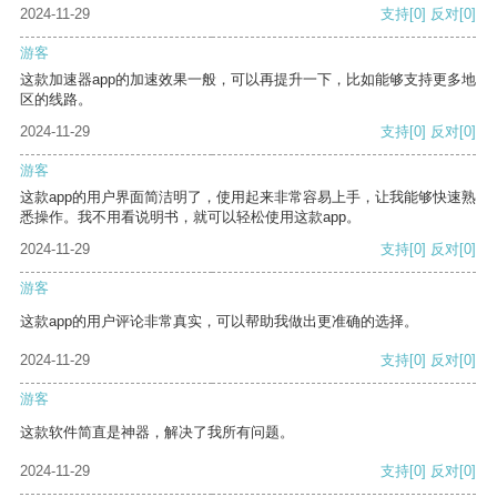
2024-11-29
支持
[0]
反对
[0]
游客
这款加速器app的加速效果一般，可以再提升一下，比如能够支持更多地
区的线路。
2024-11-29
支持
[0]
反对
[0]
游客
这款app的用户界面简洁明了，使用起来非常容易上手，让我能够快速熟
悉操作。我不用看说明书，就可以轻松使用这款app。
2024-11-29
支持
[0]
反对
[0]
游客
这款app的用户评论非常真实，可以帮助我做出更准确的选择。
2024-11-29
支持
[0]
反对
[0]
游客
这款软件简直是神器，解决了我所有问题。
2024-11-29
支持
[0]
反对
[0]