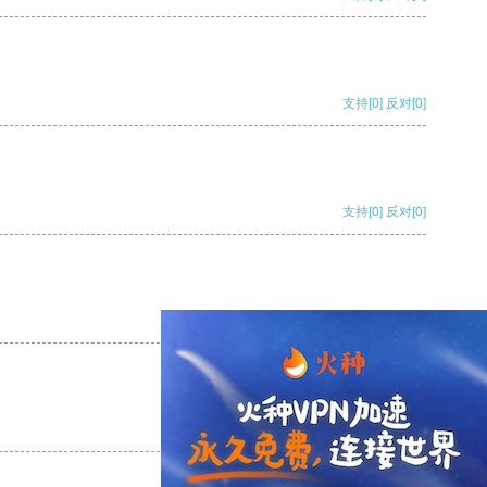
支持
[0]
反对
[0]
支持
[0]
反对
[0]
支持
[0]
反对
[0]
支持
[0]
反对
[0]