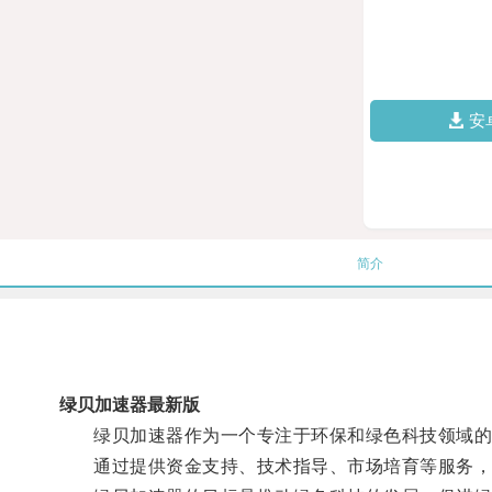
安
简介
绿贝加速器最新版
绿贝加速器作为一个专注于环保和绿色科技领域的
通过提供资金支持、技术指导、市场培育等服务，