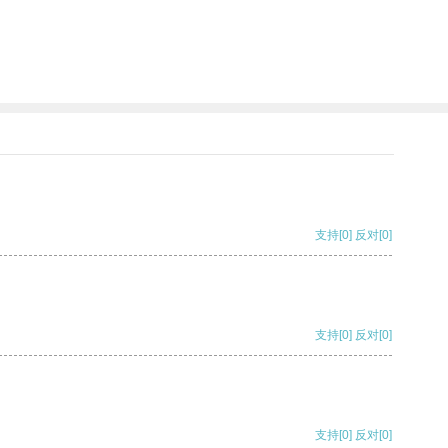
支持
[0]
反对
[0]
支持
[0]
反对
[0]
支持
[0]
反对
[0]