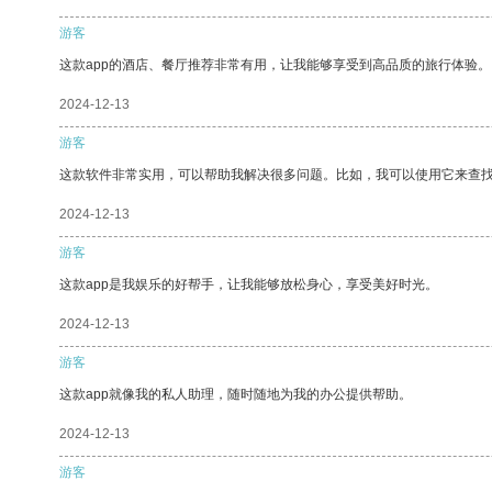
游客
这款app的酒店、餐厅推荐非常有用，让我能够享受到高品质的旅行体验。
2024-12-13
游客
这款软件非常实用，可以帮助我解决很多问题。比如，我可以使用它来查
2024-12-13
游客
这款app是我娱乐的好帮手，让我能够放松身心，享受美好时光。
2024-12-13
游客
这款app就像我的私人助理，随时随地为我的办公提供帮助。
2024-12-13
游客