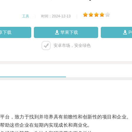
工具
|
时间：2024-12-13
|
卓下载
苹果下载
安卓市场，安全绿色
平台，致力于找到并培养具有前瞻性和创新性的项目和企业。
帮助这些企业在短期内实现成长和商业化。