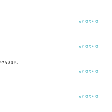
支持
[0]
反对
[0]
支持
[0]
反对
[0]
好的加速效果。
支持
[0]
反对
[0]
支持
[0]
反对
[0]