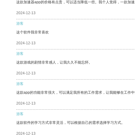
这款加速器app的价格有点贵，可以适当降低一些。我个人觉得，一款加速
2024-12-13
游客
这个软件我非常喜欢
2024-12-13
游客
这款游戏的剧情非常感人，让我久久不能忘怀。
2024-12-13
游客
这款app的功能非常强大，可以满足我所有的工作需求，让我能够在工作
2024-12-13
游客
这款软件的学习方式非常灵活，可以根据自己的需求选择学习方式。
2024-12-13