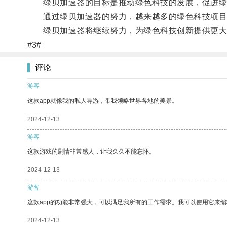
绿贝加速器的目标是推动绿色科技的发展，促进绿
通过绿贝加速器的努力，越来越多的绿色科技项目
绿贝加速器将继续努力，为绿色科技创新提供更大
#3#
评论
游客
这款app就像我的私人导游，带我领略世界各地的美景。
2024-12-13
游客
这款游戏的剧情非常感人，让我久久不能忘怀。
2024-12-13
游客
这款app的功能非常强大，可以满足我所有的工作需求。我可以使用它来
2024-12-13