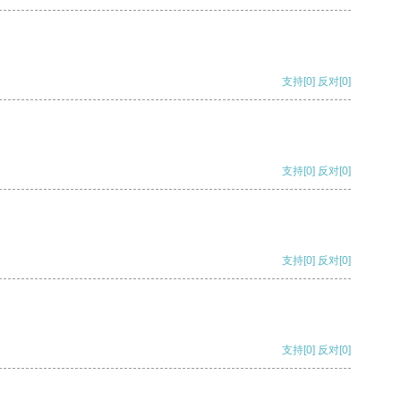
支持
[0]
反对
[0]
支持
[0]
反对
[0]
支持
[0]
反对
[0]
支持
[0]
反对
[0]