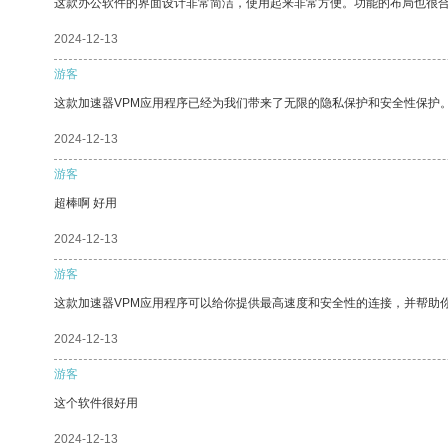
这款办公软件的界面设计非常简洁，使用起来非常方便。功能的布局也很
2024-12-13
游客
这款加速器VPM应用程序已经为我们带来了无限的隐私保护和安全性保护
2024-12-13
游客
超棒啊 好用
2024-12-13
游客
这款加速器VPM应用程序可以给你提供最高速度和安全性的连接，并帮助
2024-12-13
游客
这个软件很好用
2024-12-13