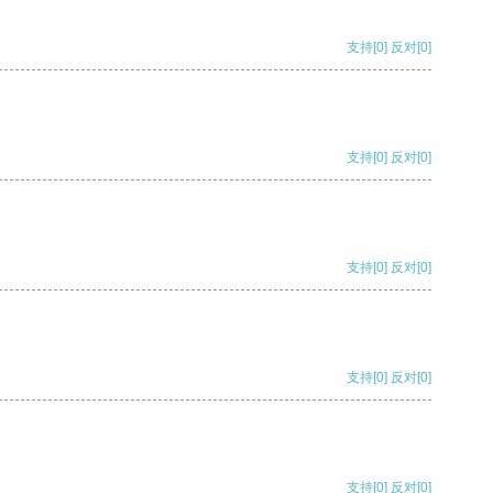
支持
[0]
反对
[0]
支持
[0]
反对
[0]
支持
[0]
反对
[0]
支持
[0]
反对
[0]
支持
[0]
反对
[0]