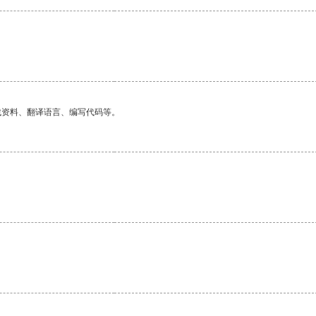
找资料、翻译语言、编写代码等。