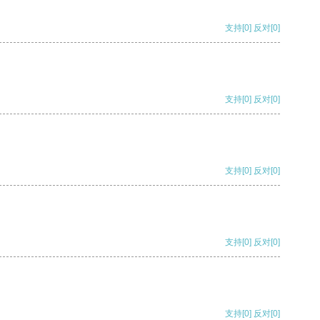
支持
[0]
反对
[0]
支持
[0]
反对
[0]
支持
[0]
反对
[0]
支持
[0]
反对
[0]
支持
[0]
反对
[0]