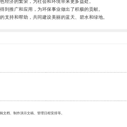
色经济的繁荣，为社会和环境带来更多益处。
得到推广和应用，为环保事业做出了积极的贡献。
的支持和帮助，共同建设美丽的蓝天、碧水和绿地。
编辑文档、制作演示文稿、管理日程安排等。