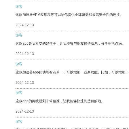
游客
这款加速器VPM应用程序可以给你提供全球覆盖和最高安全性的连接。
2024-12-13
游客
这款app是我社交的好帮手，让我能够与朋友保持联系，分享生活点滴。
2024-12-13
游客
这款加速器app的功能有点单一，可以增加一些新功能。比如，可以增加
2024-12-13
游客
这款app的路线规划非常精准，让我能够快速到达目的地。
2024-12-13
游客