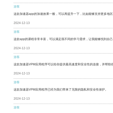
游客
这款加速器app的加速效果一般，可以再提升一下，比如能够支持更多地
2024-12-13
游客
这款app的课程非常丰富，可以满足我不同的学习需求，让我能够找到自
2024-12-13
游客
这款加速器VPM应用程序可以给你提供最高速度和安全性的连接，并帮助
2024-12-13
游客
这款加速器VPM应用程序已经为我们带来了无限的隐私和安全性保护。
2024-12-13
游客