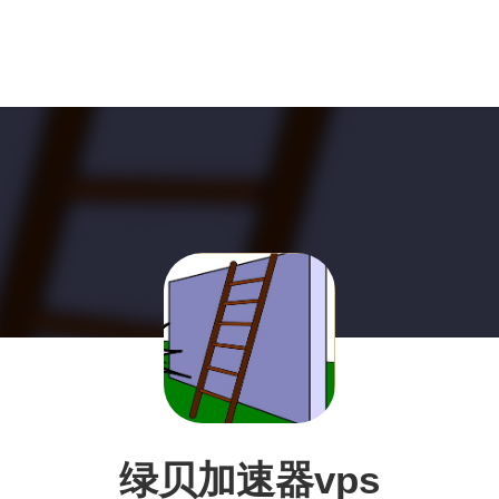
绿贝加速器vps