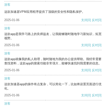
游客
这款加速器VPM应用程序提供了顶级的安全性和隐私保护。
2025-01-06
支持
[0]
反对
[0]
游客
这款app是我学习路上的良师益友，让我能够随时随地学习新知识，拓宽
视野。
2025-01-06
支持
[0]
反对
[0]
游客
这款app就像我的私人助理，随时随地为我的办公提供帮助。我经常需要
查找资料，这款app的搜索功能非常强大，能够快速找到我需要的信息。
2025-01-06
支持
[0]
反对
[0]
游客
这款加速器app的操作有点复杂，可以简化一下，比如将设置页面进行优
化。
2025-01-06
支持
[0]
反对
[0]
游客