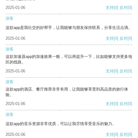
2025-01-06
支持
[0]
反对
[0]
游客
这款app是我社交的好帮手，让我能够与朋友保持联系，分享生活点滴。
2025-01-06
支持
[0]
反对
[0]
游客
这款加速器app的加速效果一般，可以再提升一下，比如能够支持更多地
区的线路。
2025-01-06
支持
[0]
反对
[0]
游客
这款app的酒店、餐厅推荐非常有用，让我能够享受到高品质的旅行体
验。
2025-01-06
支持
[0]
反对
[0]
游客
这款app的音乐资源非常优质，可以让我尽情享受音乐的魅力。
2025-01-06
支持
[0]
反对
[0]