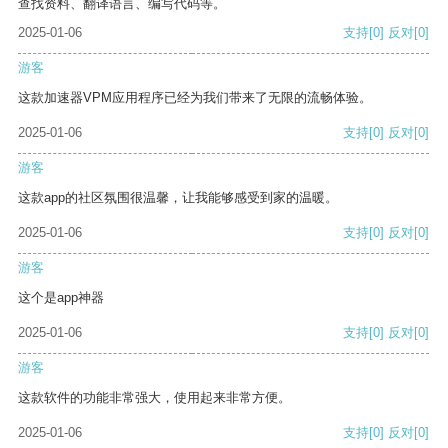
查找资料、翻译语言、编写代码等。
2025-01-06
支持
[0]
反对
[0]
游客
这款加速器VPM应用程序已经为我们带来了无限的流畅体验。
2025-01-06
支持
[0]
反对
[0]
游客
这款app的社区氛围很温馨，让我能够感受到家的温暖。
2025-01-06
支持
[0]
反对
[0]
游客
这个是app神器
2025-01-06
支持
[0]
反对
[0]
游客
这款软件的功能非常强大，使用起来非常方便。
2025-01-06
支持
[0]
反对
[0]