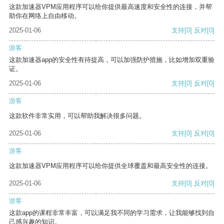
这款加速器VPM应用程序可以给你提供最高速度和安全性的连接，并帮
助你在网络上自由移动。
2025-01-06
支持
[0]
反对
[0]
游客
这款加速器app的安全性有待提高，可以加强防护措施，比如增加双重验
证。
2025-01-06
支持
[0]
反对
[0]
游客
这款软件非常实用，可以帮助我解决很多问题。
2025-01-06
支持
[0]
反对
[0]
游客
这款加速器VPM应用程序可以给你提供全球覆盖和最高安全性的连接。
2025-01-06
支持
[0]
反对
[0]
游客
这款app的课程非常丰富，可以满足我不同的学习需求，让我能够找到自
己感兴趣的知识。