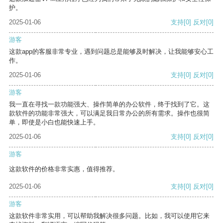
护。
2025-01-06
支持
[0]
反对
[0]
游客
这款app的客服非常专业，遇到问题总是能够及时解决，让我能够安心工
作。
2025-01-06
支持
[0]
反对
[0]
游客
我一直在寻找一款功能强大、操作简单的办公软件，终于找到了它。这
款软件的功能非常强大，可以满足我日常办公的所有需求。操作也很简
单，即使是小白也能快速上手。
2025-01-06
支持
[0]
反对
[0]
游客
这款软件的价格非常实惠，值得推荐。
2025-01-06
支持
[0]
反对
[0]
游客
这款软件非常实用，可以帮助我解决很多问题。比如，我可以使用它来