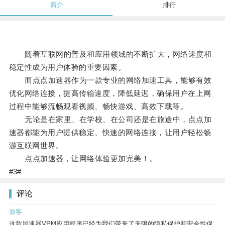
简介
排行
随着互联网的普及和应用领域的不断扩大，网络速度和
稳定性成为用户体验的重要因素。
而点点加速器作为一款专业的网络加速工具，能够有效
优化网络连接，提高传输速度，降低延迟，确保用户在上网
过程中能够流畅观看视频、畅快游戏、高效下载等。
无论是在家里、在学校、在公司还是在旅途中，点点加
速器都能为用户提供稳定、快速的网络连接，让用户轻松畅
游互联网世界。
点点加速器，让网络体验更加完美！。
#3#
评论
游客
这款加速器VPM应用程序已经为我们带来了无限的隐私保护和安全性保