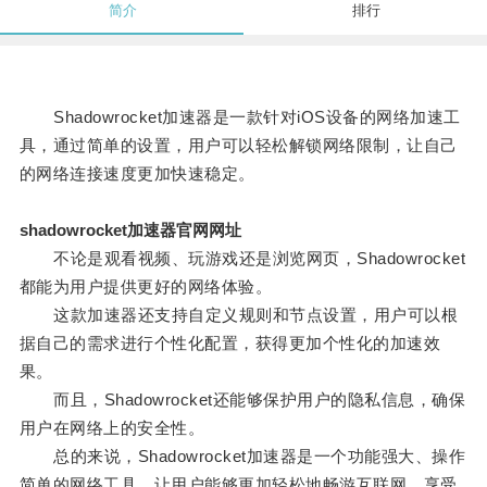
简介
排行
Shadowrocket加速器是一款针对iOS设备的网络加速工
具，通过简单的设置，用户可以轻松解锁网络限制，让自己
的网络连接速度更加快速稳定。
shadowrocket加速器官网网址
不论是观看视频、玩游戏还是浏览网页，Shadowrocket
都能为用户提供更好的网络体验。
这款加速器还支持自定义规则和节点设置，用户可以根
据自己的需求进行个性化配置，获得更加个性化的加速效
果。
而且，Shadowrocket还能够保护用户的隐私信息，确保
用户在网络上的安全性。
总的来说，Shadowrocket加速器是一个功能强大、操作
简单的网络工具，让用户能够更加轻松地畅游互联网，享受