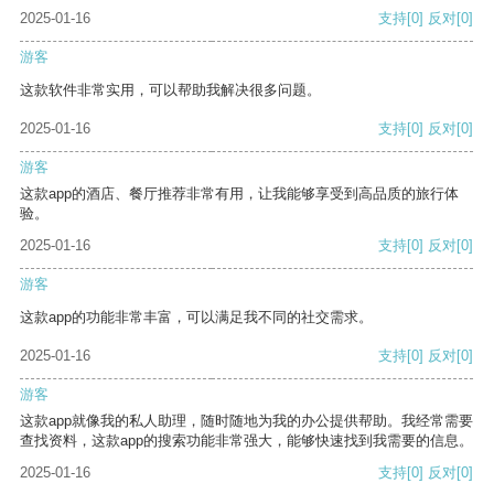
2025-01-16
支持
[0]
反对
[0]
游客
这款软件非常实用，可以帮助我解决很多问题。
2025-01-16
支持
[0]
反对
[0]
游客
这款app的酒店、餐厅推荐非常有用，让我能够享受到高品质的旅行体
验。
2025-01-16
支持
[0]
反对
[0]
游客
这款app的功能非常丰富，可以满足我不同的社交需求。
2025-01-16
支持
[0]
反对
[0]
游客
这款app就像我的私人助理，随时随地为我的办公提供帮助。我经常需要
查找资料，这款app的搜索功能非常强大，能够快速找到我需要的信息。
2025-01-16
支持
[0]
反对
[0]