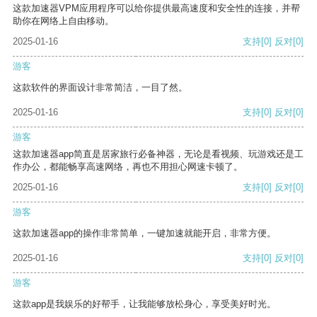
这款加速器VPM应用程序可以给你提供最高速度和安全性的连接，并帮
助你在网络上自由移动。
2025-01-16
支持
[0]
反对
[0]
游客
这款软件的界面设计非常简洁，一目了然。
2025-01-16
支持
[0]
反对
[0]
游客
这款加速器app简直是居家旅行必备神器，无论是看视频、玩游戏还是工
作办公，都能畅享高速网络，再也不用担心网速卡顿了。
2025-01-16
支持
[0]
反对
[0]
游客
这款加速器app的操作非常简单，一键加速就能开启，非常方便。
2025-01-16
支持
[0]
反对
[0]
游客
这款app是我娱乐的好帮手，让我能够放松身心，享受美好时光。