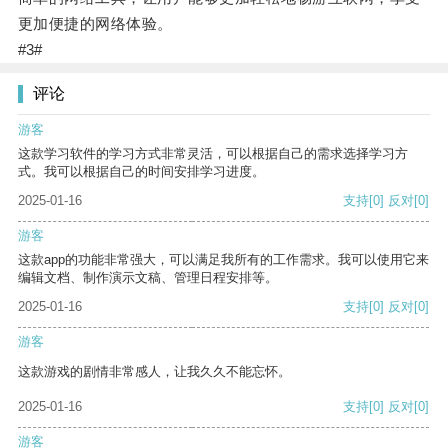
更加便捷的网络体验。
#3#
评论
游客
这款学习软件的学习方式非常灵活，可以根据自己的需求选择学习方
式。我可以根据自己的时间安排学习进度。
2025-01-16
支持
[0]
反对
[0]
游客
这款app的功能非常强大，可以满足我所有的工作需求。我可以使用它来
编辑文档、制作演示文稿、管理日程安排等。
2025-01-16
支持
[0]
反对
[0]
游客
这款游戏的剧情非常感人，让我久久不能忘怀。
2025-01-16
支持
[0]
反对
[0]
游客