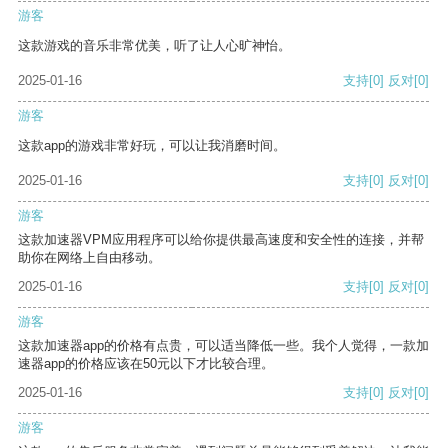
游客
这款游戏的音乐非常优美，听了让人心旷神怡。
2025-01-16
支持
[0]
反对
[0]
游客
这款app的游戏非常好玩，可以让我消磨时间。
2025-01-16
支持
[0]
反对
[0]
游客
这款加速器VPM应用程序可以给你提供最高速度和安全性的连接，并帮
助你在网络上自由移动。
2025-01-16
支持
[0]
反对
[0]
游客
这款加速器app的价格有点贵，可以适当降低一些。我个人觉得，一款加
速器app的价格应该在50元以下才比较合理。
2025-01-16
支持
[0]
反对
[0]
游客