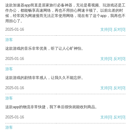
这款加速器app简直是居家旅行必备神器，无论是看视频、玩游戏还是工
作办公，都能畅享高速网络，再也不用担心网速卡顿了。以前出差的时
候，经常因为网速慢而无法正常使用网络，现在有了这个app，我再也不
用担心了。
2025-01-16
支持
[0]
反对
[0]
游客
这款游戏的音乐非常优美，听了让人心旷神怡。
2025-01-16
支持
[0]
反对
[0]
游客
这款游戏的剧情非常感人，让我久久不能忘怀。
2025-01-16
支持
[0]
反对
[0]
游客
这款app的物流非常快捷，我下单后很快就能收到商品。
2025-01-16
支持
[0]
反对
[0]
游客