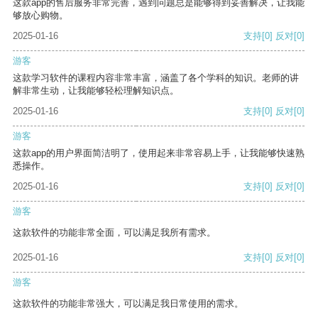
这款app的售后服务非常完善，遇到问题总是能够得到妥善解决，让我能
够放心购物。
2025-01-16
支持
[0]
反对
[0]
游客
这款学习软件的课程内容非常丰富，涵盖了各个学科的知识。老师的讲
解非常生动，让我能够轻松理解知识点。
2025-01-16
支持
[0]
反对
[0]
游客
这款app的用户界面简洁明了，使用起来非常容易上手，让我能够快速熟
悉操作。
2025-01-16
支持
[0]
反对
[0]
游客
这款软件的功能非常全面，可以满足我所有需求。
2025-01-16
支持
[0]
反对
[0]
游客
这款软件的功能非常强大，可以满足我日常使用的需求。