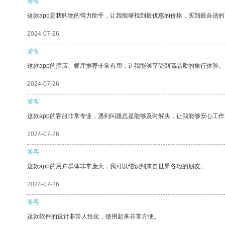
游客
这款app是我购物的得力助手，让我能够找到最优惠的价格，买到最合适
2024-07-26
游客
这款app的酒店、餐厅推荐非常有用，让我能够享受到高品质的旅行体验。
2024-07-26
游客
这款app的客服非常专业，遇到问题总是能够及时解决，让我能够安心工作
2024-07-26
游客
这款app的用户群体非常庞大，我可以结识到来自世界各地的朋友。
2024-07-26
游客
这款软件的设计非常人性化，使用起来非常方便。