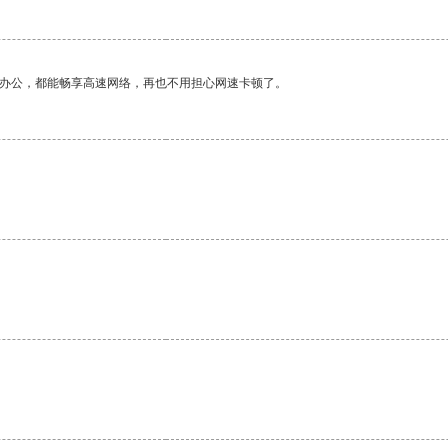
作办公，都能畅享高速网络，再也不用担心网速卡顿了。