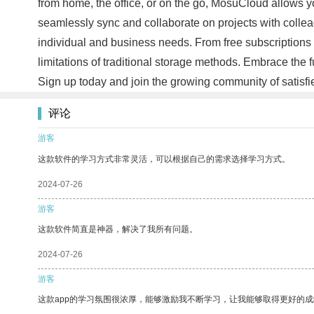
from home, the office, or on the go, MosuCloud allows yo
seamlessly sync and collaborate on projects with colleag
individual and business needs. From free subscriptions
limitations of traditional storage methods. Embrace the 
Sign up today and join the growing community of satis
评论
游客
这款软件的学习方式非常灵活，可以根据自己的需求选择学习方式。
2024-07-26
游客
这款软件简直是神器，解决了我所有问题。
2024-07-26
游客
这款app的学习氛围很浓厚，能够激励我不断学习，让我能够取得更好的成