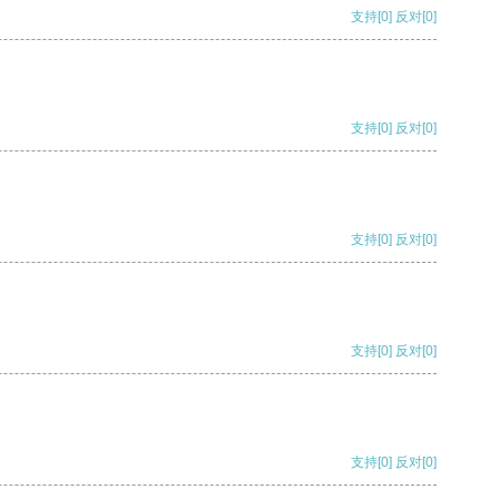
支持
[0]
反对
[0]
支持
[0]
反对
[0]
支持
[0]
反对
[0]
支持
[0]
反对
[0]
支持
[0]
反对
[0]