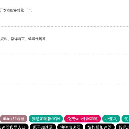
望开发者能够优化一下。
找资料、翻译语言、编写代码等。
tiktok加速器
狗急加速器官网
免费vqn外网加速
小蓝鸟
优
加速器官网入口
原子加速器
快鸭加速器
快柠檬加速器
旋风