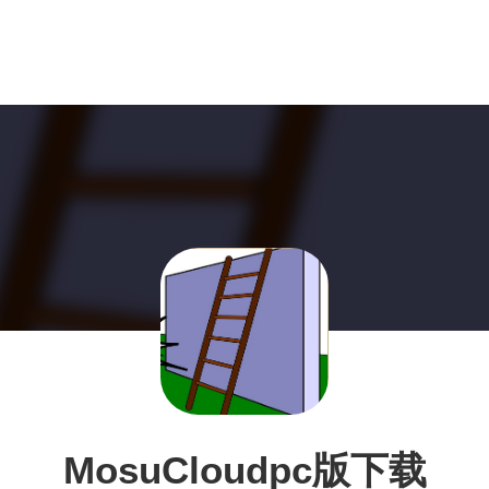
MosuCloudpc版下载