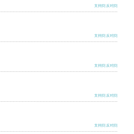
支持
[0]
反对
[0]
支持
[0]
反对
[0]
支持
[0]
反对
[0]
支持
[0]
反对
[0]
支持
[0]
反对
[0]