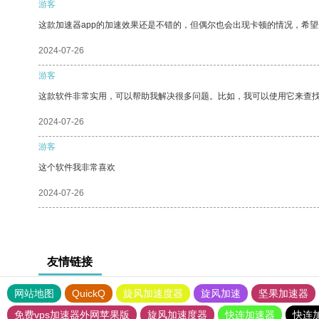
游客
这款加速器app的加速效果还是不错的，但偶尔也会出现卡顿的情况，希
2024-07-26
游客
这款软件非常实用，可以帮助我解决很多问题。比如，我可以使用它来查
2024-07-26
游客
这个软件我非常喜欢
2024-07-26
友情链接
网站地图
QuickQ
旋风加速度器
旋风加速
坚果加速器
免费vps加速器外网苹果版
旋风加速度器
快连加速器
快连