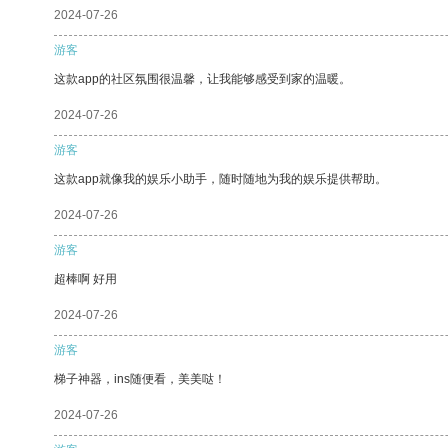
2024-07-26
游客
这款app的社区氛围很温馨，让我能够感受到家的温暖。
2024-07-26
游客
这款app就像我的娱乐小助手，随时随地为我的娱乐提供帮助。
2024-07-26
游客
超棒啊 好用
2024-07-26
游客
梯子神器，ins随便看，美美哒！
2024-07-26