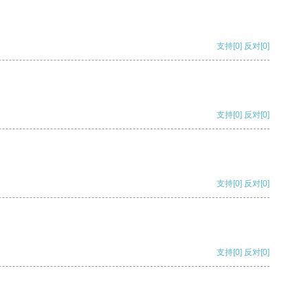
支持
[0]
反对
[0]
支持
[0]
反对
[0]
支持
[0]
反对
[0]
支持
[0]
反对
[0]