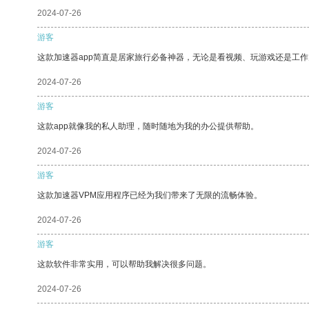
2024-07-26
游客
这款加速器app简直是居家旅行必备神器，无论是看视频、玩游戏还是工
2024-07-26
游客
这款app就像我的私人助理，随时随地为我的办公提供帮助。
2024-07-26
游客
这款加速器VPM应用程序已经为我们带来了无限的流畅体验。
2024-07-26
游客
这款软件非常实用，可以帮助我解决很多问题。
2024-07-26