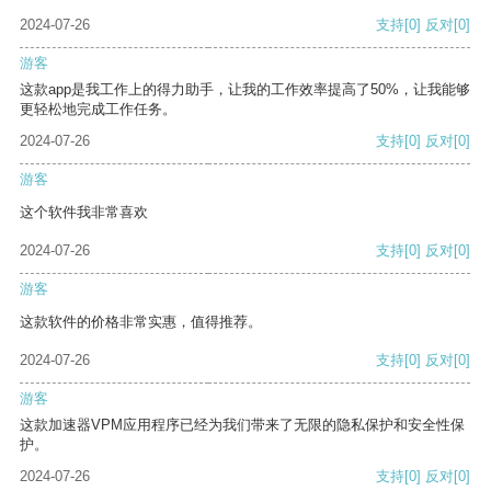
2024-07-26
支持
[0]
反对
[0]
游客
这款app是我工作上的得力助手，让我的工作效率提高了50%，让我能够
更轻松地完成工作任务。
2024-07-26
支持
[0]
反对
[0]
游客
这个软件我非常喜欢
2024-07-26
支持
[0]
反对
[0]
游客
这款软件的价格非常实惠，值得推荐。
2024-07-26
支持
[0]
反对
[0]
游客
这款加速器VPM应用程序已经为我们带来了无限的隐私保护和安全性保
护。
2024-07-26
支持
[0]
反对
[0]