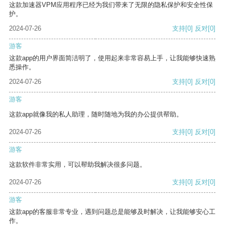
这款加速器VPM应用程序已经为我们带来了无限的隐私保护和安全性保
护。
2024-07-26
支持
[0]
反对
[0]
游客
这款app的用户界面简洁明了，使用起来非常容易上手，让我能够快速熟
悉操作。
2024-07-26
支持
[0]
反对
[0]
游客
这款app就像我的私人助理，随时随地为我的办公提供帮助。
2024-07-26
支持
[0]
反对
[0]
游客
这款软件非常实用，可以帮助我解决很多问题。
2024-07-26
支持
[0]
反对
[0]
游客
这款app的客服非常专业，遇到问题总是能够及时解决，让我能够安心工
作。