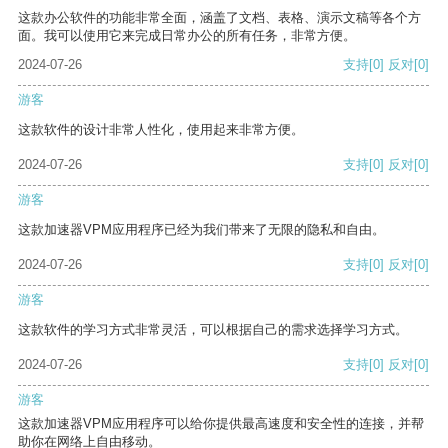
这款办公软件的功能非常全面，涵盖了文档、表格、演示文稿等各个方
面。我可以使用它来完成日常办公的所有任务，非常方便。
2024-07-26
支持
[0]
反对
[0]
游客
这款软件的设计非常人性化，使用起来非常方便。
2024-07-26
支持
[0]
反对
[0]
游客
这款加速器VPM应用程序已经为我们带来了无限的隐私和自由。
2024-07-26
支持
[0]
反对
[0]
游客
这款软件的学习方式非常灵活，可以根据自己的需求选择学习方式。
2024-07-26
支持
[0]
反对
[0]
游客
这款加速器VPM应用程序可以给你提供最高速度和安全性的连接，并帮
助你在网络上自由移动。