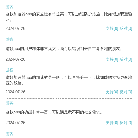
游客
这款加速器app的安全性有待提高，可以加强防护措施，比如增加双重验
证。
2024-07-26
支持
[0]
反对
[0]
游客
这款app的用户群体非常庞大，我可以结识到来自世界各地的朋友。
2024-07-26
支持
[0]
反对
[0]
游客
这款加速器app的加速效果一般，可以再提升一下，比如能够支持更多地
区的线路。
2024-07-26
支持
[0]
反对
[0]
游客
这款app的功能非常丰富，可以满足我不同的社交需求。
2024-07-26
支持
[0]
反对
[0]
游客