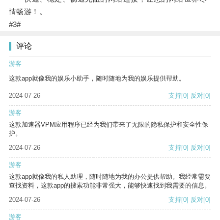
情畅游！。
#3#
评论
游客
这款app就像我的娱乐小助手，随时随地为我的娱乐提供帮助。
2024-07-26
支持
[0]
反对
[0]
游客
这款加速器VPM应用程序已经为我们带来了无限的隐私保护和安全性保
护。
2024-07-26
支持
[0]
反对
[0]
游客
这款app就像我的私人助理，随时随地为我的办公提供帮助。我经常需要
查找资料，这款app的搜索功能非常强大，能够快速找到我需要的信息。
2024-07-26
支持
[0]
反对
[0]
游客