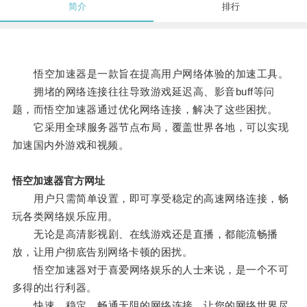
简介
排行
悟空加速器是一款旨在提高用户网络体验的加速工具。
拥堵的网络连接往往导致游戏延迟高、影音buff等问
题，而悟空加速器通过优化网络连接，解决了这些困扰。
它采用全球服务器节点布局，覆盖世界各地，可以实现
加速国内外游戏和视频。
悟空加速器官方网址
用户只需简单设置，即可享受稳定的高速网络连接，畅
玩各类网络娱乐应用。
无论是高清影视剧、在线游戏还是直播，都能流畅播
放，让用户彻底告别网络卡顿的困扰。
悟空加速器对于喜爱网络娱乐的人士来说，是一个不可
多得的出行利器。
快速、稳定、畅通无阻的网络连接，让您的网络世界尽