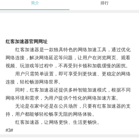
简介
排行
红客加速器官网网址
红客加速器是一款独具特色的网络加速工具，通过优化
网络连接，解决网络延迟等问题，让用户在浏览网页、观看
视频、玩游戏等过程中，不再受到卡顿和加载缓慢的困扰。
用户只需简单设置，即可享受到更快速、更稳定的网络
连接，轻松畅游网络世界。
同时，红客加速器还提供多种智能加速模式，根据不同
网络环境和需求，为用户提供个性化的网络加速方案。
无论是在家中还是在公共场所，只要有红客加速器的支
持，用户都能够轻松畅享无阻的网络体验。
红客加速器，让网络更快、生活更畅快。
#3#