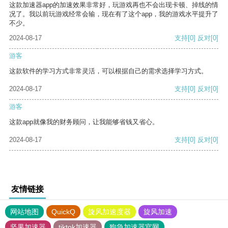
这款加速器app的加速效果非常好，玩游戏再也不会出现卡顿、掉线的情
况了。我以前玩游戏经常会输，现在有了这个app，我的游戏水平提升了
不少。
2024-08-17
支持
[0]
反对
[0]
游客
这款软件的学习方式非常灵活，可以根据自己的需求选择学习方式。
2024-08-17
支持
[0]
反对
[0]
游客
这款app就像我的财务顾问，让我能够省钱又省心。
2024-08-17
支持
[0]
反对
[0]
友情链接
网站地图
QuickQ
旋风加速度器
旋风加速
坚果加速器
tiktok加速器
狗急加速器官网