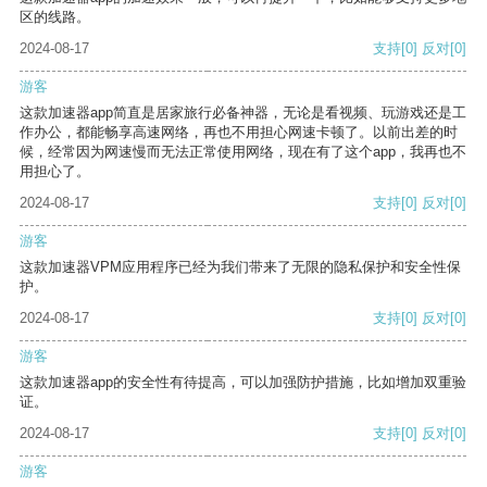
区的线路。
2024-08-17
支持
[0]
反对
[0]
游客
这款加速器app简直是居家旅行必备神器，无论是看视频、玩游戏还是工
作办公，都能畅享高速网络，再也不用担心网速卡顿了。以前出差的时
候，经常因为网速慢而无法正常使用网络，现在有了这个app，我再也不
用担心了。
2024-08-17
支持
[0]
反对
[0]
游客
这款加速器VPM应用程序已经为我们带来了无限的隐私保护和安全性保
护。
2024-08-17
支持
[0]
反对
[0]
游客
这款加速器app的安全性有待提高，可以加强防护措施，比如增加双重验
证。
2024-08-17
支持
[0]
反对
[0]
游客