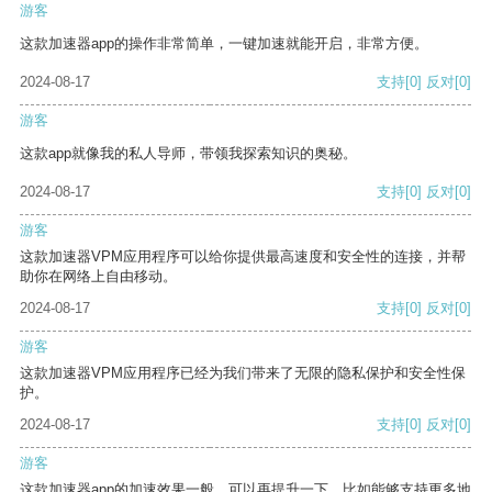
游客
这款加速器app的操作非常简单，一键加速就能开启，非常方便。
2024-08-17
支持
[0]
反对
[0]
游客
这款app就像我的私人导师，带领我探索知识的奥秘。
2024-08-17
支持
[0]
反对
[0]
游客
这款加速器VPM应用程序可以给你提供最高速度和安全性的连接，并帮
助你在网络上自由移动。
2024-08-17
支持
[0]
反对
[0]
游客
这款加速器VPM应用程序已经为我们带来了无限的隐私保护和安全性保
护。
2024-08-17
支持
[0]
反对
[0]
游客
这款加速器app的加速效果一般，可以再提升一下，比如能够支持更多地