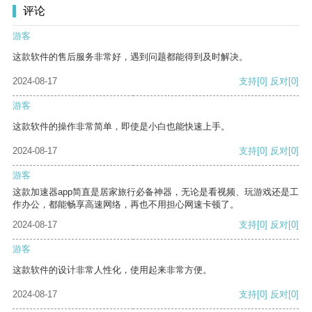
评论
游客
这款软件的售后服务非常好，遇到问题都能得到及时解决。
2024-08-17
支持
[0]
反对
[0]
游客
这款软件的操作非常简单，即使是小白也能快速上手。
2024-08-17
支持
[0]
反对
[0]
游客
这款加速器app简直是居家旅行必备神器，无论是看视频、玩游戏还是工
作办公，都能畅享高速网络，再也不用担心网速卡顿了。
2024-08-17
支持
[0]
反对
[0]
游客
这款软件的设计非常人性化，使用起来非常方便。
2024-08-17
支持
[0]
反对
[0]