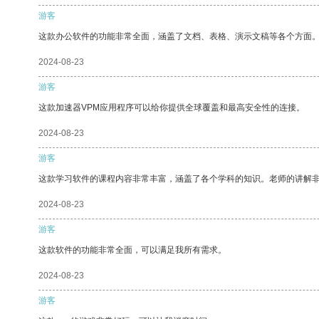
游客
这款办公软件的功能非常全面，涵盖了文档、表格、演示文稿等各个方面
2024-08-23
游客
这款加速器VPM应用程序可以给你提供全球覆盖和最高安全性的连接。
2024-08-23
游客
这款学习软件的课程内容非常丰富，涵盖了各个学科的知识。老师的讲解
2024-08-23
游客
这款软件的功能非常全面，可以满足我所有需求。
2024-08-23
游客