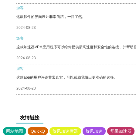
游客
这款软件的界面设计非常简洁，一目了然。
2024-08-23
游客
这款加速器VPM应用程序可以给你提供最高速度和安全性的连接，并帮助
2024-08-23
游客
这款app的用户评论非常真实，可以帮助我做出更准确的选择。
2024-08-23
友情链接
网站地图
QuickQ
旋风加速度器
旋风加速
坚果加速器