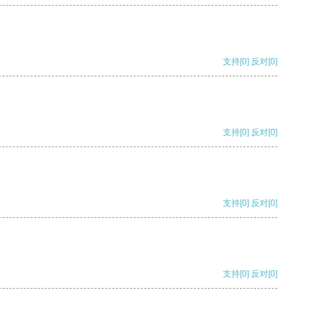
支持
[0]
反对
[0]
支持
[0]
反对
[0]
支持
[0]
反对
[0]
支持
[0]
反对
[0]