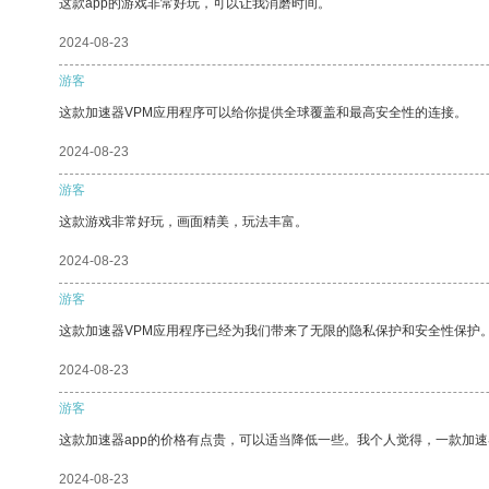
这款app的游戏非常好玩，可以让我消磨时间。
2024-08-23
游客
这款加速器VPM应用程序可以给你提供全球覆盖和最高安全性的连接。
2024-08-23
游客
这款游戏非常好玩，画面精美，玩法丰富。
2024-08-23
游客
这款加速器VPM应用程序已经为我们带来了无限的隐私保护和安全性保护
2024-08-23
游客
这款加速器app的价格有点贵，可以适当降低一些。我个人觉得，一款加速
2024-08-23