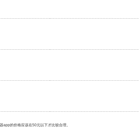
。
器app的价格应该在50元以下才比较合理。