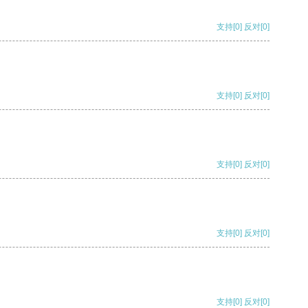
支持
[0]
反对
[0]
支持
[0]
反对
[0]
支持
[0]
反对
[0]
支持
[0]
反对
[0]
支持
[0]
反对
[0]