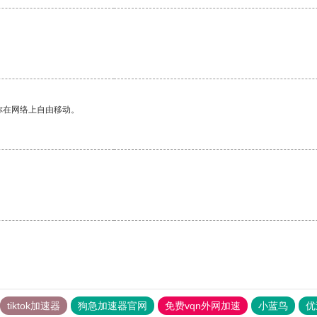
你在网络上自由移动。
tiktok加速器
狗急加速器官网
免费vqn外网加速
小蓝鸟
优