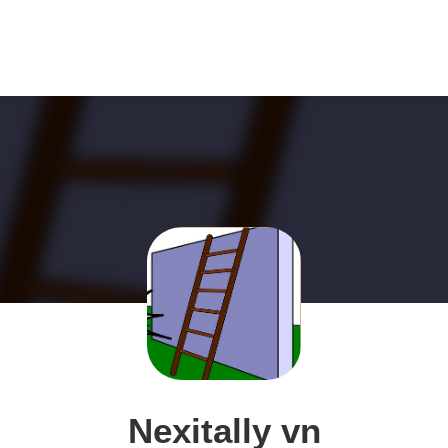
Nexitally vn