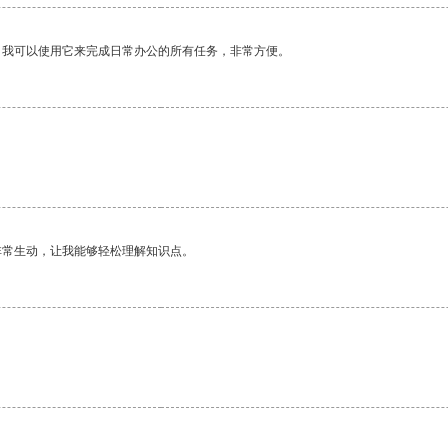
。我可以使用它来完成日常办公的所有任务，非常方便。
非常生动，让我能够轻松理解知识点。