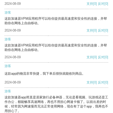
2024-08-09
支持
[0]
反对
[0]
游客
这款加速器VPM应用程序可以给你提供最高速度和安全性的连接，并帮
助你在网络上自由移动。
2024-08-09
支持
[0]
反对
[0]
游客
这款加速器VPM应用程序可以给你提供最高速度和安全性的连接，并帮
助你在网络上自由移动。
2024-08-09
支持
[0]
反对
[0]
游客
这款app的物流非常快捷，我下单后很快就能收到商品。
2024-08-09
支持
[0]
反对
[0]
游客
这款加速器app简直是居家旅行必备神器，无论是看视频、玩游戏还是工
作办公，都能畅享高速网络，再也不用担心网速卡顿了。以前出差的时
候，经常因为网速慢而无法正常使用网络，现在有了这个app，我再也不
用担心了。