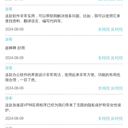
游客
这款软件非常实用，可以帮助我解决很多问题。比如，我可以使用它来
查找资料、翻译语言、编写代码等。
2024-08-09
支持
[0]
反对
[0]
游客
超棒啊 好用
2024-08-09
支持
[0]
反对
[0]
游客
这款办公软件的界面设计非常简洁，使用起来非常方便。功能的布局也
很合理，一目了然。
2024-08-09
支持
[0]
反对
[0]
游客
这款加速器VPM应用程序已经为我们带来了无限的隐私保护和安全性保
护。
2024-08-09
支持
[0]
反对
[0]