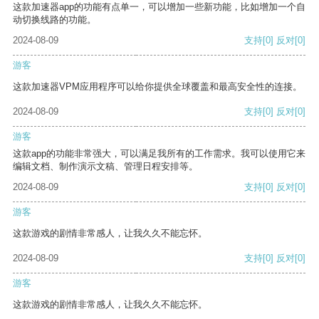
这款加速器app的功能有点单一，可以增加一些新功能，比如增加一个自
动切换线路的功能。
2024-08-09
支持
[0]
反对
[0]
游客
这款加速器VPM应用程序可以给你提供全球覆盖和最高安全性的连接。
2024-08-09
支持
[0]
反对
[0]
游客
这款app的功能非常强大，可以满足我所有的工作需求。我可以使用它来
编辑文档、制作演示文稿、管理日程安排等。
2024-08-09
支持
[0]
反对
[0]
游客
这款游戏的剧情非常感人，让我久久不能忘怀。
2024-08-09
支持
[0]
反对
[0]
游客
这款游戏的剧情非常感人，让我久久不能忘怀。