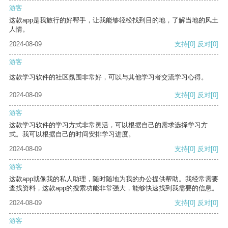
游客
这款app是我旅行的好帮手，让我能够轻松找到目的地，了解当地的风土
人情。
2024-08-09
支持
[0]
反对
[0]
游客
这款学习软件的社区氛围非常好，可以与其他学习者交流学习心得。
2024-08-09
支持
[0]
反对
[0]
游客
这款学习软件的学习方式非常灵活，可以根据自己的需求选择学习方
式。我可以根据自己的时间安排学习进度。
2024-08-09
支持
[0]
反对
[0]
游客
这款app就像我的私人助理，随时随地为我的办公提供帮助。我经常需要
查找资料，这款app的搜索功能非常强大，能够快速找到我需要的信息。
2024-08-09
支持
[0]
反对
[0]
游客