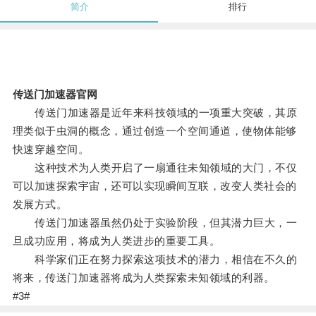
简介
排行
传送门加速器官网
传送门加速器是近年来科技领域的一项重大突破，其原
理类似于虫洞的概念，通过创造一个空间通道，使物体能够
快速穿越空间。
这种技术为人类开启了一扇通往未知领域的大门，不仅
可以加速探索宇宙，还可以实现瞬间互联，改变人类社会的
发展方式。
传送门加速器虽然仍处于实验阶段，但其潜力巨大，一
旦成功应用，将成为人类进步的重要工具。
科学家们正在努力探索这项技术的潜力，相信在不久的
将来，传送门加速器将成为人类探索未知领域的利器。
#3#