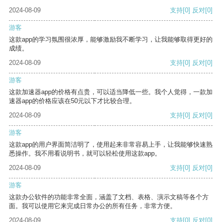
2024-08-09
支持
[0]
反对
[0]
游客
这款app的学习氛围很浓厚，能够激励我不断学习，让我能够取得更好的
成绩。
2024-08-09
支持
[0]
反对
[0]
游客
这款加速器app的价格有点贵，可以适当降低一些。我个人觉得，一款加
速器app的价格应该在50元以下才比较合理。
2024-08-09
支持
[0]
反对
[0]
游客
这款app的用户界面简洁明了，使用起来非常容易上手，让我能够快速熟
悉操作。我不用看说明书，就可以轻松使用这款app。
2024-08-09
支持
[0]
反对
[0]
游客
这款办公软件的功能非常全面，涵盖了文档、表格、演示文稿等各个方
面。我可以使用它来完成日常办公的所有任务，非常方便。
2024-08-09
支持
[0]
反对
[0]