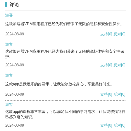
评论
游客
这款加速器VPM应用程序已经为我们带来了无限的隐私和安全性保护。
2024-08-09
支持
[0]
反对
[0]
游客
这款加速器VPM应用程序已经为我们带来了无限的流畅体验和安全性保
护。
2024-08-09
支持
[0]
反对
[0]
游客
这款app是我娱乐的好帮手，让我能够放松身心，享受美好时光。
2024-08-09
支持
[0]
反对
[0]
游客
这款app的课程非常丰富，可以满足我不同的学习需求，让我能够找到自
己感兴趣的知识。
2024-08-09
支持
[0]
反对
[0]